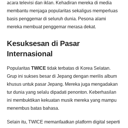
acara televisi dan iklan. Kehadiran mereka di media
membantu menjaga popularitas sekaligus memperluas
basis penggemar di seluruh dunia. Pesona alami
mereka membuat penggemar merasa dekat.
Kesuksesan di Pasar
Internasional
Popularitas
TWICE
tidak terbatas di Korea Selatan.
Grup ini sukses besar di Jepang dengan merilis album
khusus untuk pasar Jepang. Mereka juga mengadakan
tur dunia yang selalu dipadati penonton. Keberhasilan
ini membuktikan kekuatan musik mereka yang mampu
menembus batas bahasa.
Selain itu, TWICE memanfaatkan platform digital seperti