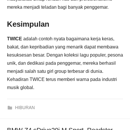
mereka menjadi teladan bagi banyak penggemar.
Kesimpulan
TWICE
adalah contoh nyata bagaimana kerja keras,
bakat, dan kepribadian yang menarik dapat membawa
kesuksesan besar. Dengan koleksi lagu populer, pesona
unik, dan dedikasi pada penggemar, mereka berhasil
menjadi salah satu girl group terbesar di dunia.
Kehadiran TWICE terus memberi warna pada industri
musik global.
HIBURAN