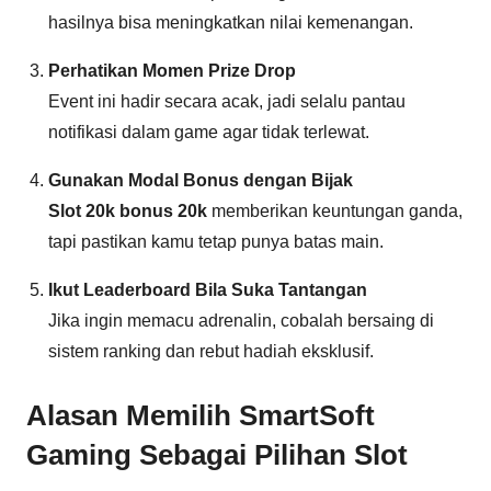
hasilnya bisa meningkatkan nilai kemenangan.
Perhatikan Momen Prize Drop
Event ini hadir secara acak, jadi selalu pantau
notifikasi dalam game agar tidak terlewat.
Gunakan Modal Bonus dengan Bijak
Slot 20k bonus 20k
memberikan keuntungan ganda,
tapi pastikan kamu tetap punya batas main.
Ikut Leaderboard Bila Suka Tantangan
Jika ingin memacu adrenalin, cobalah bersaing di
sistem ranking dan rebut hadiah eksklusif.
Alasan Memilih
SmartSoft
Gaming
Sebagai Pilihan Slot