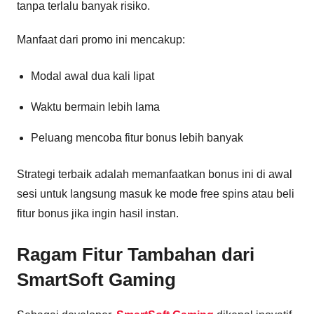
tanpa terlalu banyak risiko.
Manfaat dari promo ini mencakup:
Modal awal dua kali lipat
Waktu bermain lebih lama
Peluang mencoba fitur bonus lebih banyak
Strategi terbaik adalah memanfaatkan bonus ini di awal
sesi untuk langsung masuk ke mode free spins atau beli
fitur bonus jika ingin hasil instan.
Ragam Fitur Tambahan dari
SmartSoft Gaming