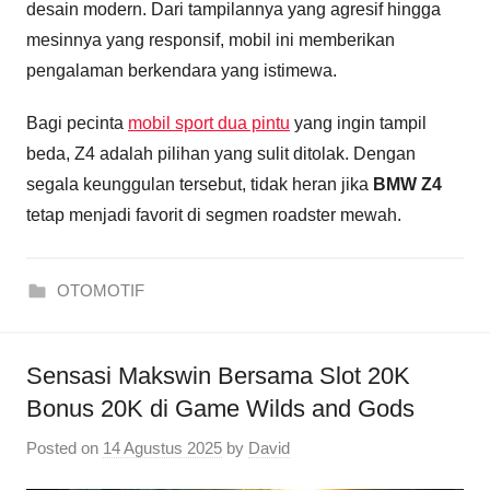
desain modern. Dari tampilannya yang agresif hingga
mesinnya yang responsif, mobil ini memberikan
pengalaman berkendara yang istimewa.
Bagi pecinta
mobil sport dua pintu
yang ingin tampil
beda, Z4 adalah pilihan yang sulit ditolak. Dengan
segala keunggulan tersebut, tidak heran jika
BMW Z4
tetap menjadi favorit di segmen roadster mewah.
OTOMOTIF
Sensasi Makswin Bersama Slot 20K
Bonus 20K di Game Wilds and Gods
Posted on
14 Agustus 2025
by
David