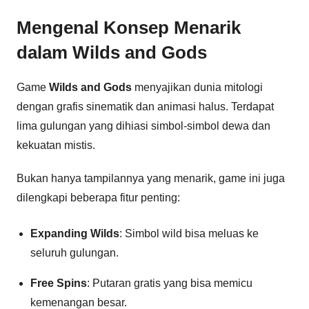
Mengenal Konsep Menarik
dalam
Wilds and Gods
Game
Wilds and Gods
menyajikan dunia mitologi
dengan grafis sinematik dan animasi halus. Terdapat
lima gulungan yang dihiasi simbol-simbol dewa dan
kekuatan mistis.
Bukan hanya tampilannya yang menarik, game ini juga
dilengkapi beberapa fitur penting:
Expanding Wilds
: Simbol wild bisa meluas ke
seluruh gulungan.
Free Spins
: Putaran gratis yang bisa memicu
kemenangan besar.