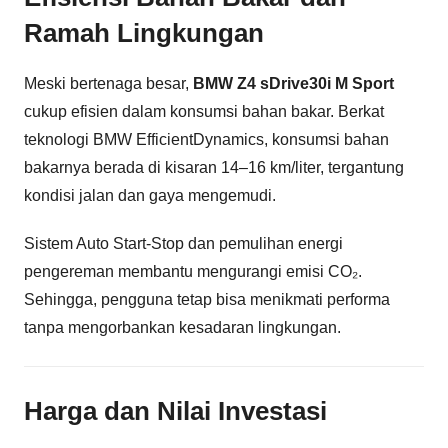
Ramah Lingkungan
Meski bertenaga besar,
BMW Z4 sDrive30i M Sport
cukup efisien dalam konsumsi bahan bakar. Berkat
teknologi BMW EfficientDynamics, konsumsi bahan
bakarnya berada di kisaran 14–16 km/liter, tergantung
kondisi jalan dan gaya mengemudi.
Sistem Auto Start-Stop dan pemulihan energi
pengereman membantu mengurangi emisi CO₂.
Sehingga, pengguna tetap bisa menikmati performa
tanpa mengorbankan kesadaran lingkungan.
Harga dan Nilai Investasi