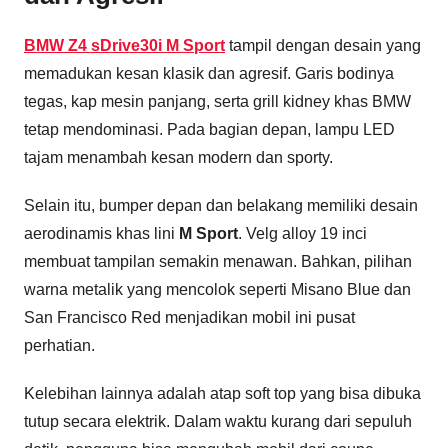
BMW Z4 sDrive30i M Sport
tampil dengan desain yang
memadukan kesan klasik dan agresif. Garis bodinya
tegas, kap mesin panjang, serta grill kidney khas BMW
tetap mendominasi. Pada bagian depan, lampu LED
tajam menambah kesan modern dan sporty.
Selain itu, bumper depan dan belakang memiliki desain
aerodinamis khas lini
M Sport
. Velg alloy 19 inci
membuat tampilan semakin menawan. Bahkan, pilihan
warna metalik yang mencolok seperti Misano Blue dan
San Francisco Red menjadikan mobil ini pusat
perhatian.
Kelebihan lainnya adalah atap soft top yang bisa dibuka
tutup secara elektrik. Dalam waktu kurang dari sepuluh