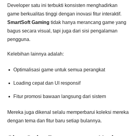
Developer satu ini terbukti konsisten menghadirkan
game berkualitas tinggi dengan inovasi fitur interaktif.
SmartSoft Gaming
tidak hanya merancang game yang
bagus secara visual, tapi juga dari sisi pengalaman
pengguna.
Kelebihan lainnya adalah:
Optimalisasi game untuk semua perangkat
Loading cepat dan UI responsif
Fitur promosi bawaan langsung dari sistem
Mereka juga dikenal selalu memperbarui koleksi mereka
dengan tema dan fitur baru setiap bulannya.