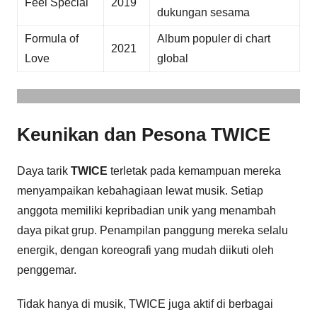
Feel Special
2019
dukungan sesama
Formula of
Album populer di chart
2021
Love
global
Keunikan dan Pesona TWICE
Daya tarik
TWICE
terletak pada kemampuan mereka
menyampaikan kebahagiaan lewat musik. Setiap
anggota memiliki kepribadian unik yang menambah
daya pikat grup. Penampilan panggung mereka selalu
energik, dengan koreografi yang mudah diikuti oleh
penggemar.
Tidak hanya di musik, TWICE juga aktif di berbagai