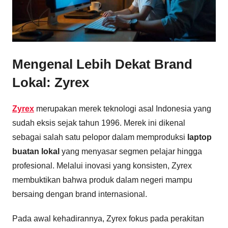
Mengenal Lebih Dekat Brand
Lokal: Zyrex
Zyrex
merupakan merek teknologi asal Indonesia yang
sudah eksis sejak tahun 1996. Merek ini dikenal
sebagai salah satu pelopor dalam memproduksi
laptop
buatan lokal
yang menyasar segmen pelajar hingga
profesional. Melalui inovasi yang konsisten, Zyrex
membuktikan bahwa produk dalam negeri mampu
bersaing dengan brand internasional.
Pada awal kehadirannya, Zyrex fokus pada perakitan