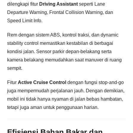
dilengkapi fitur
Driving Assistant
seperti Lane
Departure Warning, Frontal Collision Warning, dan
Speed Limit Info.
Rem dengan sistem ABS, kontrol traksi, dan dynamic
stability control memastikan kestabilan di berbagai
kondisi jalan. Sensor parkir depan-belakang serta
kamera belakang memudahkan saat manuver di ruang
sempit.
Fitur
Active Cruise Control
dengan fungsi stop-and-go
juga mempermudah perjalanan jauh. Dengan demikian,
mobil ini tidak hanya nyaman di jalan bebas hambatan,
tetapi juga aman untuk penggunaan harian.
Efisiensi Bahan Bakar dan