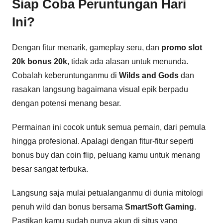
Siap Coba Peruntungan Hari
Ini?
Dengan fitur menarik, gameplay seru, dan
promo slot
20k bonus 20k
, tidak ada alasan untuk menunda.
Cobalah keberuntunganmu di
Wilds and Gods
dan
rasakan langsung bagaimana visual epik berpadu
dengan potensi menang besar.
Permainan ini cocok untuk semua pemain, dari pemula
hingga profesional. Apalagi dengan fitur-fitur seperti
bonus buy dan coin flip, peluang kamu untuk menang
besar sangat terbuka.
Langsung saja mulai petualanganmu di dunia mitologi
penuh wild dan bonus bersama
SmartSoft Gaming
.
Pastikan kamu sudah punya akun di situs yang