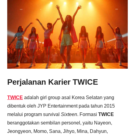
Perjalanan Karier TWICE
TWICE
adalah girl group asal Korea Selatan yang
dibentuk oleh JYP Entertainment pada tahun 2015
melalui program survival
Sixteen
. Formasi
TWICE
beranggotakan sembilan personel, yaitu Nayeon,
Jeongyeon, Momo, Sana, Jihyo, Mina, Dahyun,