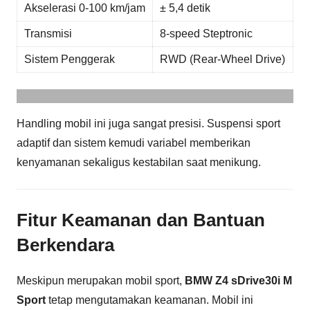
Akselerasi 0-100 km/jam
± 5,4 detik
Transmisi
8-speed Steptronic
Sistem Penggerak
RWD (Rear-Wheel Drive)
Handling mobil ini juga sangat presisi. Suspensi sport
adaptif dan sistem kemudi variabel memberikan
kenyamanan sekaligus kestabilan saat menikung.
Fitur Keamanan dan Bantuan
Berkendara
Meskipun merupakan mobil sport,
BMW Z4 sDrive30i M
Sport
tetap mengutamakan keamanan. Mobil ini