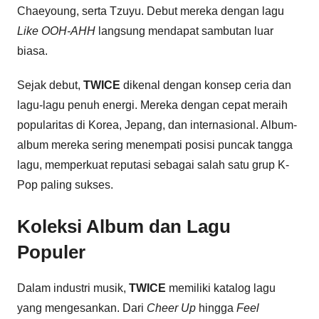
Chaeyoung, serta Tzuyu. Debut mereka dengan lagu
Like OOH-AHH
langsung mendapat sambutan luar
biasa.
Sejak debut,
TWICE
dikenal dengan konsep ceria dan
lagu-lagu penuh energi. Mereka dengan cepat meraih
popularitas di Korea, Jepang, dan internasional. Album-
album mereka sering menempati posisi puncak tangga
lagu, memperkuat reputasi sebagai salah satu grup K-
Pop paling sukses.
Koleksi Album dan Lagu
Populer
Dalam industri musik,
TWICE
memiliki katalog lagu
yang mengesankan. Dari
Cheer Up
hingga
Feel