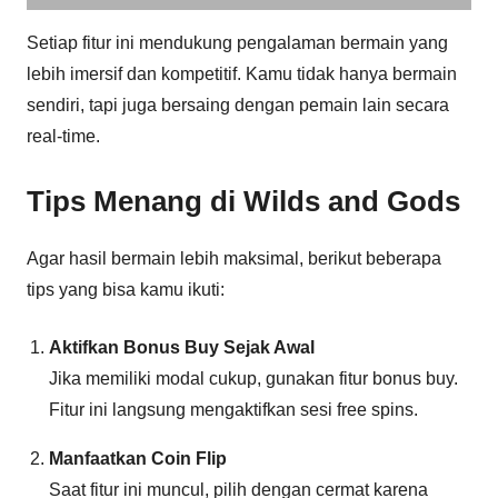
Setiap fitur ini mendukung pengalaman bermain yang
lebih imersif dan kompetitif. Kamu tidak hanya bermain
sendiri, tapi juga bersaing dengan pemain lain secara
real-time.
Tips Menang di
Wilds and Gods
Agar hasil bermain lebih maksimal, berikut beberapa
tips yang bisa kamu ikuti:
Aktifkan Bonus Buy Sejak Awal
Jika memiliki modal cukup, gunakan fitur bonus buy.
Fitur ini langsung mengaktifkan sesi free spins.
Manfaatkan Coin Flip
Saat fitur ini muncul, pilih dengan cermat karena