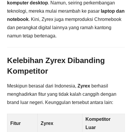
komputer desktop
. Namun, seiring perkembangan
teknologi, mereka mulai merambah ke pasar
laptop dan
notebook
. Kini, Zyrex juga memproduksi Chromebook
dan perangkat digital lainnya yang ramah kantong
namun tetap bertenaga.
Kelebihan Zyrex Dibanding
Kompetitor
Meskipun berasal dari Indonesia,
Zyrex
berhasil
menghadirkan fitur yang tidak kalah canggih dengan
brand luar negeri. Keunggulan tersebut antara lain:
Kompetitor
Fitur
Zyrex
Luar