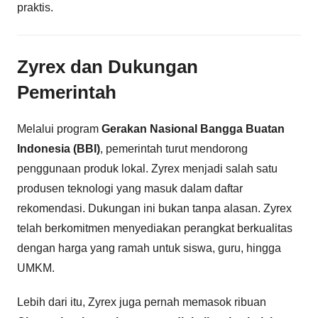
praktis.
Zyrex dan Dukungan
Pemerintah
Melalui program
Gerakan Nasional Bangga Buatan
Indonesia (BBI)
, pemerintah turut mendorong
penggunaan produk lokal. Zyrex menjadi salah satu
produsen teknologi yang masuk dalam daftar
rekomendasi. Dukungan ini bukan tanpa alasan. Zyrex
telah berkomitmen menyediakan perangkat berkualitas
dengan harga yang ramah untuk siswa, guru, hingga
UMKM.
Lebih dari itu, Zyrex juga pernah memasok ribuan