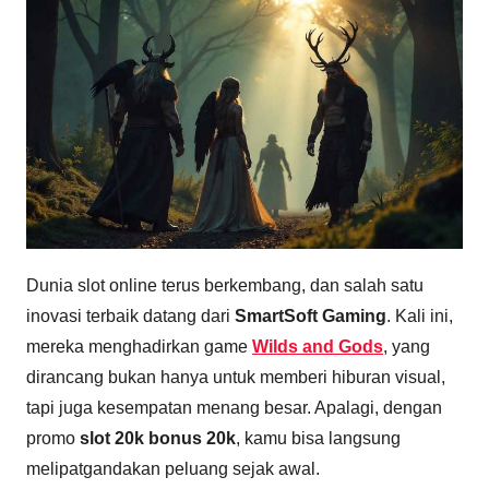
Dunia slot online terus berkembang, dan salah satu
inovasi terbaik datang dari
SmartSoft Gaming
. Kali ini,
mereka menghadirkan game
Wilds and Gods
, yang
dirancang bukan hanya untuk memberi hiburan visual,
tapi juga kesempatan menang besar. Apalagi, dengan
promo
slot 20k bonus 20k
, kamu bisa langsung
melipatgandakan peluang sejak awal.