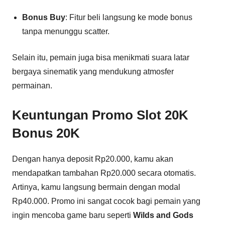
Bonus Buy
: Fitur beli langsung ke mode bonus
tanpa menunggu scatter.
Selain itu, pemain juga bisa menikmati suara latar
bergaya sinematik yang mendukung atmosfer
permainan.
Keuntungan Promo
Slot 20K
Bonus 20K
Dengan hanya deposit Rp20.000, kamu akan
mendapatkan tambahan Rp20.000 secara otomatis.
Artinya, kamu langsung bermain dengan modal
Rp40.000. Promo ini sangat cocok bagi pemain yang
ingin mencoba game baru seperti
Wilds and Gods