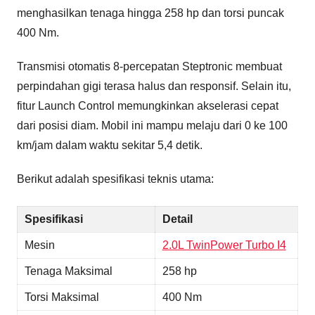
menghasilkan tenaga hingga 258 hp dan torsi puncak
400 Nm.
Transmisi otomatis 8-percepatan Steptronic membuat
perpindahan gigi terasa halus dan responsif. Selain itu,
fitur Launch Control memungkinkan akselerasi cepat
dari posisi diam. Mobil ini mampu melaju dari 0 ke 100
km/jam dalam waktu sekitar 5,4 detik.
Berikut adalah spesifikasi teknis utama:
Spesifikasi
Detail
Mesin
2.0L TwinPower Turbo I4
Tenaga Maksimal
258 hp
Torsi Maksimal
400 Nm