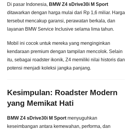
Di pasar Indonesia,
BMW Z4 sDrive30i M Sport
ditawarkan dengan harga mulai dari Rp 1,6 miliar. Harga
tersebut mencakup garansi, perawatan berkala, dan
layanan BMW Service Inclusive selama lima tahun.
Mobil ini cocok untuk mereka yang menginginkan
kendaraan premium dengan tampilan mencolok. Selain
itu, sebagai roadster ikonik, Z4 memiliki nilai historis dan
potensi menjadi koleksi jangka panjang.
Kesimpulan: Roadster Modern
yang Memikat Hati
BMW Z4 sDrive30i M Sport
menyuguhkan
keseimbangan antara kemewahan, performa, dan