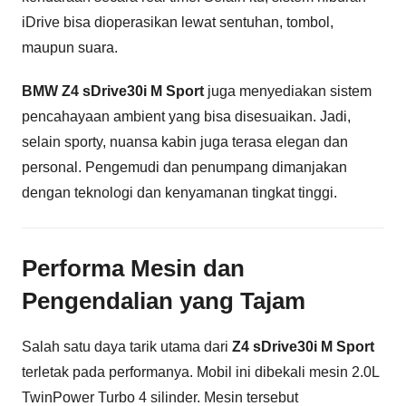
iDrive bisa dioperasikan lewat sentuhan, tombol,
maupun suara.
BMW Z4 sDrive30i M Sport
juga menyediakan sistem
pencahayaan ambient yang bisa disesuaikan. Jadi,
selain sporty, nuansa kabin juga terasa elegan dan
personal. Pengemudi dan penumpang dimanjakan
dengan teknologi dan kenyamanan tingkat tinggi.
Performa Mesin dan
Pengendalian yang Tajam
Salah satu daya tarik utama dari
Z4 sDrive30i M Sport
terletak pada performanya. Mobil ini dibekali mesin 2.0L
TwinPower Turbo 4 silinder. Mesin tersebut