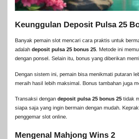
Keunggulan Deposit Pulsa 25 B
Banyak pemain slot mencari cara praktis untuk bermai
adalah
deposit pulsa 25 bonus 25
. Metode ini mem
dengan ponsel. Selain itu, bonus yang diberikan memb
Dengan sistem ini, pemain bisa menikmati putaran le
meraih hasil lebih maksimal. Bonus tambahan juga m
Transaksi dengan
deposit pulsa 25 bonus 25
tidak m
siapa saja yang ingin bermain dengan mudah. Keprakt
penggemar slot online.
Mengenal Mahjong Wins 2