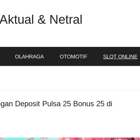
Aktual & Netral
OLAHRAGA
OTOMOTIF
SLOT ONLINE
gan Deposit Pulsa 25 Bonus 25 di