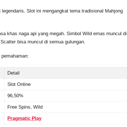
i legendaris. Slot ini mengangkat tema tradisional Mahjong
nsa khas naga api yang megah. Simbol Wild emas muncul di
l Scatter bisa muncul di semua gulungan.
ah pemahaman:
Detail
Slot Online
96,50%
Free Spins, Wild
Pragmatic Play