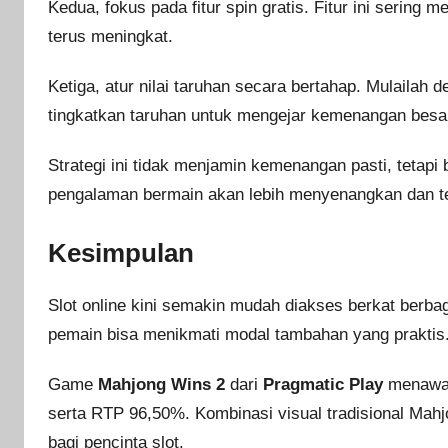
Kedua, fokus pada fitur spin gratis. Fitur ini serin
terus meningkat.
Ketiga, atur nilai taruhan secara bertahap. Mulailah
tingkatkan taruhan untuk mengejar kemenangan besa
Strategi ini tidak menjamin kemenangan pasti, tetapi
pengalaman bermain akan lebih menyenangkan dan te
Kesimpulan
Slot online kini semakin mudah diakses berkat berb
pemain bisa menikmati modal tambahan yang praktis
Game
Mahjong Wins 2
dari
Pragmatic Play
menawark
serta RTP 96,50%. Kombinasi visual tradisional Mahj
bagi pencinta slot.