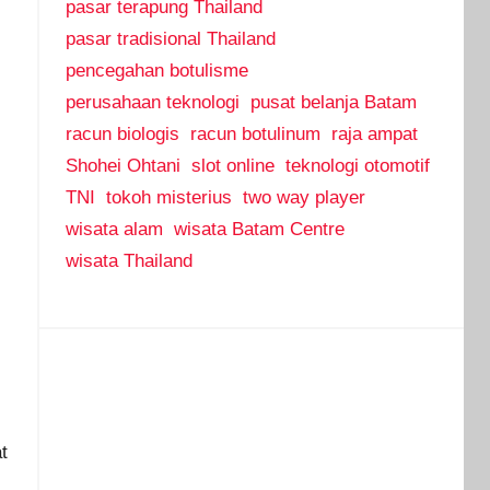
pasar terapung Thailand
pasar tradisional Thailand
pencegahan botulisme
perusahaan teknologi
pusat belanja Batam
racun biologis
racun botulinum
raja ampat
Shohei Ohtani
slot online
teknologi otomotif
TNI
tokoh misterius
two way player
wisata alam
wisata Batam Centre
wisata Thailand
t