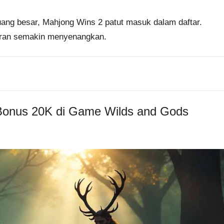
ang besar, Mahjong Wins 2 patut masuk dalam daftar.
taran semakin menyenangkan.
Bonus 20K di Game Wilds and Gods