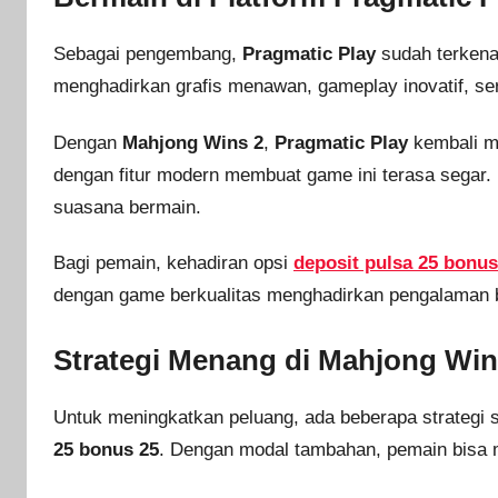
Sebagai pengembang,
Pragmatic Play
sudah terkenal
menghadirkan grafis menawan, gameplay inovatif, se
Dengan
Mahjong Wins 2
,
Pragmatic Play
kembali m
dengan fitur modern membuat game ini terasa segar
suasana bermain.
Bagi pemain, kehadiran opsi
deposit pulsa 25 bonus
dengan game berkualitas menghadirkan pengalaman be
Strategi Menang di Mahjong Win
Untuk meningkatkan peluang, ada beberapa strategi
25 bonus 25
. Dengan modal tambahan, pemain bisa 