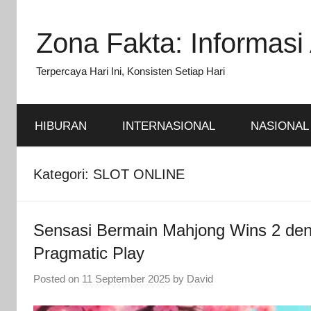
Skip
to
Zona Fakta: Informasi 
content
Terpercaya Hari Ini, Konsisten Setiap Hari
HIBURAN
INTERNASIONAL
NASIONAL
Kategori:
SLOT ONLINE
Sensasi Bermain Mahjong Wins 2 den
Pragmatic Play
Posted on
11 September 2025
by
David