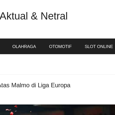
Aktual & Netral
OLAHRAGA
OTOMOTIF
SLOT ONLINE
tas Malmo di Liga Europa