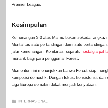
Premier League.
Kesimpulan
Kemenangan 3-0 atas Malmo bukan sekadar angka, m
Mentalitas satu pertandingan demi satu pertandinga
jalur kemenangan. Kombinasi sejarah,
nostalgia pah
menarik bagi para penggemar Forest.
Momentum ini menunjukkan bahwa Forest siap menghad
kompetisi domestik. Dengan fokus, konsistensi, dan 
Liga Europa semakin dekat menjadi kenyataan.
INTERNASIONAL