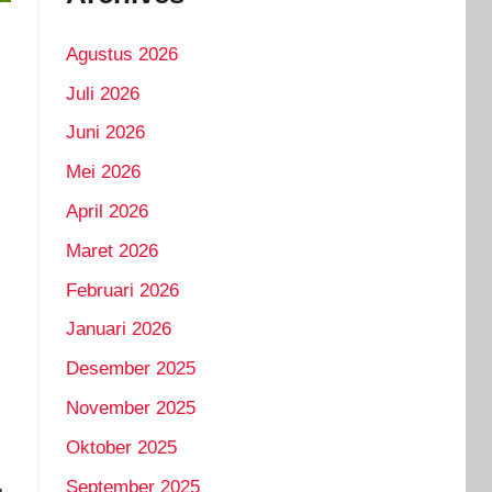
Agustus 2026
Juli 2026
Juni 2026
Mei 2026
April 2026
Maret 2026
Februari 2026
Januari 2026
Desember 2025
November 2025
Oktober 2025
September 2025