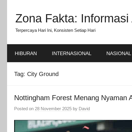
Skip
to
Zona Fakta: Informasi 
content
Terpercaya Hari Ini, Konsisten Setiap Hari
HIBURAN
INTERNASIONAL
NASIONAL
Tag:
City Ground
Nottingham Forest Menang Nyaman A
Posted on
28 November 2025
by
David