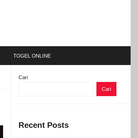
TOGEL ONLINE
Cari
Cari
Recent Posts