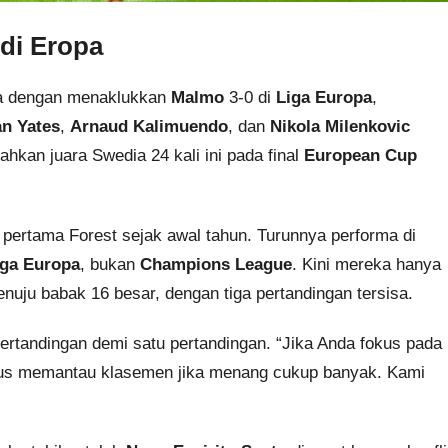
di Eropa
sa dengan menaklukkan
Malmo
3-0 di
Liga Europa
,
n Yates
,
Arnaud Kalimuendo
, dan
Nikola Milenkovic
hkan juara Swedia 24 kali ini pada final
European Cup
ertama Forest sejak awal tahun. Turunnya performa di
iga Europa
, bukan
Champions League
. Kini mereka hanya
enuju babak 16 besar, dengan tiga pertandingan tersisa.
tandingan demi satu pertandingan. “Jika Anda fokus pada
terus memantau klasemen jika menang cukup banyak. Kami