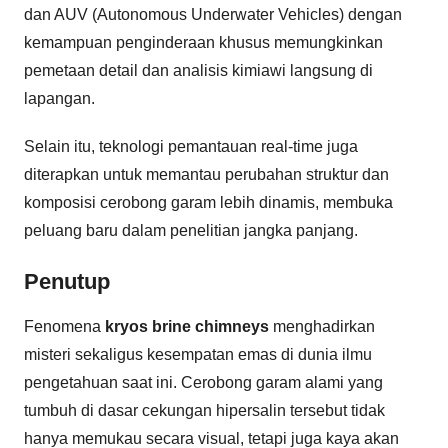
dan AUV (Autonomous Underwater Vehicles) dengan
kemampuan penginderaan khusus memungkinkan
pemetaan detail dan analisis kimiawi langsung di
lapangan.
Selain itu, teknologi pemantauan real-time juga
diterapkan untuk memantau perubahan struktur dan
komposisi cerobong garam lebih dinamis, membuka
peluang baru dalam penelitian jangka panjang.
Penutup
Fenomena
kryos brine chimneys
menghadirkan
misteri sekaligus kesempatan emas di dunia ilmu
pengetahuan saat ini. Cerobong garam alami yang
tumbuh di dasar cekungan hipersalin tersebut tidak
hanya memukau secara visual, tetapi juga kaya akan