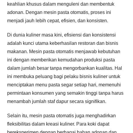
keahlian khusus dalam menguleni dan membentuk
adonan. Dengan mesin pasta otomatis, proses ini
menjadi jauh lebih cepat, efisien, dan konsisten.
Di dunia kuliner masa kini, efisiensi dan konsistensi
adalah kunci utama keberhasilan restoran dan bisnis
makanan. Mesin pasta otomatis menjawab kebutuhan
ini dengan memberikan kemudahan produksi pasta
dalam jumlah besar tanpa mengorbankan kualitas. Hal
ini membuka peluang bagi pelaku bisnis kuliner untuk
menciptakan menu pasta segar setiap hari, memenuhi
permintaan konsumen yang semakin tinggi tanpa harus
menambah jumlah staf dapur secara signifikan.
Selain itu, mesin pasta otomatis juga menghadirkan
fleksibilitas dalam kreasi kuliner. Para koki dapat
bereksperimen dengan berbagai bahan adonan dan