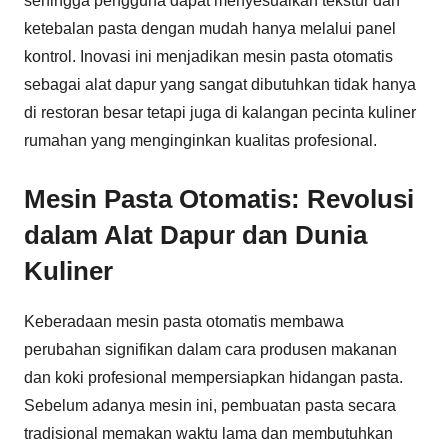
sehingga pengguna dapat menyesuaikan tekstur dan
ketebalan pasta dengan mudah hanya melalui panel
kontrol. Inovasi ini menjadikan mesin pasta otomatis
sebagai alat dapur yang sangat dibutuhkan tidak hanya
di restoran besar tetapi juga di kalangan pecinta kuliner
rumahan yang menginginkan kualitas profesional.
Mesin Pasta Otomatis: Revolusi
dalam Alat Dapur dan Dunia
Kuliner
Keberadaan mesin pasta otomatis membawa
perubahan signifikan dalam cara produsen makanan
dan koki profesional mempersiapkan hidangan pasta.
Sebelum adanya mesin ini, pembuatan pasta secara
tradisional memakan waktu lama dan membutuhkan