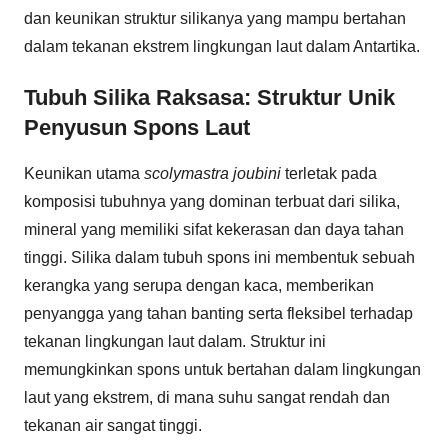
dan keunikan struktur silikanya yang mampu bertahan
dalam tekanan ekstrem lingkungan laut dalam Antartika.
Tubuh Silika Raksasa: Struktur Unik
Penyusun Spons Laut
Keunikan utama
scolymastra joubini
terletak pada
komposisi tubuhnya yang dominan terbuat dari silika,
mineral yang memiliki sifat kekerasan dan daya tahan
tinggi. Silika dalam tubuh spons ini membentuk sebuah
kerangka yang serupa dengan kaca, memberikan
penyangga yang tahan banting serta fleksibel terhadap
tekanan lingkungan laut dalam. Struktur ini
memungkinkan spons untuk bertahan dalam lingkungan
laut yang ekstrem, di mana suhu sangat rendah dan
tekanan air sangat tinggi.