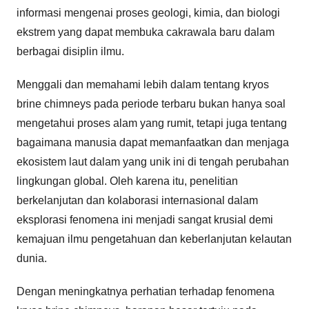
informasi mengenai proses geologi, kimia, dan biologi
ekstrem yang dapat membuka cakrawala baru dalam
berbagai disiplin ilmu.
Menggali dan memahami lebih dalam tentang kryos
brine chimneys pada periode terbaru bukan hanya soal
mengetahui proses alam yang rumit, tetapi juga tentang
bagaimana manusia dapat memanfaatkan dan menjaga
ekosistem laut dalam yang unik ini di tengah perubahan
lingkungan global. Oleh karena itu, penelitian
berkelanjutan dan kolaborasi internasional dalam
eksplorasi fenomena ini menjadi sangat krusial demi
kemajuan ilmu pengetahuan dan keberlanjutan kelautan
dunia.
Dengan meningkatnya perhatian terhadap fenomena