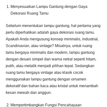
Menyesuaikan Lampu Gantung dengan Gaya
Dekorasi Ruang Tamu
Sebelum menentukan lampu gantung, hal pertama yang
perlu diperhatikan adalah gaya dekorasi ruang tamu.
Apakah Anda mengusung konsep minimalis, industrial,
Scandinavian, atau vintage? Misalnya, untuk ruang
tamu bergaya minimalis dan modern, lampu gantung
dengan desain simpel dan warna netral seperti hitam,
putih, atau metalik menjadi pilihan tepat. Sedangkan
ruang tamu bergaya vintage atau klasik cocok
menggunakan lampu gantung dengan ornamen
dekoratif dan bahan kaca atau kristal untuk menambah
kesan mewah dan anggun.
Mempertimbangkan Fungsi Pencahayaan