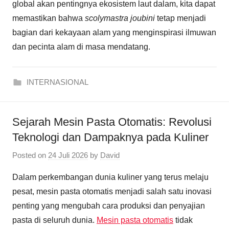
global akan pentingnya ekosistem laut dalam, kita dapat
memastikan bahwa
scolymastra joubini
tetap menjadi
bagian dari kekayaan alam yang menginspirasi ilmuwan
dan pecinta alam di masa mendatang.
INTERNASIONAL
Sejarah Mesin Pasta Otomatis: Revolusi
Teknologi dan Dampaknya pada Kuliner
Posted on
24 Juli 2026
by
David
Dalam perkembangan dunia kuliner yang terus melaju
pesat, mesin pasta otomatis menjadi salah satu inovasi
penting yang mengubah cara produksi dan penyajian
pasta di seluruh dunia.
Mesin pasta otomatis
tidak