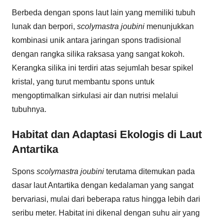
Berbeda dengan spons laut lain yang memiliki tubuh
lunak dan berpori,
scolymastra joubini
menunjukkan
kombinasi unik antara jaringan spons tradisional
dengan rangka silika raksasa yang sangat kokoh.
Kerangka silika ini terdiri atas sejumlah besar spikel
kristal, yang turut membantu spons untuk
mengoptimalkan sirkulasi air dan nutrisi melalui
tubuhnya.
Habitat dan Adaptasi Ekologis di Laut
Antartika
Spons
scolymastra joubini
terutama ditemukan pada
dasar laut Antartika dengan kedalaman yang sangat
bervariasi, mulai dari beberapa ratus hingga lebih dari
seribu meter. Habitat ini dikenal dengan suhu air yang