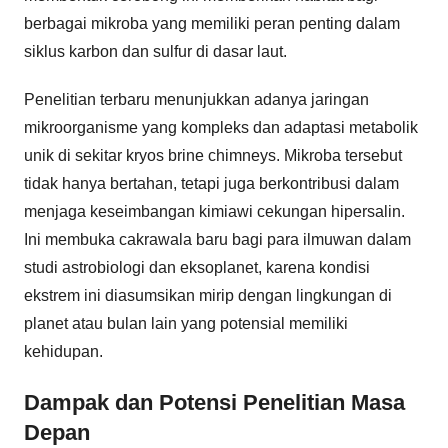
berbagai mikroba yang memiliki peran penting dalam
siklus karbon dan sulfur di dasar laut.
Penelitian terbaru menunjukkan adanya jaringan
mikroorganisme yang kompleks dan adaptasi metabolik
unik di sekitar kryos brine chimneys. Mikroba tersebut
tidak hanya bertahan, tetapi juga berkontribusi dalam
menjaga keseimbangan kimiawi cekungan hipersalin.
Ini membuka cakrawala baru bagi para ilmuwan dalam
studi astrobiologi dan eksoplanet, karena kondisi
ekstrem ini diasumsikan mirip dengan lingkungan di
planet atau bulan lain yang potensial memiliki
kehidupan.
Dampak dan Potensi Penelitian Masa
Depan