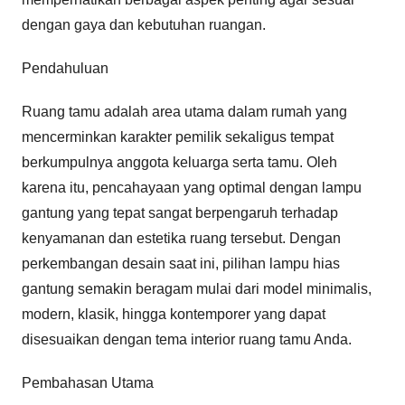
dengan gaya dan kebutuhan ruangan.
Pendahuluan
Ruang tamu adalah area utama dalam rumah yang
mencerminkan karakter pemilik sekaligus tempat
berkumpulnya anggota keluarga serta tamu. Oleh
karena itu, pencahayaan yang optimal dengan lampu
gantung yang tepat sangat berpengaruh terhadap
kenyamanan dan estetika ruang tersebut. Dengan
perkembangan desain saat ini, pilihan lampu hias
gantung semakin beragam mulai dari model minimalis,
modern, klasik, hingga kontemporer yang dapat
disesuaikan dengan tema interior ruang tamu Anda.
Pembahasan Utama