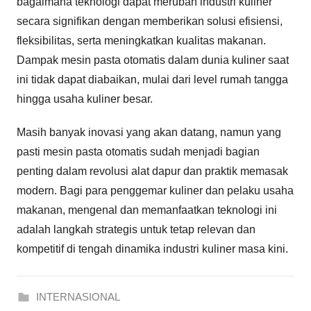
bagaimana teknologi dapat merubah industri kuliner
secara signifikan dengan memberikan solusi efisiensi,
fleksibilitas, serta meningkatkan kualitas makanan.
Dampak mesin pasta otomatis dalam dunia kuliner saat
ini tidak dapat diabaikan, mulai dari level rumah tangga
hingga usaha kuliner besar.
Masih banyak inovasi yang akan datang, namun yang
pasti mesin pasta otomatis sudah menjadi bagian
penting dalam revolusi alat dapur dan praktik memasak
modern. Bagi para penggemar kuliner dan pelaku usaha
makanan, mengenal dan memanfaatkan teknologi ini
adalah langkah strategis untuk tetap relevan dan
kompetitif di tengah dinamika industri kuliner masa kini.
INTERNASIONAL