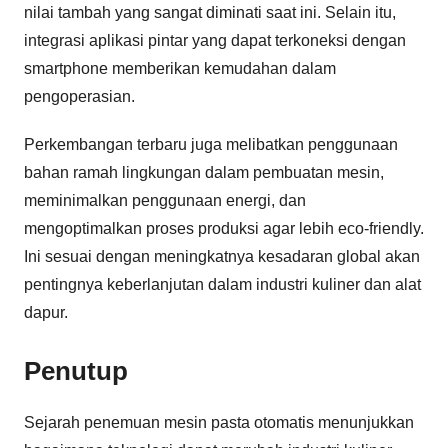
nilai tambah yang sangat diminati saat ini. Selain itu,
integrasi aplikasi pintar yang dapat terkoneksi dengan
smartphone memberikan kemudahan dalam
pengoperasian.
Perkembangan terbaru juga melibatkan penggunaan
bahan ramah lingkungan dalam pembuatan mesin,
meminimalkan penggunaan energi, dan
mengoptimalkan proses produksi agar lebih eco-friendly.
Ini sesuai dengan meningkatnya kesadaran global akan
pentingnya keberlanjutan dalam industri kuliner dan alat
dapur.
Penutup
Sejarah penemuan mesin pasta otomatis menunjukkan