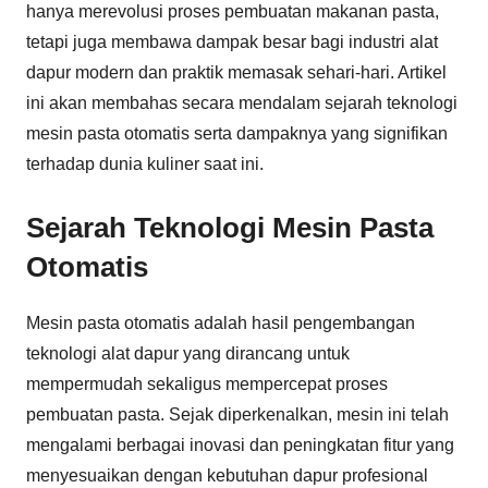
hanya merevolusi proses pembuatan makanan pasta,
tetapi juga membawa dampak besar bagi industri alat
dapur modern dan praktik memasak sehari-hari. Artikel
ini akan membahas secara mendalam sejarah teknologi
mesin pasta otomatis serta dampaknya yang signifikan
terhadap dunia kuliner saat ini.
Sejarah Teknologi Mesin Pasta
Otomatis
Mesin pasta otomatis adalah hasil pengembangan
teknologi alat dapur yang dirancang untuk
mempermudah sekaligus mempercepat proses
pembuatan pasta. Sejak diperkenalkan, mesin ini telah
mengalami berbagai inovasi dan peningkatan fitur yang
menyesuaikan dengan kebutuhan dapur profesional