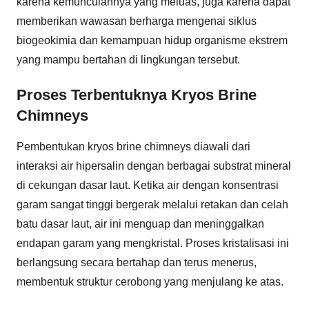
karena kemunculannya yang meluas, juga karena dapat
memberikan wawasan berharga mengenai siklus
biogeokimia dan kemampuan hidup organisme ekstrem
yang mampu bertahan di lingkungan tersebut.
Proses Terbentuknya Kryos Brine
Chimneys
Pembentukan kryos brine chimneys diawali dari
interaksi air hipersalin dengan berbagai substrat mineral
di cekungan dasar laut. Ketika air dengan konsentrasi
garam sangat tinggi bergerak melalui retakan dan celah
batu dasar laut, air ini menguap dan meninggalkan
endapan garam yang mengkristal. Proses kristalisasi ini
berlangsung secara bertahap dan terus menerus,
membentuk struktur cerobong yang menjulang ke atas.