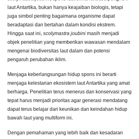
laut Antartika, bukan hanya keajaiban biologis, tetapi
juga simbol penting bagaimana organisme dapat
beradaptasi dan bertahan dalam kondisi ekstrem.
Hingga saat ini,
scolymastra joubini
masih menjadi
objek penelitian yang memberikan wawasan mendalam
mengenai biodiversitas laut dalam dan potensi
pengaruh perubahan iklim.
Menjaga keberlangsungan hidup spons ini berarti
menjaga kelestarian ekosistem laut Antartika yang amat
berharga. Penelitian terus menerus dan konservasi yang
tepat harus menjadi prioritas agar generasi mendatang
dapat terus belajar dari keunikan dan keindahan hidup
bawah laut yang multiform ini.
Dengan pemahaman yang lebih baik dan kesadaran