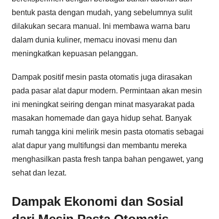
bentuk pasta dengan mudah, yang sebelumnya sulit
dilakukan secara manual. Ini membawa warna baru
dalam dunia kuliner, memacu inovasi menu dan
meningkatkan kepuasan pelanggan.
Dampak positif mesin pasta otomatis juga dirasakan
pada pasar alat dapur modern. Permintaan akan mesin
ini meningkat seiring dengan minat masyarakat pada
masakan homemade dan gaya hidup sehat. Banyak
rumah tangga kini melirik mesin pasta otomatis sebagai
alat dapur yang multifungsi dan membantu mereka
menghasilkan pasta fresh tanpa bahan pengawet, yang
sehat dan lezat.
Dampak Ekonomi dan Sosial