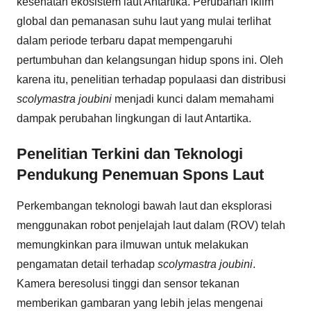
kesehatan ekosistem laut Antartika. Perubahan iklim
global dan pemanasan suhu laut yang mulai terlihat
dalam periode terbaru dapat mempengaruhi
pertumbuhan dan kelangsungan hidup spons ini. Oleh
karena itu, penelitian terhadap populaasi dan distribusi
scolymastra joubini
menjadi kunci dalam memahami
dampak perubahan lingkungan di laut Antartika.
Penelitian Terkini dan Teknologi
Pendukung Penemuan Spons Laut
Perkembangan teknologi bawah laut dan eksplorasi
menggunakan robot penjelajah laut dalam (ROV) telah
memungkinkan para ilmuwan untuk melakukan
pengamatan detail terhadap
scolymastra joubini
.
Kamera beresolusi tinggi dan sensor tekanan
memberikan gambaran yang lebih jelas mengenai