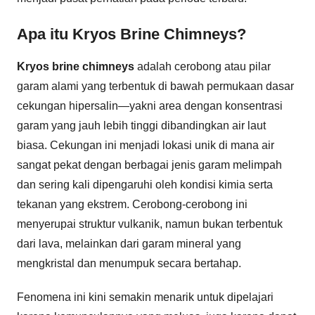
Apa itu Kryos Brine Chimneys?
Kryos brine chimneys
adalah cerobong atau pilar
garam alami yang terbentuk di bawah permukaan dasar
cekungan hipersalin—yakni area dengan konsentrasi
garam yang jauh lebih tinggi dibandingkan air laut
biasa. Cekungan ini menjadi lokasi unik di mana air
sangat pekat dengan berbagai jenis garam melimpah
dan sering kali dipengaruhi oleh kondisi kimia serta
tekanan yang ekstrem. Cerobong-cerobong ini
menyerupai struktur vulkanik, namun bukan terbentuk
dari lava, melainkan dari garam mineral yang
mengkristal dan menumpuk secara bertahap.
Fenomena ini kini semakin menarik untuk dipelajari