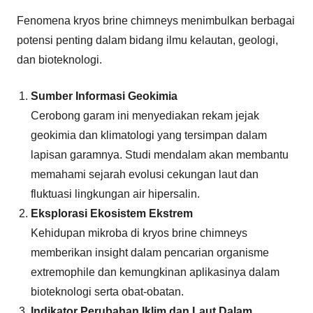
Fenomena kryos brine chimneys menimbulkan berbagai
potensi penting dalam bidang ilmu kelautan, geologi,
dan bioteknologi.
Sumber Informasi Geokimia
Cerobong garam ini menyediakan rekam jejak
geokimia dan klimatologi yang tersimpan dalam
lapisan garamnya. Studi mendalam akan membantu
memahami sejarah evolusi cekungan laut dan
fluktuasi lingkungan air hipersalin.
Eksplorasi Ekosistem Ekstrem
Kehidupan mikroba di kryos brine chimneys
memberikan insight dalam pencarian organisme
extremophile dan kemungkinan aplikasinya dalam
bioteknologi serta obat-obatan.
Indikator Perubahan Iklim dan Laut Dalam