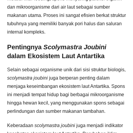
dan mikroorganisme dari air laut sebagai sumber
makanan utama. Proses ini sangat efisien berkat struktur
tubuhnya yang memiliki banyak pori halus dan saluran
internal kompleks.
Pentingnya
Scolymastra Joubini
dalam Ekosistem Laut Antartika
Selain sebagai organisme unik dari sisi struktur biologis,
scolymastra joubini
juga berperan penting dalam
menjaga keseimbangan ekosistem laut Antartika. Spons
ini menjadi tempat hidup bagi berbagai mikroorganisme
hingga hewan kecil, yang menggunakan spons sebagai
perlindungan dan sumber makanan tambahan.
Keberadaan
scolymastra joubini
juga menjadi indikator