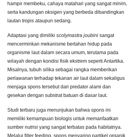
hampir membeku, cahaya matahari yang sangat minim,
serta kandungan oksigen yang berbeda dibandingkan
lautan tropis ataupun sedang.
Adaptasi yang dimiliki
scolymastra joubini
sangat
mencerminkan mekanisme bertahan hidup pada
organisme laut dalam secara umum, terutama pada
wilayah dengan kondisi fisik ekstrem seperti Antartika.
Misalnya, tubuh silika sebagai rangka memberikan
perlawanan terhadap tekanan air laut dalam sekaligus
menjaga spons tersebut dari predator alami dan
gesekan dengan substrat batuan di dasar laut.
Studi terbaru juga menunjukan bahwa spons ini
memiliki kemampuan biologis untuk memanfaatkan
sumber nutrisi yang sangat terbatas pada habitatnya.
Melalui filter feeding, spons menyaring partikel organik