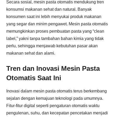
Secara sosial, mesin pasta otomatis mendukung tren
konsumsi makanan sehat dan natural. Banyak
konsumen saat ini lebih menyukai produk makanan
yang segar dan minim pengawet. Mesin pasta otomatis
memungkinkan proses pembuatan pasta yang “clean
label,” yakni tanpa tambahan bahan kimia yang tidak
perlu, sehingga menjawab kebutuhan pasar akan
makanan sehat dan alami.
Tren dan Inovasi Mesin Pasta
Otomatis Saat Ini
Inovasi dalam mesin pasta otomatis terus berkembang
sejalan dengan kemajuan teknologi pada umumnya.
Fitur-fitur digital seperti pengaturan otomatis waktu
pengulenan, suhu, dan kecepatan pencetakan menjadi