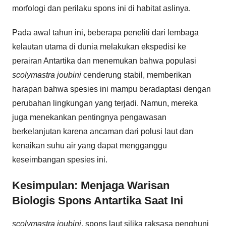
morfologi dan perilaku spons ini di habitat aslinya.
Pada awal tahun ini, beberapa peneliti dari lembaga
kelautan utama di dunia melakukan ekspedisi ke
perairan Antartika dan menemukan bahwa populasi
scolymastra joubini
cenderung stabil, memberikan
harapan bahwa spesies ini mampu beradaptasi dengan
perubahan lingkungan yang terjadi. Namun, mereka
juga menekankan pentingnya pengawasan
berkelanjutan karena ancaman dari polusi laut dan
kenaikan suhu air yang dapat mengganggu
keseimbangan spesies ini.
Kesimpulan: Menjaga Warisan
Biologis Spons Antartika Saat Ini
scolymastra joubini
, spons laut silika raksasa penghuni