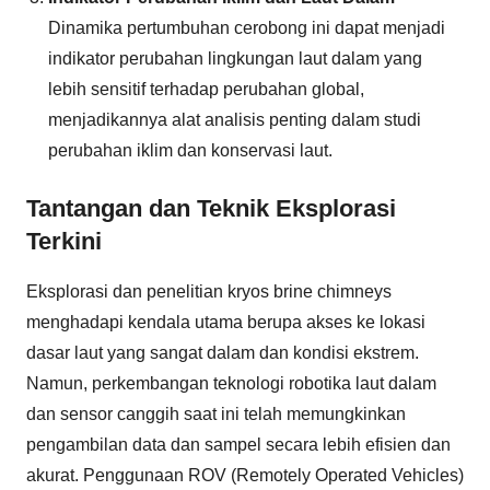
Dinamika pertumbuhan cerobong ini dapat menjadi
indikator perubahan lingkungan laut dalam yang
lebih sensitif terhadap perubahan global,
menjadikannya alat analisis penting dalam studi
perubahan iklim dan konservasi laut.
Tantangan dan Teknik Eksplorasi
Terkini
Eksplorasi dan penelitian kryos brine chimneys
menghadapi kendala utama berupa akses ke lokasi
dasar laut yang sangat dalam dan kondisi ekstrem.
Namun, perkembangan teknologi robotika laut dalam
dan sensor canggih saat ini telah memungkinkan
pengambilan data dan sampel secara lebih efisien dan
akurat. Penggunaan ROV (Remotely Operated Vehicles)