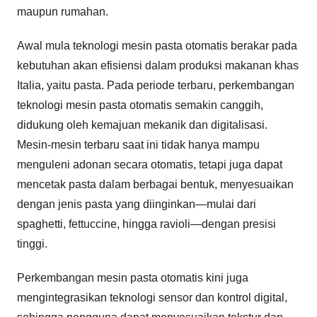
maupun rumahan.
Awal mula teknologi mesin pasta otomatis berakar pada
kebutuhan akan efisiensi dalam produksi makanan khas
Italia, yaitu pasta. Pada periode terbaru, perkembangan
teknologi mesin pasta otomatis semakin canggih,
didukung oleh kemajuan mekanik dan digitalisasi.
Mesin-mesin terbaru saat ini tidak hanya mampu
menguleni adonan secara otomatis, tetapi juga dapat
mencetak pasta dalam berbagai bentuk, menyesuaikan
dengan jenis pasta yang diinginkan—mulai dari
spaghetti, fettuccine, hingga ravioli—dengan presisi
tinggi.
Perkembangan mesin pasta otomatis kini juga
mengintegrasikan teknologi sensor dan kontrol digital,