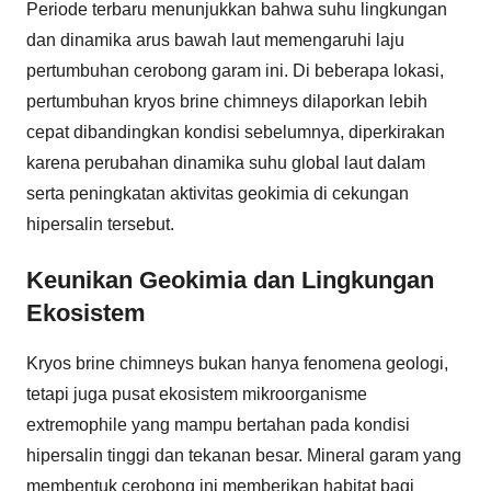
Periode terbaru menunjukkan bahwa suhu lingkungan
dan dinamika arus bawah laut memengaruhi laju
pertumbuhan cerobong garam ini. Di beberapa lokasi,
pertumbuhan kryos brine chimneys dilaporkan lebih
cepat dibandingkan kondisi sebelumnya, diperkirakan
karena perubahan dinamika suhu global laut dalam
serta peningkatan aktivitas geokimia di cekungan
hipersalin tersebut.
Keunikan Geokimia dan Lingkungan
Ekosistem
Kryos brine chimneys bukan hanya fenomena geologi,
tetapi juga pusat ekosistem mikroorganisme
extremophile yang mampu bertahan pada kondisi
hipersalin tinggi dan tekanan besar. Mineral garam yang
membentuk cerobong ini memberikan habitat bagi