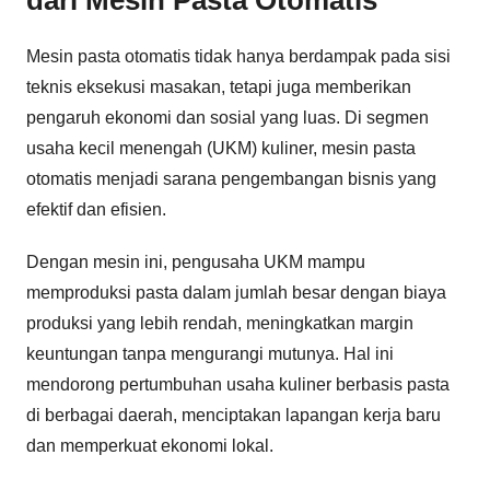
dari Mesin Pasta Otomatis
Mesin pasta otomatis tidak hanya berdampak pada sisi
teknis eksekusi masakan, tetapi juga memberikan
pengaruh ekonomi dan sosial yang luas. Di segmen
usaha kecil menengah (UKM) kuliner, mesin pasta
otomatis menjadi sarana pengembangan bisnis yang
efektif dan efisien.
Dengan mesin ini, pengusaha UKM mampu
memproduksi pasta dalam jumlah besar dengan biaya
produksi yang lebih rendah, meningkatkan margin
keuntungan tanpa mengurangi mutunya. Hal ini
mendorong pertumbuhan usaha kuliner berbasis pasta
di berbagai daerah, menciptakan lapangan kerja baru
dan memperkuat ekonomi lokal.