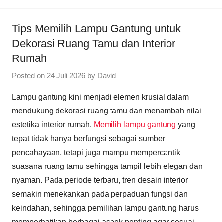
Tips Memilih Lampu Gantung untuk
Dekorasi Ruang Tamu dan Interior
Rumah
Posted on
24 Juli 2026
by
David
Lampu gantung kini menjadi elemen krusial dalam
mendukung dekorasi ruang tamu dan menambah nilai
estetika interior rumah.
Memilih lampu gantung
yang
tepat tidak hanya berfungsi sebagai sumber
pencahayaan, tetapi juga mampu mempercantik
suasana ruang tamu sehingga tampil lebih elegan dan
nyaman. Pada periode terbaru, tren desain interior
semakin menekankan pada perpaduan fungsi dan
keindahan, sehingga pemilihan lampu gantung harus
memperhatikan berbagai aspek penting agar sesuai