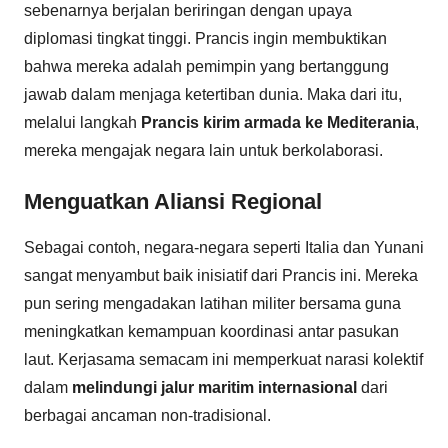
sebenarnya berjalan beriringan dengan upaya
diplomasi tingkat tinggi. Prancis ingin membuktikan
bahwa mereka adalah pemimpin yang bertanggung
jawab dalam menjaga ketertiban dunia. Maka dari itu,
melalui langkah
Prancis kirim armada ke Mediterania
,
mereka mengajak negara lain untuk berkolaborasi.
Menguatkan Aliansi Regional
Sebagai contoh, negara-negara seperti Italia dan Yunani
sangat menyambut baik inisiatif dari Prancis ini. Mereka
pun sering mengadakan latihan militer bersama guna
meningkatkan kemampuan koordinasi antar pasukan
laut. Kerjasama semacam ini memperkuat narasi kolektif
dalam
melindungi jalur maritim internasional
dari
berbagai ancaman non-tradisional.