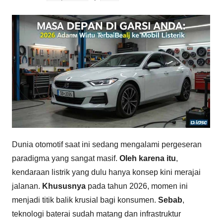
Dunia otomotif saat ini sedang mengalami pergeseran
paradigma yang sangat masif.
Oleh karena itu
,
kendaraan listrik yang dulu hanya konsep kini merajai
jalanan.
Khususnya
pada tahun 2026, momen ini
menjadi titik balik krusial bagi konsumen.
Sebab
,
teknologi baterai sudah matang dan infrastruktur