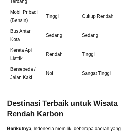
Terbang
Mobil Pribadi
Tinggi
Cukup Rendah
(Bensin)
Bus Antar
Sedang
Sedang
Kota
Kereta Api
Rendah
Tinggi
Listrik
Bersepeda /
Nol
Sangat Tinggi
Jalan Kaki
Destinasi Terbaik untuk Wisata
Rendah Karbon
Berikutnya
, Indonesia memiliki beberapa daerah yang