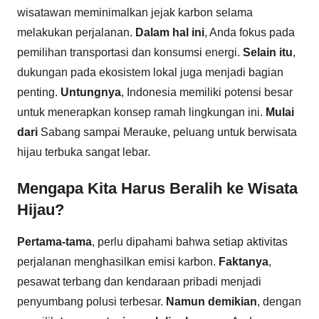
wisatawan meminimalkan jejak karbon selama
melakukan perjalanan.
Dalam hal ini
, Anda fokus pada
pemilihan transportasi dan konsumsi energi.
Selain itu
,
dukungan pada ekosistem lokal juga menjadi bagian
penting.
Untungnya
, Indonesia memiliki potensi besar
untuk menerapkan konsep ramah lingkungan ini.
Mulai
dari
Sabang sampai Merauke, peluang untuk berwisata
hijau terbuka sangat lebar.
Mengapa Kita Harus Beralih ke Wisata
Hijau?
Pertama-tama
, perlu dipahami bahwa setiap aktivitas
perjalanan menghasilkan emisi karbon.
Faktanya
,
pesawat terbang dan kendaraan pribadi menjadi
penyumbang polusi terbesar.
Namun demikian
, dengan