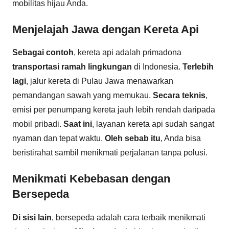
mobilitas hijau Anda.
Menjelajah Jawa dengan Kereta Api
Sebagai contoh
, kereta api adalah primadona
transportasi ramah lingkungan
di Indonesia.
Terlebih
lagi
, jalur kereta di Pulau Jawa menawarkan
pemandangan sawah yang memukau.
Secara teknis
,
emisi per penumpang kereta jauh lebih rendah daripada
mobil pribadi.
Saat ini
, layanan kereta api sudah sangat
nyaman dan tepat waktu.
Oleh sebab itu
, Anda bisa
beristirahat sambil menikmati perjalanan tanpa polusi.
Menikmati Kebebasan dengan
Bersepeda
Di sisi lain
, bersepeda adalah cara terbaik menikmati