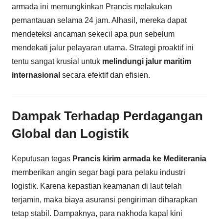
armada ini memungkinkan Prancis melakukan
pemantauan selama 24 jam. Alhasil, mereka dapat
mendeteksi ancaman sekecil apa pun sebelum
mendekati jalur pelayaran utama. Strategi proaktif ini
tentu sangat krusial untuk
melindungi jalur maritim
internasional
secara efektif dan efisien.
Dampak Terhadap Perdagangan
Global dan Logistik
Keputusan tegas
Prancis kirim armada ke Mediterania
memberikan angin segar bagi para pelaku industri
logistik. Karena kepastian keamanan di laut telah
terjamin, maka biaya asuransi pengiriman diharapkan
tetap stabil. Dampaknya, para nakhoda kapal kini