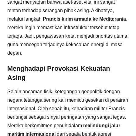
sangat menyadari bahwa aset-aset vital ini sangat
rentan terhadap serangan pihak asing. Akibatnya,
melalui langkah
Prancis kirim armada ke Mediterania
,
mereka ingin memastikan infrastruktur tersebut tetap
terjaga. Jadi, pengawasan ketat menjadi prioritas utama
guna mencegah terjadinya kekacauan energi di masa
depan.
Menghadapi Provokasi Kekuatan
Asing
Selain ancaman fisik, ketegangan geopolitik dengan
negara tetangga sering kali memicu gesekan di perairan
internasional. Oleh sebab itu, kehadiran militer Prancis
berfungsi sebagai sinyal peringatan yang sangat tegas.
Mereka berkomitmen penuh dalam
melindungi jalur
maritim internasional
dari segala bentuk agresi