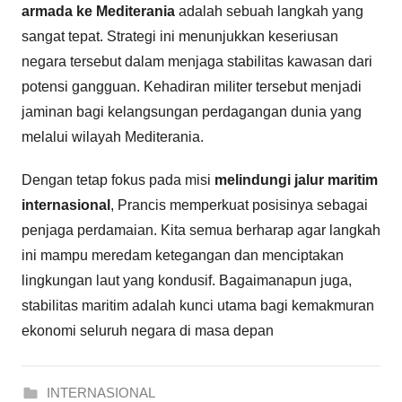
armada ke Mediterania
adalah sebuah langkah yang
sangat tepat. Strategi ini menunjukkan keseriusan
negara tersebut dalam menjaga stabilitas kawasan dari
potensi gangguan. Kehadiran militer tersebut menjadi
jaminan bagi kelangsungan perdagangan dunia yang
melalui wilayah Mediterania.
Dengan tetap fokus pada misi
melindungi jalur maritim
internasional
, Prancis memperkuat posisinya sebagai
penjaga perdamaian. Kita semua berharap agar langkah
ini mampu meredam ketegangan dan menciptakan
lingkungan laut yang kondusif. Bagaimanapun juga,
stabilitas maritim adalah kunci utama bagi kemakmuran
ekonomi seluruh negara di masa depan
INTERNASIONAL