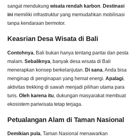
sangat mendukung
wisata rendah karbon
.
Destinasi
ini
memiliki infrastruktur yang memudahkan mobilisasi
tanpa kendaraan bermotor.
Keasrian Desa Wisata di Bali
Contohnya
, Bali bukan hanya tentang pantai dan pesta
malam.
Sebaliknya
, banyak desa wisata di Bali
menerapkan konsep berkelanjutan.
Di sana
, Anda bisa
menginap di penginapan yang hemat energi.
Apalagi
,
aktivitas trekking di sawah menjadi pilihan utama para
turis.
Oleh karena itu
, dukungan masyarakat membuat
ekosistem pariwisata tetap terjaga.
Petualangan Alam di Taman Nasional
Demikian pula
, Taman Nasional menawarkan