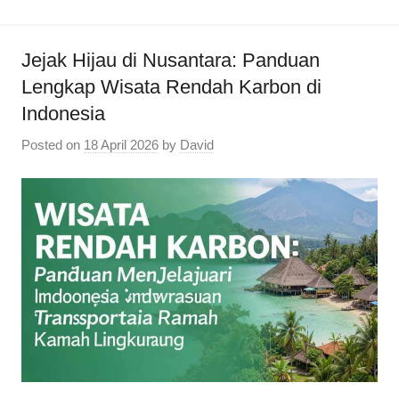
Jejak Hijau di Nusantara: Panduan
Lengkap Wisata Rendah Karbon di
Indonesia
Posted on
18 April 2026
by
David