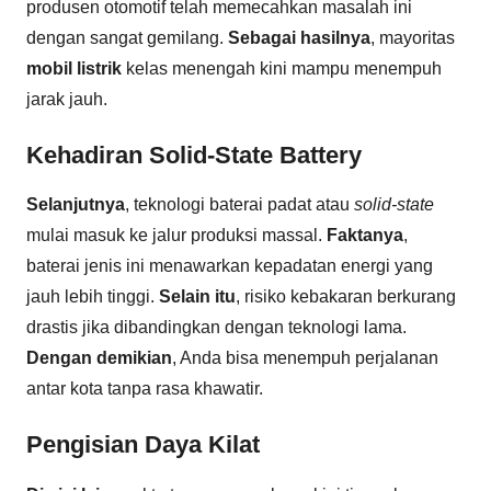
produsen otomotif telah memecahkan masalah ini
dengan sangat gemilang.
Sebagai hasilnya
, mayoritas
mobil listrik
kelas menengah kini mampu menempuh
jarak jauh.
Kehadiran Solid-State Battery
Selanjutnya
, teknologi baterai padat atau
solid-state
mulai masuk ke jalur produksi massal.
Faktanya
,
baterai jenis ini menawarkan kepadatan energi yang
jauh lebih tinggi.
Selain itu
, risiko kebakaran berkurang
drastis jika dibandingkan dengan teknologi lama.
Dengan demikian
, Anda bisa menempuh perjalanan
antar kota tanpa rasa khawatir.
Pengisian Daya Kilat