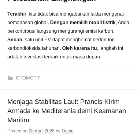
Terakhir
, kita tidak bisa mengabaikan fakta mengenai
pemanasan global.
Dengan memilih
mobil listrik
, Anda
berkontribusi langsung mengurangi emisi karbon.
Sebab
, satu unit EV dapat menghemat berton-ton
karbondioksida tahunan.
Oleh karena itu
, langkah ini
adalah investasi terbaik untuk masa depan.
OTOMOTIF
Menjaga Stabilitas Laut: Prancis Kirim
Armada ke Mediterania demi Keamanan
Maritim
Posted on
28 April 2026
by
David