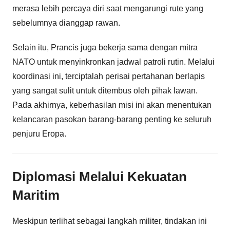
merasa lebih percaya diri saat mengarungi rute yang
sebelumnya dianggap rawan.
Selain itu, Prancis juga bekerja sama dengan mitra
NATO untuk menyinkronkan jadwal patroli rutin. Melalui
koordinasi ini, terciptalah perisai pertahanan berlapis
yang sangat sulit untuk ditembus oleh pihak lawan.
Pada akhirnya, keberhasilan misi ini akan menentukan
kelancaran pasokan barang-barang penting ke seluruh
penjuru Eropa.
Diplomasi Melalui Kekuatan
Maritim
Meskipun terlihat sebagai langkah militer, tindakan ini