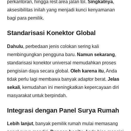
perkantoran, hingga rest area jalan tol.
Singkatnya
,
aksesibilitas inilah yang menjadi kunci kenyamanan
bagi para pemilik.
Standarisasi Konektor Global
Dahulu
, perbedaan jenis colokan sering kali
membingungkan pengguna baru.
Namun sekarang
,
standarisasi konektor universal memudahkan proses
pengisian daya secara global.
Oleh karena itu
, Anda
tidak perlu lagi membawa banyak adaptor berat.
Jelas
sekali
, kemudahan ini meningkatkan kepercayaan diri
masyarakat untuk berpindah.
Integrasi dengan Panel Surya Rumah
Lebih lanjut
, banyak pemilik rumah mulai memasang