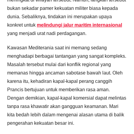
bukan sekadar pamer kekuatan militer biasa kepada
dunia. Sebaliknya, tindakan ini merupakan upaya
konkret untuk
melindungi jalur maritim internasional
yang menjadi urat nadi perdagangan.
Kawasan Mediterania saat ini memang sedang
menghadapi berbagai tantangan yang sangat kompleks.
Masalah tersebut mulai dari konflik regional yang
memanas hingga ancaman sabotase bawah laut. Oleh
karena itu, kehadiran kapal-kapal perang canggih
Prancis bertujuan untuk memberikan rasa aman.
Dengan demikian, kapal-kapal komersial dapat melintas
tanpa rasa khawatir akan gangguan keamanan. Mari
kita bedah lebih dalam mengenai alasan utama di balik
pengerahan kekuatan besar ini.