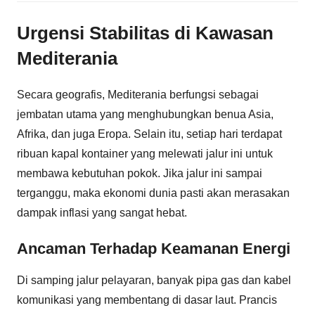
Urgensi Stabilitas di Kawasan
Mediterania
Secara geografis, Mediterania berfungsi sebagai
jembatan utama yang menghubungkan benua Asia,
Afrika, dan juga Eropa. Selain itu, setiap hari terdapat
ribuan kapal kontainer yang melewati jalur ini untuk
membawa kebutuhan pokok. Jika jalur ini sampai
terganggu, maka ekonomi dunia pasti akan merasakan
dampak inflasi yang sangat hebat.
Ancaman Terhadap Keamanan Energi
Di samping jalur pelayaran, banyak pipa gas dan kabel
komunikasi yang membentang di dasar laut. Prancis