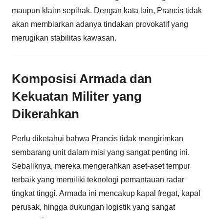
maupun klaim sepihak. Dengan kata lain, Prancis tidak
akan membiarkan adanya tindakan provokatif yang
merugikan stabilitas kawasan.
Komposisi Armada dan
Kekuatan Militer yang
Dikerahkan
Perlu diketahui bahwa Prancis tidak mengirimkan
sembarang unit dalam misi yang sangat penting ini.
Sebaliknya, mereka mengerahkan aset-aset tempur
terbaik yang memiliki teknologi pemantauan radar
tingkat tinggi. Armada ini mencakup kapal fregat, kapal
perusak, hingga dukungan logistik yang sangat