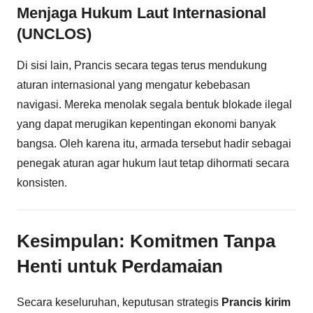
Menjaga Hukum Laut Internasional
(UNCLOS)
Di sisi lain, Prancis secara tegas terus mendukung
aturan internasional yang mengatur kebebasan
navigasi. Mereka menolak segala bentuk blokade ilegal
yang dapat merugikan kepentingan ekonomi banyak
bangsa. Oleh karena itu, armada tersebut hadir sebagai
penegak aturan agar hukum laut tetap dihormati secara
konsisten.
Kesimpulan: Komitmen Tanpa
Henti untuk Perdamaian
Secara keseluruhan, keputusan strategis
Prancis kirim