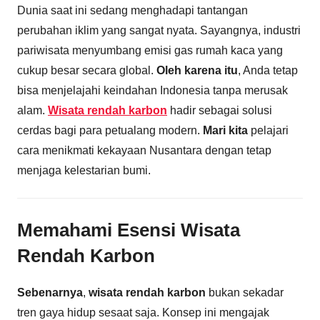
Dunia saat ini sedang menghadapi tantangan
perubahan iklim yang sangat nyata. Sayangnya, industri
pariwisata menyumbang emisi gas rumah kaca yang
cukup besar secara global.
Oleh karena itu
, Anda tetap
bisa menjelajahi keindahan Indonesia tanpa merusak
alam.
Wisata rendah karbon
hadir sebagai solusi
cerdas bagi para petualang modern.
Mari kita
pelajari
cara menikmati kekayaan Nusantara dengan tetap
menjaga kelestarian bumi.
Memahami Esensi Wisata
Rendah Karbon
Sebenarnya
,
wisata rendah karbon
bukan sekadar
tren gaya hidup sesaat saja. Konsep ini mengajak