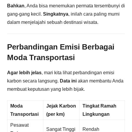
Bahkan
, Anda bisa menemukan permata tersembunyi di
gang-gang kecil.
Singkatnya
, inilah cara paling murni
dalam menjelajahi sebuah destinasi wisata.
Perbandingan Emisi Berbagai
Moda Transportasi
Agar lebih jelas
, mari kita lihat perbandingan emisi
karbon secara langsung.
Data ini
akan membantu Anda
membuat keputusan yang lebih bijak.
Moda
Jejak Karbon
Tingkat Ramah
Transportasi
(per km)
Lingkungan
Pesawat
Sangat Tinggi
Rendah