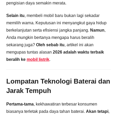
pengisian daya semakin merata.
Selain itu
, membeli mobil baru bukan lagi sekadar
memilih warna. Keputusan ini menyangkut gaya hidup
berkelanjutan serta efisiensi jangka panjang.
Namun
,
Anda mungkin bertanya mengapa harus beralih
sekarang juga?
Oleh sebab itu
, artikel ini akan
mengupas tuntas alasan
2026 adalah waktu terbaik
beralih ke
mobil listrik
.
Lompatan Teknologi Baterai dan
Jarak Tempuh
Pertama-tama
, kekhawatiran terbesar konsumen
biasanya terletak pada daya tahan baterai.
Akan tetapi
,