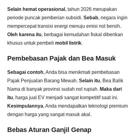
Selain hemat operasional
, tahun 2026 merupakan
periode puncak pemberian subsidi.
Sebab
, negara ingin
mempercepat transisi energi menuju emisi nol bersih.
Oleh karena itu
, berbagai kemudahan fiskal diberikan
khusus untuk pembeli
mobil listrik
.
Pembebasan Pajak dan Bea Masuk
Sebagai contoh
, Anda bisa menikmati pembebasan
Pajak Penjualan Barang Mewah.
Selain itu
, Bea Balik
Nama di banyak provinsi sudah nol rupiah.
Maka dari
itu
, harga jual EV menjadi sangat kompetitif saat ini.
Kesimpulannya
, Anda mendapatkan teknologi premium
dengan harga yang sangat masuk akal.
Bebas Aturan Ganjil Genap