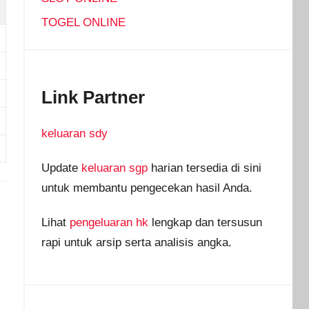
TOGEL ONLINE
Link Partner
keluaran sdy
Update
keluaran sgp
harian tersedia di sini
untuk membantu pengecekan hasil Anda.
Lihat
pengeluaran hk
lengkap dan tersusun
rapi untuk arsip serta analisis angka.