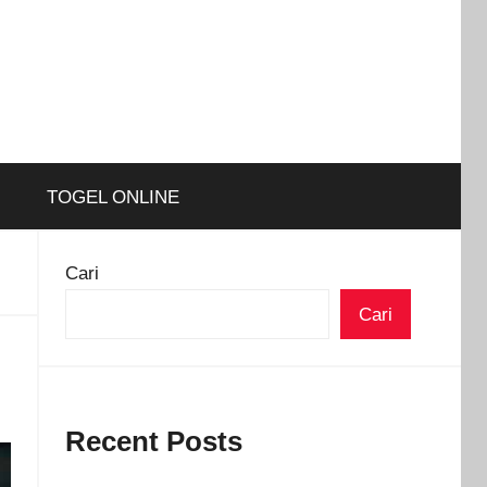
TOGEL ONLINE
Cari
Cari
Recent Posts