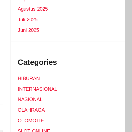
Agustus 2025
Juli 2025
Juni 2025
Categories
HIBURAN
INTERNASIONAL
NASIONAL
OLAHRAGA
OTOMOTIF
SLOT ONLINE