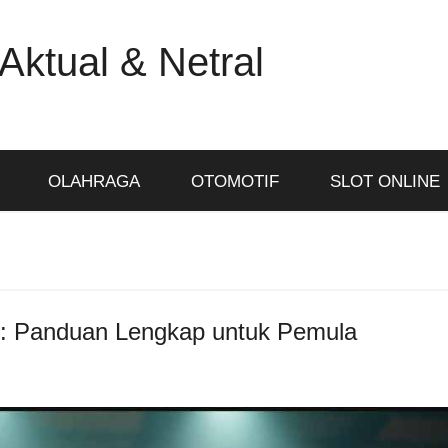
Aktual & Netral
OLAHRAGA
OTOMOTIF
SLOT ONLINE
g: Panduan Lengkap untuk Pemula