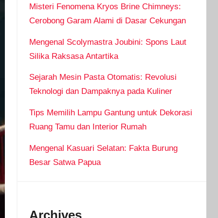
Misteri Fenomena Kryos Brine Chimneys:
Cerobong Garam Alami di Dasar Cekungan
Mengenal Scolymastra Joubini: Spons Laut
Silika Raksasa Antartika
Sejarah Mesin Pasta Otomatis: Revolusi
Teknologi dan Dampaknya pada Kuliner
Tips Memilih Lampu Gantung untuk Dekorasi
Ruang Tamu dan Interior Rumah
Mengenal Kasuari Selatan: Fakta Burung
Besar Satwa Papua
Archives