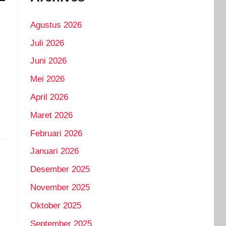
Agustus 2026
Juli 2026
Juni 2026
Mei 2026
April 2026
Maret 2026
Februari 2026
Januari 2026
Desember 2025
November 2025
Oktober 2025
September 2025