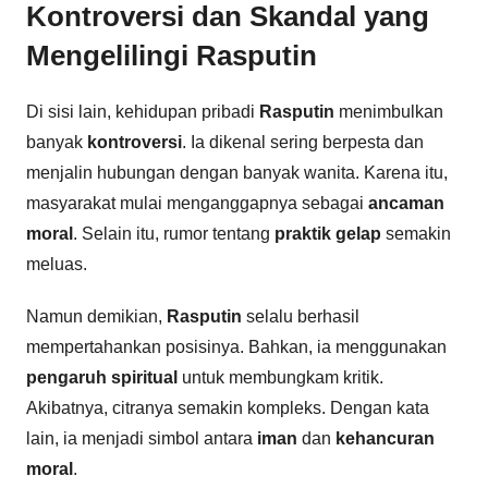
Kontroversi dan Skandal yang
Mengelilingi Rasputin
Di sisi lain, kehidupan pribadi
Rasputin
menimbulkan
banyak
kontroversi
. Ia dikenal sering berpesta dan
menjalin hubungan dengan banyak wanita. Karena itu,
masyarakat mulai menganggapnya sebagai
ancaman
moral
. Selain itu, rumor tentang
praktik gelap
semakin
meluas.
Namun demikian,
Rasputin
selalu berhasil
mempertahankan posisinya. Bahkan, ia menggunakan
pengaruh spiritual
untuk membungkam kritik.
Akibatnya, citranya semakin kompleks. Dengan kata
lain, ia menjadi simbol antara
iman
dan
kehancuran
moral
.