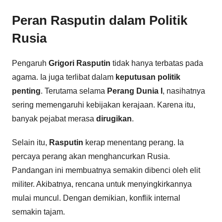
Peran Rasputin dalam Politik
Rusia
Pengaruh
Grigori Rasputin
tidak hanya terbatas pada
agama. Ia juga terlibat dalam
keputusan politik
penting
. Terutama selama
Perang Dunia I
, nasihatnya
sering memengaruhi kebijakan kerajaan. Karena itu,
banyak pejabat merasa
dirugikan
.
Selain itu,
Rasputin
kerap menentang perang. Ia
percaya perang akan menghancurkan Rusia.
Pandangan ini membuatnya semakin dibenci oleh elit
militer. Akibatnya, rencana untuk menyingkirkannya
mulai muncul. Dengan demikian, konflik internal
semakin tajam.