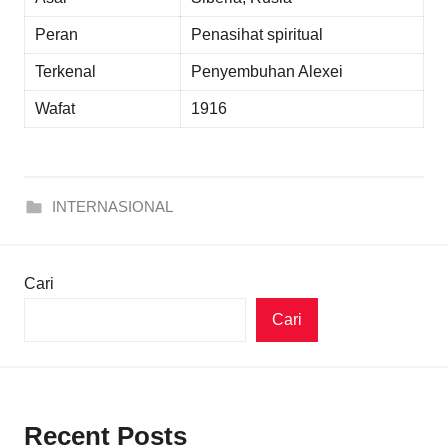
Peran
Penasihat spiritual
Terkenal
Penyembuhan Alexei
Wafat
1916
INTERNASIONAL
Cari
Cari
Recent Posts