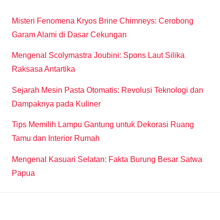
Misteri Fenomena Kryos Brine Chimneys: Cerobong
Garam Alami di Dasar Cekungan
Mengenal Scolymastra Joubini: Spons Laut Silika
Raksasa Antartika
Sejarah Mesin Pasta Otomatis: Revolusi Teknologi dan
Dampaknya pada Kuliner
Tips Memilih Lampu Gantung untuk Dekorasi Ruang
Tamu dan Interior Rumah
Mengenal Kasuari Selatan: Fakta Burung Besar Satwa
Papua