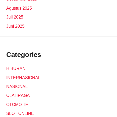
Agustus 2025
Juli 2025
Juni 2025
Categories
HIBURAN
INTERNASIONAL
NASIONAL
OLAHRAGA
OTOMOTIF
SLOT ONLINE