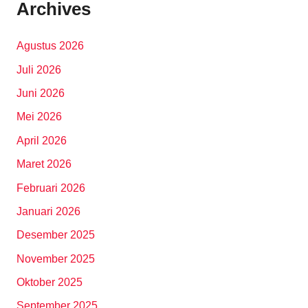
Archives
Agustus 2026
Juli 2026
Juni 2026
Mei 2026
April 2026
Maret 2026
Februari 2026
Januari 2026
Desember 2025
November 2025
Oktober 2025
September 2025