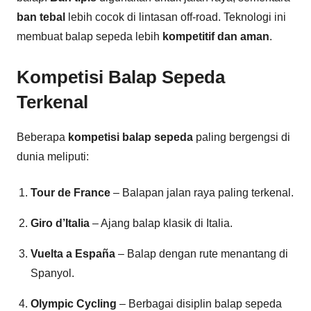
ban tebal
lebih cocok di lintasan off-road. Teknologi ini
membuat balap sepeda lebih
kompetitif dan aman
.
Kompetisi Balap Sepeda
Terkenal
Beberapa
kompetisi balap sepeda
paling bergengsi di
dunia meliputi:
Tour de France
– Balapan jalan raya paling terkenal.
Giro d’Italia
– Ajang balap klasik di Italia.
Vuelta a España
– Balap dengan rute menantang di
Spanyol.
Olympic Cycling
– Berbagai disiplin balap sepeda