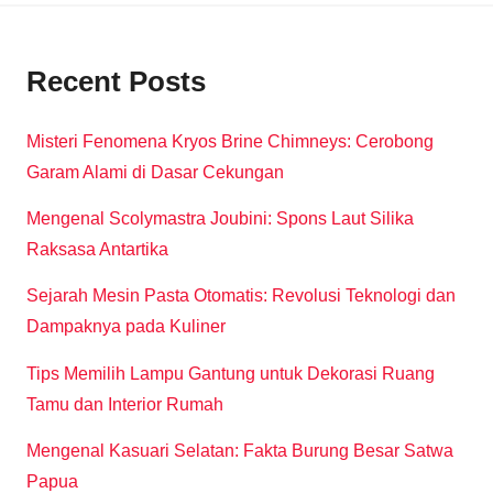
Recent Posts
Misteri Fenomena Kryos Brine Chimneys: Cerobong
Garam Alami di Dasar Cekungan
Mengenal Scolymastra Joubini: Spons Laut Silika
Raksasa Antartika
Sejarah Mesin Pasta Otomatis: Revolusi Teknologi dan
Dampaknya pada Kuliner
Tips Memilih Lampu Gantung untuk Dekorasi Ruang
Tamu dan Interior Rumah
Mengenal Kasuari Selatan: Fakta Burung Besar Satwa
Papua