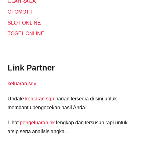
OLAHRAGA
OTOMOTIF
SLOT ONLINE
TOGEL ONLINE
Link Partner
keluaran sdy
Update
keluaran sgp
harian tersedia di sini untuk
membantu pengecekan hasil Anda.
Lihat
pengeluaran hk
lengkap dan tersusun rapi untuk
arsip serta analisis angka.