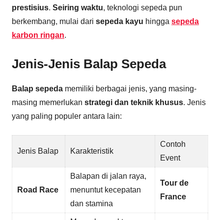
prestisius
.
Seiring waktu
, teknologi sepeda pun
berkembang, mulai dari
sepeda kayu
hingga
sepeda
karbon ringan
.
Jenis-Jenis Balap Sepeda
Balap sepeda
memiliki berbagai jenis, yang masing-
masing memerlukan
strategi dan teknik khusus
. Jenis
yang paling populer antara lain:
Contoh
Jenis Balap
Karakteristik
Event
Balapan di jalan raya,
Tour de
Road Race
menuntut kecepatan
France
dan stamina