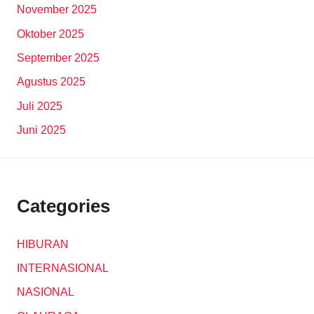
November 2025
Oktober 2025
September 2025
Agustus 2025
Juli 2025
Juni 2025
Categories
HIBURAN
INTERNASIONAL
NASIONAL