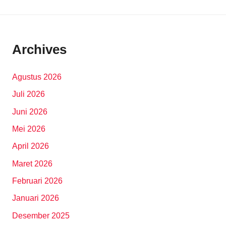
Archives
Agustus 2026
Juli 2026
Juni 2026
Mei 2026
April 2026
Maret 2026
Februari 2026
Januari 2026
Desember 2025