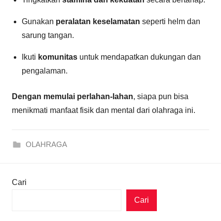
Gunakan
peralatan keselamatan
seperti helm dan
sarung tangan.
Ikuti
komunitas
untuk mendapatkan dukungan dan
pengalaman.
Dengan memulai perlahan-lahan
, siapa pun bisa
menikmati manfaat fisik dan mental dari olahraga ini.
OLAHRAGA
Cari
Cari