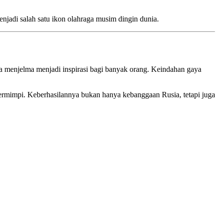
jadi salah satu ikon olahraga musim dingin dunia.
 ia menjelma menjadi inspirasi bagi banyak orang. Keindahan gaya
rmimpi. Keberhasilannya bukan hanya kebanggaan Rusia, tetapi juga