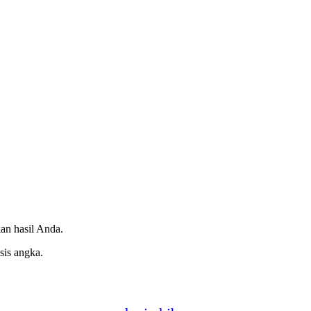
an hasil Anda.
sis angka.