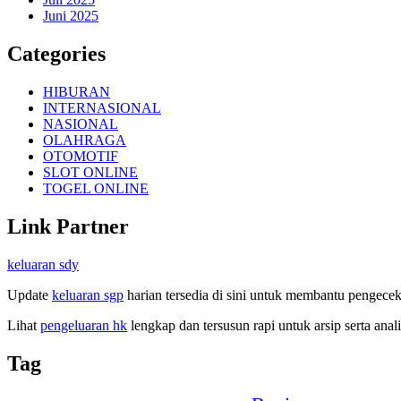
Juni 2025
Categories
HIBURAN
INTERNASIONAL
NASIONAL
OLAHRAGA
OTOMOTIF
SLOT ONLINE
TOGEL ONLINE
Link Partner
keluaran sdy
Update
keluaran sgp
harian tersedia di sini untuk membantu pengecek
Lihat
pengeluaran hk
lengkap dan tersusun rapi untuk arsip serta anali
Tag