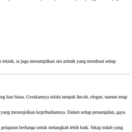
 teknik, ia juga menampilkan sisi artistik yang membuat setiap
ng luar biasa. Gerakannya selalu tampak lincah, elegan, namun tetap
ang menonjolkan kepribadiannya. Dalam setiap penampilan, gaya
pelajaran berharga untuk melangkah lebih baik. Sikap inilah yang