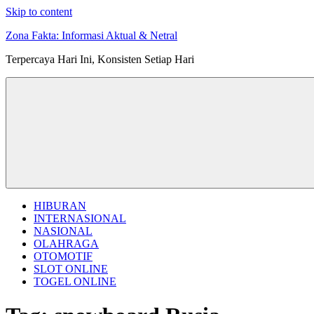
Skip to content
Zona Fakta: Informasi Aktual & Netral
Terpercaya Hari Ini, Konsisten Setiap Hari
HIBURAN
INTERNASIONAL
NASIONAL
OLAHRAGA
OTOMOTIF
SLOT ONLINE
TOGEL ONLINE