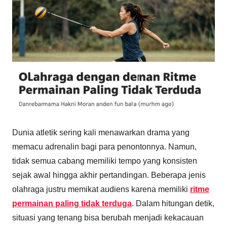
Dunia atletik sering kali menawarkan drama yang
memacu adrenalin bagi para penontonnya. Namun,
tidak semua cabang memiliki tempo yang konsisten
sejak awal hingga akhir pertandingan. Beberapa jenis
olahraga justru memikat audiens karena memiliki
ritme
permainan paling tidak terduga
. Dalam hitungan detik,
situasi yang tenang bisa berubah menjadi kekacauan