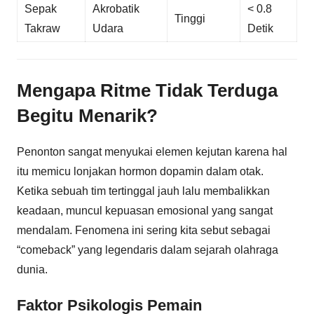
Sepak
Akrobatik
< 0.8
Tinggi
Takraw
Udara
Detik
Mengapa Ritme Tidak Terduga
Begitu Menarik?
Penonton sangat menyukai elemen kejutan karena hal
itu memicu lonjakan hormon dopamin dalam otak.
Ketika sebuah tim tertinggal jauh lalu membalikkan
keadaan, muncul kepuasan emosional yang sangat
mendalam. Fenomena ini sering kita sebut sebagai
“comeback” yang legendaris dalam sejarah olahraga
dunia.
Faktor Psikologis Pemain