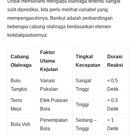
Untuk memahami mengapa olahraga tertentu sangat
sulit diprediksi, kita perlu melihat variabel yang
mempengaruhinya. Berikut adalah perbandingan
beberapa cabang olahraga berdasarkan elemen
ketidakpastiannya:
Faktor
Cabang
Tingkat
Durasi
Utama
Olahraga
Kecepatan
Reaksi
Kejutan
Bulu
Variasi
Sangat
< 0.5
Tangkis
Pukulan
Tinggi
Detik
Tenis
Efek Putaran
< 0.3
Tinggi
Meja
Bola
Detik
Penempatan
Sedang –
< 1
Bola Voli
Bola
Tinggi
Detik