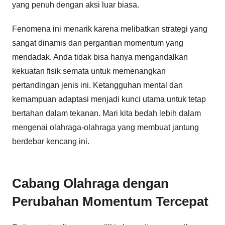
yang penuh dengan aksi luar biasa.
Fenomena ini menarik karena melibatkan strategi yang
sangat dinamis dan pergantian momentum yang
mendadak. Anda tidak bisa hanya mengandalkan
kekuatan fisik semata untuk memenangkan
pertandingan jenis ini. Ketangguhan mental dan
kemampuan adaptasi menjadi kunci utama untuk tetap
bertahan dalam tekanan. Mari kita bedah lebih dalam
mengenai olahraga-olahraga yang membuat jantung
berdebar kencang ini.
Cabang Olahraga dengan
Perubahan Momentum Tercepat