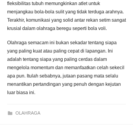
fleksibilitas tubuh memungkinkan atlet untuk
menjangkau bola-bola sulit yang tidak terduga arahnya.
Terakhir, komunikasi yang solid antar rekan setim sangat
krusial dalam olahraga beregu seperti bola voli.
Olahraga semacam ini bukan sekadar tentang siapa
yang paling kuat atau paling cepat di lapangan. Ini
adalah tentang siapa yang paling cerdas dalam
mengelola momentum dan memanfaatkan celah sekecil
apa pun. Itulah sebabnya, jutaan pasang mata selalu
menantikan pertandingan yang penuh dengan kejutan
luar biasa ini.
OLAHRAGA