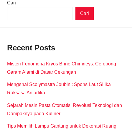
Cari
Cari
Recent Posts
Misteri Fenomena Kryos Brine Chimneys: Cerobong
Garam Alami di Dasar Cekungan
Mengenal Scolymastra Joubini: Spons Laut Silika
Raksasa Antartika
Sejarah Mesin Pasta Otomatis: Revolusi Teknologi dan
Dampaknya pada Kuliner
Tips Memilih Lampu Gantung untuk Dekorasi Ruang