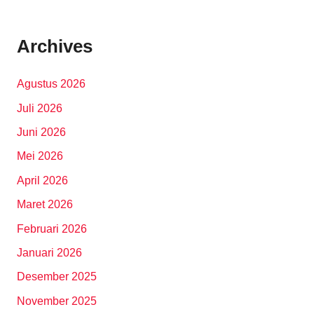
Archives
Agustus 2026
Juli 2026
Juni 2026
Mei 2026
April 2026
Maret 2026
Februari 2026
Januari 2026
Desember 2025
November 2025