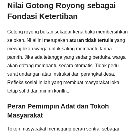
Nilai Gotong Royong sebagai
Fondasi Ketertiban
Gotong royong bukan sekadar kerja bakti membersihkan
selokan. Nilai ini merupakan
aturan tidak tertulis
yang
mewajibkan warga untuk saling membantu tanpa
pamrih. Jika ada tetangga yang sedang berduka, warga
akan datang membantu secara otomatis. Tidak perlu
surat undangan atau instruksi dari perangkat desa.
Refleks sosial inilah yang membuat masyarakat lokal
tetap solid dan minim konflik.
Peran Pemimpin Adat dan Tokoh
Masyarakat
Tokoh masyarakat memegang peran sentral sebagai