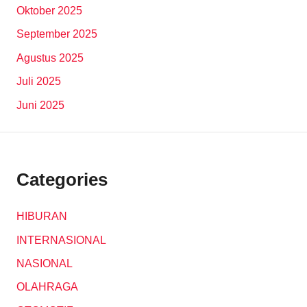
Oktober 2025
September 2025
Agustus 2025
Juli 2025
Juni 2025
Categories
HIBURAN
INTERNASIONAL
NASIONAL
OLAHRAGA