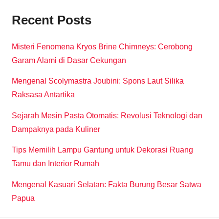
Recent Posts
Misteri Fenomena Kryos Brine Chimneys: Cerobong
Garam Alami di Dasar Cekungan
Mengenal Scolymastra Joubini: Spons Laut Silika
Raksasa Antartika
Sejarah Mesin Pasta Otomatis: Revolusi Teknologi dan
Dampaknya pada Kuliner
Tips Memilih Lampu Gantung untuk Dekorasi Ruang
Tamu dan Interior Rumah
Mengenal Kasuari Selatan: Fakta Burung Besar Satwa
Papua