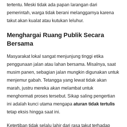
tertentu. Meski tidak ada papan larangan dari
pemerintah, warga tidak berani melanggarnya karena
takut akan kualat atau kutukan leluhur.
Menghargai Ruang Publik Secara
Bersama
Masyarakat lokal sangat menjunjung tinggi etika
penggunaan jalan atau lahan bersama. Misalnya, saat
musim panen, sebagian jalan mungkin digunakan untuk
menjemur gabah. Tetangga yang lewat tidak akan
marah, justru mereka akan melambat untuk
menghormati proses tersebut. Sikap saling pengertian
ini adalah kunci utama mengapa
aturan tidak tertulis
tetap eksis hingga saat ini.
Ketertiban tidak selalu lahir dari rasa takut terhadap