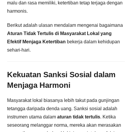
malu dan rasa memiliki, ketertiban tetap terjaga dengan
harmonis.
Berikut adalah ulasan mendalam mengenai bagaimana
Aturan Tidak Tertulis di Masyarakat Lokal yang
Efektif Menjaga Ketertiban
bekerja dalam kehidupan
sehari-hari.
Kekuatan Sanksi Sosial dalam
Menjaga Harmoni
Masyarakat lokal biasanya lebih takut pada gunjingan
tetangga daripada denda uang. Sanksi sosial adalah
instrumen utama dalam
aturan tidak tertulis
. Ketika
seseorang melanggar norma, mereka akan merasakan