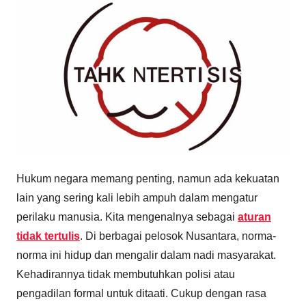
Hukum negara memang penting, namun ada kekuatan
lain yang sering kali lebih ampuh dalam mengatur
perilaku manusia. Kita mengenalnya sebagai
aturan
tidak tertulis
. Di berbagai pelosok Nusantara, norma-
norma ini hidup dan mengalir dalam nadi masyarakat.
Kehadirannya tidak membutuhkan polisi atau
pengadilan formal untuk ditaati. Cukup dengan rasa