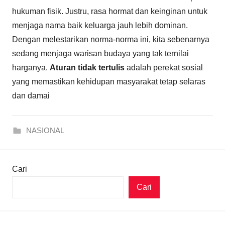
hukuman fisik. Justru, rasa hormat dan keinginan untuk
menjaga nama baik keluarga jauh lebih dominan.
Dengan melestarikan norma-norma ini, kita sebenarnya
sedang menjaga warisan budaya yang tak ternilai
harganya.
Aturan tidak tertulis
adalah perekat sosial
yang memastikan kehidupan masyarakat tetap selaras
dan damai
NASIONAL
Cari
Cari