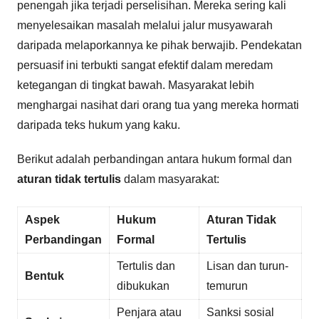
penengah jika terjadi perselisihan. Mereka sering kali
menyelesaikan masalah melalui jalur musyawarah
daripada melaporkannya ke pihak berwajib. Pendekatan
persuasif ini terbukti sangat efektif dalam meredam
ketegangan di tingkat bawah. Masyarakat lebih
menghargai nasihat dari orang tua yang mereka hormati
daripada teks hukum yang kaku.
Berikut adalah perbandingan antara hukum formal dan
aturan tidak tertulis
dalam masyarakat:
Aspek
Hukum
Aturan Tidak
Perbandingan
Formal
Tertulis
Tertulis dan
Lisan dan turun-
Bentuk
dibukukan
temurun
Penjara atau
Sanksi sosial