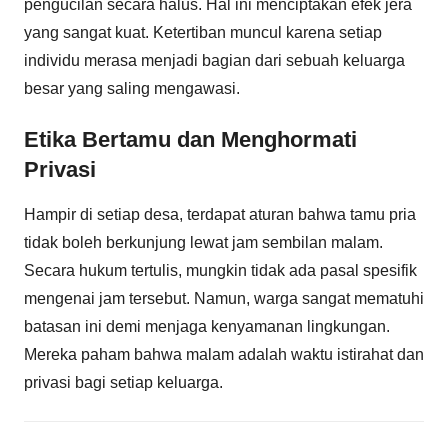
pengucilan secara halus. Hal ini menciptakan efek jera
yang sangat kuat. Ketertiban muncul karena setiap
individu merasa menjadi bagian dari sebuah keluarga
besar yang saling mengawasi.
Etika Bertamu dan Menghormati
Privasi
Hampir di setiap desa, terdapat aturan bahwa tamu pria
tidak boleh berkunjung lewat jam sembilan malam.
Secara hukum tertulis, mungkin tidak ada pasal spesifik
mengenai jam tersebut. Namun, warga sangat mematuhi
batasan ini demi menjaga kenyamanan lingkungan.
Mereka paham bahwa malam adalah waktu istirahat dan
privasi bagi setiap keluarga.