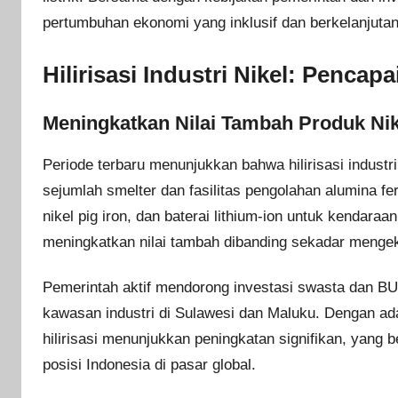
pertumbuhan ekonomi yang inklusif dan berkelanjutan
Hilirisasi Industri Nikel: Penca
Meningkatkan Nilai Tambah Produk Nik
Periode terbaru menunjukkan bahwa hilirisasi indust
sejumlah smelter dan fasilitas pengolahan alumina fero
nikel pig iron, dan baterai lithium-ion untuk kendaraan
meningkatkan nilai tambah dibanding sekadar mengek
Pemerintah aktif mendorong investasi swasta dan BU
kawasan industri di Sulawesi dan Maluku. Dengan ad
hilirisasi menunjukkan peningkatan signifikan, yang
posisi Indonesia di pasar global.