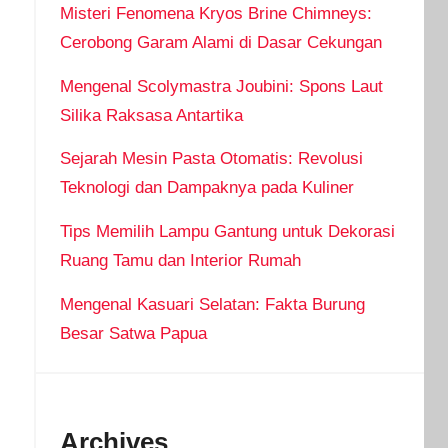
Misteri Fenomena Kryos Brine Chimneys:
Cerobong Garam Alami di Dasar Cekungan
Mengenal Scolymastra Joubini: Spons Laut
Silika Raksasa Antartika
Sejarah Mesin Pasta Otomatis: Revolusi
Teknologi dan Dampaknya pada Kuliner
Tips Memilih Lampu Gantung untuk Dekorasi
Ruang Tamu dan Interior Rumah
Mengenal Kasuari Selatan: Fakta Burung
Besar Satwa Papua
Archives