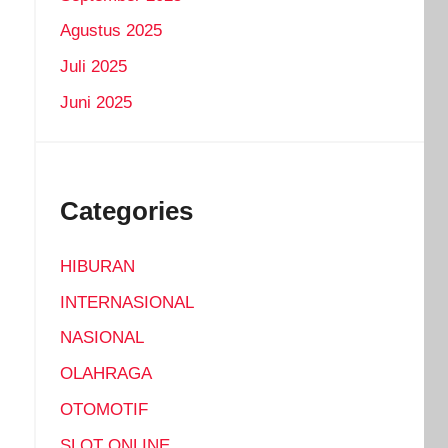
Agustus 2025
Juli 2025
Juni 2025
Categories
HIBURAN
INTERNASIONAL
NASIONAL
OLAHRAGA
OTOMOTIF
SLOT ONLINE