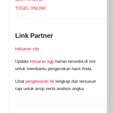
TOGEL ONLINE
Link Partner
keluaran sdy
Update
keluaran sgp
harian tersedia di sini
untuk membantu pengecekan hasil Anda.
Lihat
pengeluaran hk
lengkap dan tersusun
rapi untuk arsip serta analisis angka.