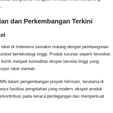
.
paian dan Perkembangan Terkini
el
ri nikel di Indonesia semakin matang dengan pembangunan
nikel berteknologi tinggi. Produk turunan seperti feronikel,
 listrik menjadi komoditas ekspor bernilai tinggi yang
spor nikel mentah.
MN dalam pengembangan proyek hilirisasi, terutama di
anya fasilitas pengolahan yang modern, ekspor produk
 berkontribusi pada neraca perdagangan dan memperkuat