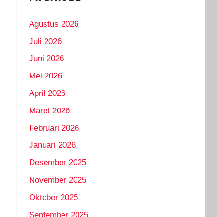
Agustus 2026
Juli 2026
Juni 2026
Mei 2026
April 2026
Maret 2026
Februari 2026
Januari 2026
Desember 2025
November 2025
Oktober 2025
September 2025