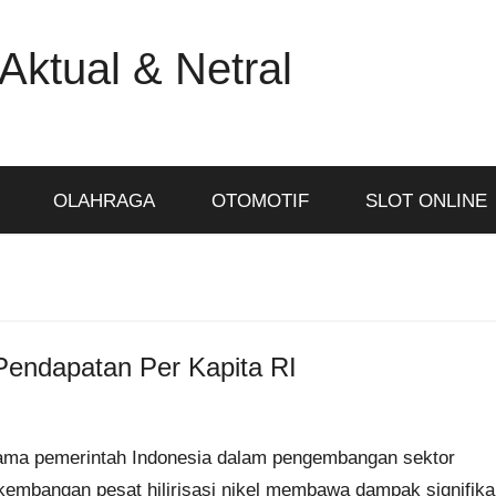
Aktual & Netral
OLAHRAGA
OTOMOTIF
SLOT ONLINE
 Pendapatan Per Kapita RI
utama pemerintah Indonesia dalam pengembangan sektor
embangan pesat hilirisasi nikel membawa dampak signifika