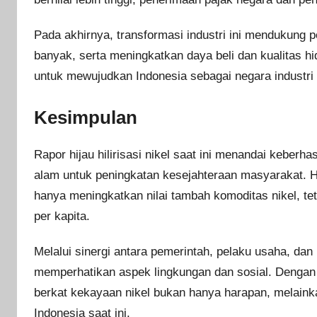
Pada akhirnya, transformasi industri ini mendukung
banyak, serta meningkatkan daya beli dan kualitas hi
untuk mewujudkan Indonesia sebagai negara industri
Kesimpulan
Rapor hijau hilirisasi nikel saat ini menandai keber
alam untuk peningkatan kesejahteraan masyarakat. Hili
hanya meningkatkan nilai tambah komoditas nikel, t
per kapita.
Melalui sinergi antara pemerintah, pelaku usaha, dan
memperhatikan aspek lingkungan dan sosial. Dengan 
berkat kekayaan nikel bukan hanya harapan, melainka
Indonesia saat ini.