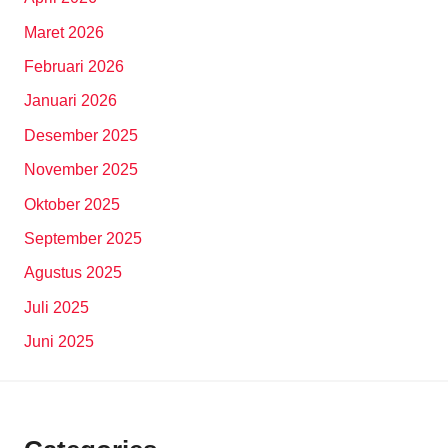
Maret 2026
Februari 2026
Januari 2026
Desember 2025
November 2025
Oktober 2025
September 2025
Agustus 2025
Juli 2025
Juni 2025