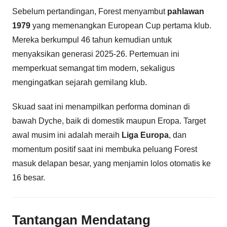
Sebelum pertandingan, Forest menyambut
pahlawan
1979
yang memenangkan European Cup pertama klub.
Mereka berkumpul 46 tahun kemudian untuk
menyaksikan generasi 2025-26. Pertemuan ini
memperkuat semangat tim modern, sekaligus
mengingatkan sejarah gemilang klub.
Skuad saat ini menampilkan performa dominan di
bawah Dyche, baik di domestik maupun Eropa. Target
awal musim ini adalah meraih
Liga Europa
, dan
momentum positif saat ini membuka peluang Forest
masuk delapan besar, yang menjamin lolos otomatis ke
16 besar.
Tantangan Mendatang