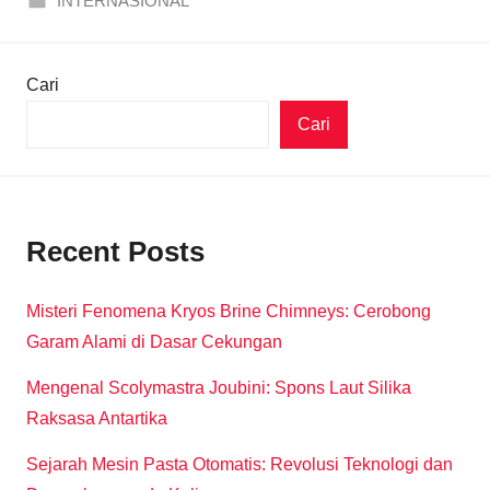
INTERNASIONAL
Cari
Cari
Recent Posts
Misteri Fenomena Kryos Brine Chimneys: Cerobong
Garam Alami di Dasar Cekungan
Mengenal Scolymastra Joubini: Spons Laut Silika
Raksasa Antartika
Sejarah Mesin Pasta Otomatis: Revolusi Teknologi dan