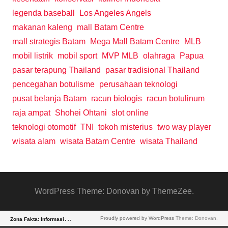
legenda baseball
Los Angeles Angels
makanan kaleng
mall Batam Centre
mall strategis Batam
Mega Mall Batam Centre
MLB
mobil listrik
mobil sport
MVP MLB
olahraga
Papua
pasar terapung Thailand
pasar tradisional Thailand
pencegahan botulisme
perusahaan teknologi
pusat belanja Batam
racun biologis
racun botulinum
raja ampat
Shohei Ohtani
slot online
teknologi otomotif
TNI
tokoh misterius
two way player
wisata alam
wisata Batam Centre
wisata Thailand
WordPress Theme: Donovan by ThemeZee.
Z
ona Fakta: Informasi Aktual & Netral
Proudly powered by WordPress
Theme: Donovan.