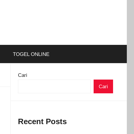
TOGEL ONLINE
Cari
Cari
Recent Posts