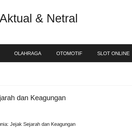
Aktual & Netral
OLAHRAGA
OTOMOTIF
SLOT ONLINE
Sejarah dan Keagungan