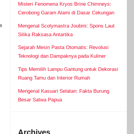
Misteri Fenomena Kryos Brine Chimneys:
Cerobong Garam Alami di Dasar Cekungan
a
Mengenal Scolymastra Joubini: Spons Laut
,
Silika Raksasa Antartika
Sejarah Mesin Pasta Otomatis: Revolusi
Teknologi dan Dampaknya pada Kuliner
Tips Memilih Lampu Gantung untuk Dekorasi
Ruang Tamu dan Interior Rumah
Mengenal Kasuari Selatan: Fakta Burung
Besar Satwa Papua
Archives