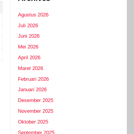
Agustus 2026
Juli 2026
Juni 2026
Mei 2026
April 2026
Maret 2026
Februari 2026
Januari 2026
Desember 2025
November 2025
Oktober 2025
September 2025