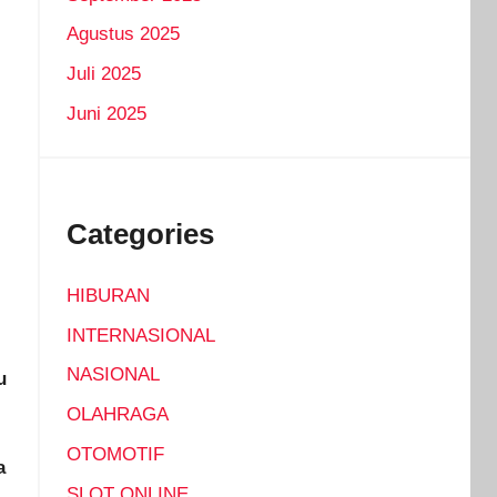
Agustus 2025
Juli 2025
Juni 2025
Categories
HIBURAN
INTERNASIONAL
NASIONAL
u
OLAHRAGA
OTOMOTIF
a
SLOT ONLINE