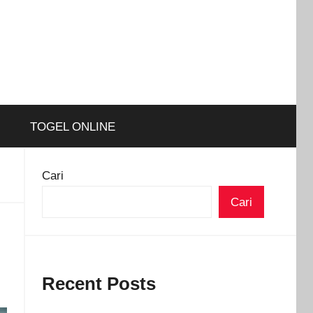
TOGEL ONLINE
Cari
Cari
Recent Posts