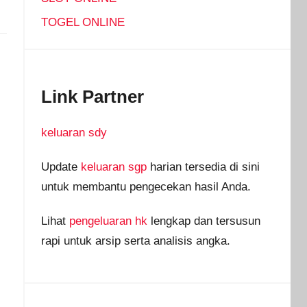
TOGEL ONLINE
Link Partner
keluaran sdy
Update
keluaran sgp
harian tersedia di sini
untuk membantu pengecekan hasil Anda.
Lihat
pengeluaran hk
lengkap dan tersusun
rapi untuk arsip serta analisis angka.