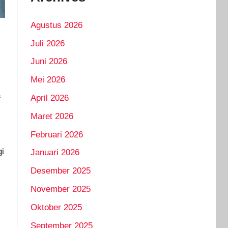
Agustus 2026
Juli 2026
Juni 2026
Mei 2026
s
April 2026
Maret 2026
Februari 2026
i
Januari 2026
Desember 2025
November 2025
Oktober 2025
September 2025