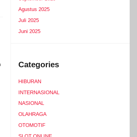
Agustus 2025
Juli 2025
Juni 2025
Categories
n
HIBURAN
INTERNASIONAL
NASIONAL
OLAHRAGA
OTOMOTIF
SLOT ONLINE