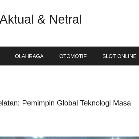
Aktual & Netral
OLAHRAGA
OTOMOTIF
SLOT ONLINE
latan: Pemimpin Global Teknologi Masa