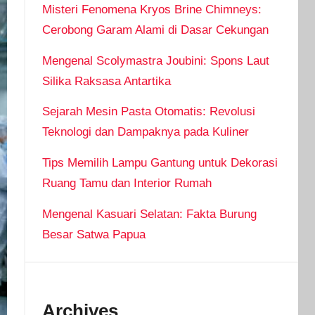
Misteri Fenomena Kryos Brine Chimneys:
Cerobong Garam Alami di Dasar Cekungan
Mengenal Scolymastra Joubini: Spons Laut
Silika Raksasa Antartika
Sejarah Mesin Pasta Otomatis: Revolusi
Teknologi dan Dampaknya pada Kuliner
Tips Memilih Lampu Gantung untuk Dekorasi
Ruang Tamu dan Interior Rumah
Mengenal Kasuari Selatan: Fakta Burung
Besar Satwa Papua
Archives