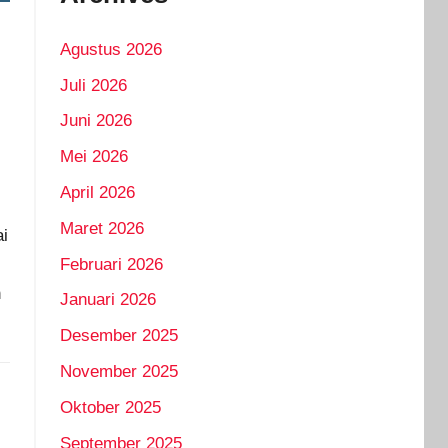
Agustus 2026
Juli 2026
Juni 2026
Mei 2026
April 2026
Maret 2026
ai
Februari 2026
n
Januari 2026
Desember 2025
November 2025
Oktober 2025
September 2025