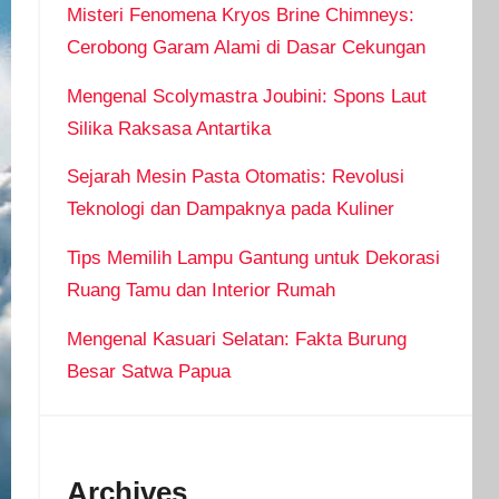
Misteri Fenomena Kryos Brine Chimneys:
Cerobong Garam Alami di Dasar Cekungan
Mengenal Scolymastra Joubini: Spons Laut
Silika Raksasa Antartika
Sejarah Mesin Pasta Otomatis: Revolusi
Teknologi dan Dampaknya pada Kuliner
Tips Memilih Lampu Gantung untuk Dekorasi
Ruang Tamu dan Interior Rumah
Mengenal Kasuari Selatan: Fakta Burung
Besar Satwa Papua
Archives