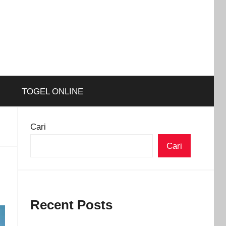
TOGEL ONLINE
Cari
Cari
Recent Posts