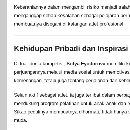
Keberaniannya dalam mengambil risiko menjadi salah 
menganggap setiap kesalahan sebagai pelajaran berha
membuatnya disegani di kalangan atlet profesional.
Kehidupan Pribadi dan Inspirasi
Di luar dunia kompetisi,
Sofya Fyodorova
memiliki ke
perjuangannya melalui media sosial untuk memotivas
kemenangan, tetapi juga tentang perjalanan dan kebe
Selain aktif sebagai atlet, ia juga terlibat dalam ber
mendukung program pelatihan untuk anak-anak dan 
Sikap pedulinya membuatnya dihormati, tidak hanya se
muda.