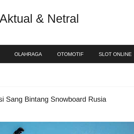
Aktual & Netral
OLAHRAGA
OTOMOTIF
SLOT ONLINE
si Sang Bintang Snowboard Rusia