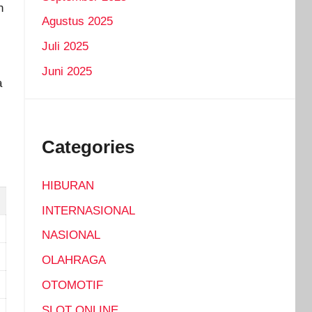
n
Agustus 2025
Juli 2025
Juni 2025
a
Categories
HIBURAN
INTERNASIONAL
NASIONAL
OLAHRAGA
OTOMOTIF
SLOT ONLINE