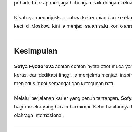
pribadi. Ia tetap menjaga hubungan baik dengan kelua
Kisahnya menunjukkan bahwa keberanian dan keteku
kecil di Moskow, kini ia menjadi salah satu ikon olah
Kesimpulan
Sofya Fyodorova
adalah contoh nyata atlet muda ya
keras, dan dedikasi tinggi, ia menjelma menjadi insp
menjadi simbol semangat dan keteguhan hati.
Melalui perjalanan karier yang penuh tantangan,
Sofy
bagi mereka yang berani bermimpi. Keberhasilannya 
olahraga internasional.