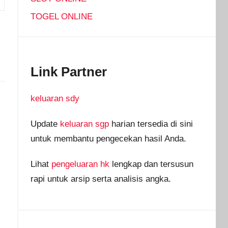
TOGEL ONLINE
Link Partner
keluaran sdy
Update
keluaran sgp
harian tersedia di sini
untuk membantu pengecekan hasil Anda.
Lihat
pengeluaran hk
lengkap dan tersusun
rapi untuk arsip serta analisis angka.