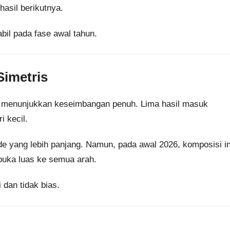
hasil berikutnya.
bil pada fase awal tahun.
Simetris
uga menunjukkan keseimbangan penuh. Lima hasil masuk
i kecil.
iode yang lebih panjang. Namun, pada awal 2026, komposisi in
buka luas ke semua arah.
 dan tidak bias.