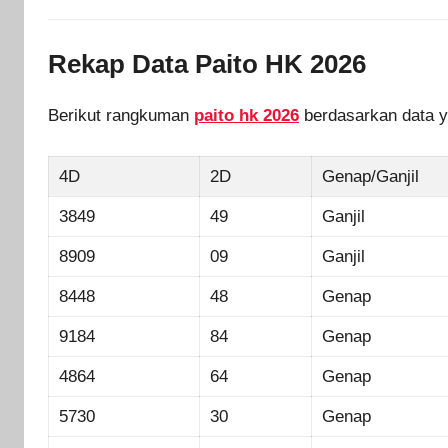
Rekap Data Paito HK 2026
Berikut rangkuman
paito hk 2026
berdasarkan data y
4D
2D
Genap/Ganjil
3849
49
Ganjil
8909
09
Ganjil
8448
48
Genap
9184
84
Genap
4864
64
Genap
5730
30
Genap