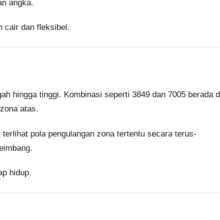
an angka.
cair dan fleksibel.
 hingga tinggi. Kombinasi seperti 3849 dan 7005 berada d
zona atas.
terlihat pola pengulangan zona tertentu secara terus-
seimbang.
ap hidup.