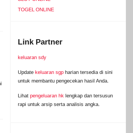
TOGEL ONLINE
Link Partner
keluaran sdy
Update
keluaran sgp
harian tersedia di sini
untuk membantu pengecekan hasil Anda.
i
Lihat
pengeluaran hk
lengkap dan tersusun
rapi untuk arsip serta analisis angka.