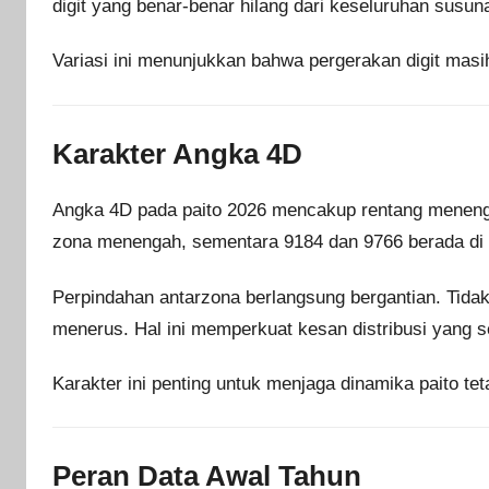
digit yang benar-benar hilang dari keseluruhan susun
Variasi ini menunjukkan bahwa pergerakan digit masih 
Karakter Angka 4D
Angka 4D pada paito 2026 mencakup rentang menengah
zona menengah, sementara 9184 dan 9766 berada di 
Perpindahan antarzona berlangsung bergantian. Tidak 
menerus. Hal ini memperkuat kesan distribusi yang 
Karakter ini penting untuk menjaga dinamika paito tet
Peran Data Awal Tahun