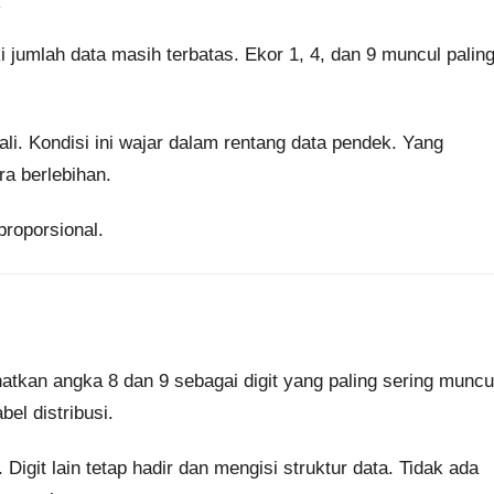
ki jumlah data masih terbatas. Ekor 1, 4, dan 9 muncul palin
li. Kondisi ini wajar dalam rentang data pendek. Yang
a berlebihan.
proporsional.
tkan angka 8 dan 9 sebagai digit yang paling sering muncu
el distribusi.
igit lain tetap hadir dan mengisi struktur data. Tidak ada