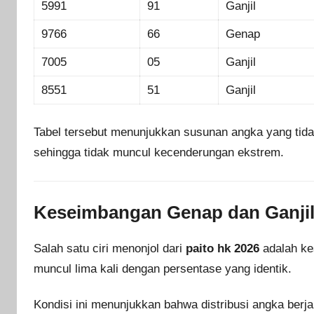
5991
91
Ganjil
9766
66
Genap
7005
05
Ganjil
8551
51
Ganjil
Tabel tersebut menunjukkan susunan angka yang tidak
sehingga tidak muncul kecenderungan ekstrem.
Keseimbangan Genap dan Ganji
Salah satu ciri menonjol dari
paito hk 2026
adalah ke
muncul lima kali dengan persentase yang identik.
Kondisi ini menunjukkan bahwa distribusi angka berjal