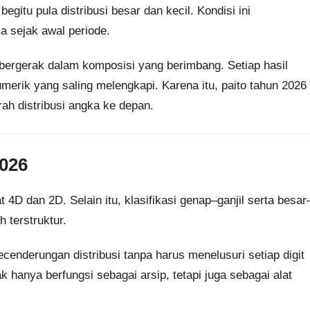
gitu pula distribusi besar dan kecil. Kondisi ini
a sejak awal periode.
u bergerak dalam komposisi yang berimbang. Setiap hasil
merik yang saling melengkapi. Karena itu, paito tahun 2026
ah distribusi angka ke depan.
2026
 4D dan 2D. Selain itu, klasifikasi genap–ganjil serta besar
 terstruktur.
enderungan distribusi tanpa harus menelusuri setiap digit
dak hanya berfungsi sebagai arsip, tetapi juga sebagai alat