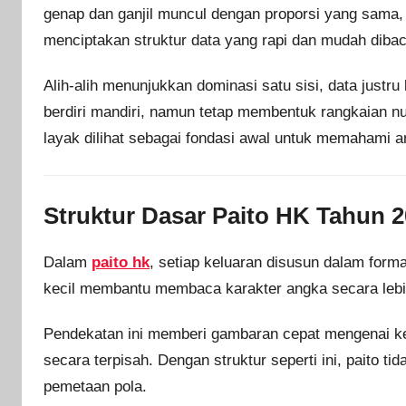
genap dan ganjil muncul dengan proporsi yang sama, be
menciptakan struktur data yang rapi dan mudah dibac
Alih-alih menunjukkan dominasi satu sisi, data justr
berdiri mandiri, namun tetap membentuk rangkaian nu
layak dilihat sebagai fondasi awal untuk memahami ar
Struktur Dasar Paito HK Tahun 
Dalam
paito hk
, setiap keluaran disusun dalam format
kecil membantu membaca karakter angka secara lebih
Pendekatan ini memberi gambaran cepat mengenai kec
secara terpisah. Dengan struktur seperti ini, paito ti
pemetaan pola.