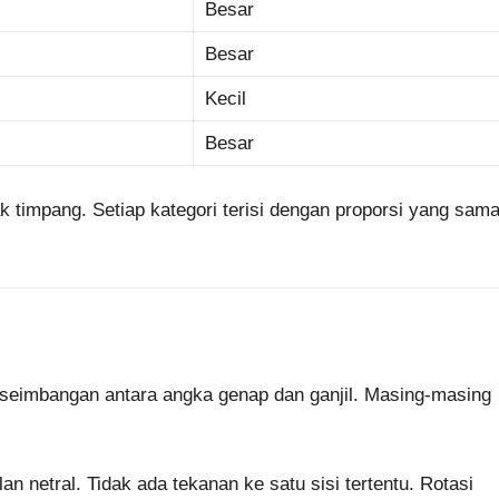
Besar
Besar
Kecil
Besar
 timpang. Setiap kategori terisi dengan proporsi yang sama
l
seimbangan antara angka genap dan ganjil. Masing-masing
an netral. Tidak ada tekanan ke satu sisi tertentu. Rotasi