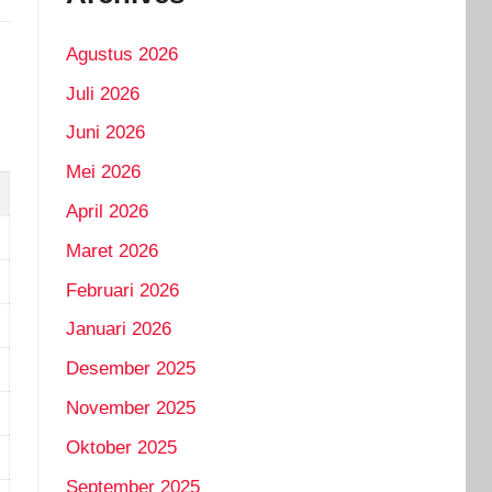
Agustus 2026
Juli 2026
Juni 2026
Mei 2026
April 2026
Maret 2026
Februari 2026
Januari 2026
Desember 2025
November 2025
Oktober 2025
September 2025