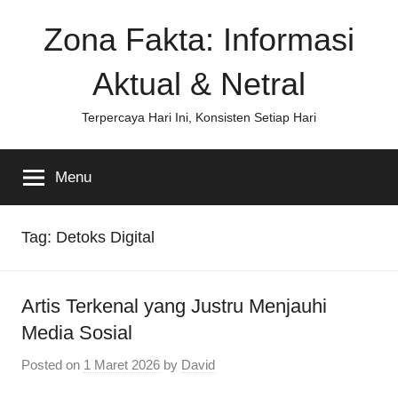
Skip
Zona Fakta: Informasi
to
content
Aktual & Netral
Terpercaya Hari Ini, Konsisten Setiap Hari
Menu
Tag:
Detoks Digital
Artis Terkenal yang Justru Menjauhi
Media Sosial
Posted on
1 Maret 2026
by
David