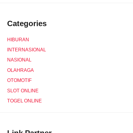
Categories
HIBURAN
INTERNASIONAL
NASIONAL
OLAHRAGA
OTOMOTIF
SLOT ONLINE
TOGEL ONLINE
Link Partner