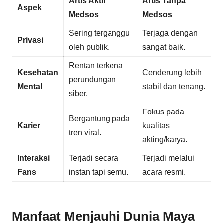
Artis Aktif
Artis Tanpa
Aspek
Medsos
Medsos
Sering terganggu
Terjaga dengan
Privasi
oleh publik.
sangat baik.
Rentan terkena
Kesehatan
Cenderung lebih
perundungan
Mental
stabil dan tenang.
siber.
Fokus pada
Bergantung pada
Karier
kualitas
tren viral.
akting/karya.
Interaksi
Terjadi secara
Terjadi melalui
Fans
instan tapi semu.
acara resmi.
Manfaat Menjauhi Dunia Maya