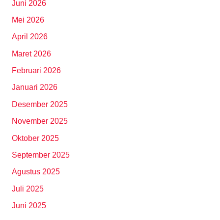
Juni 2026
Mei 2026
April 2026
Maret 2026
Februari 2026
Januari 2026
Desember 2025
November 2025
Oktober 2025
September 2025
Agustus 2025
Juli 2025
Juni 2025