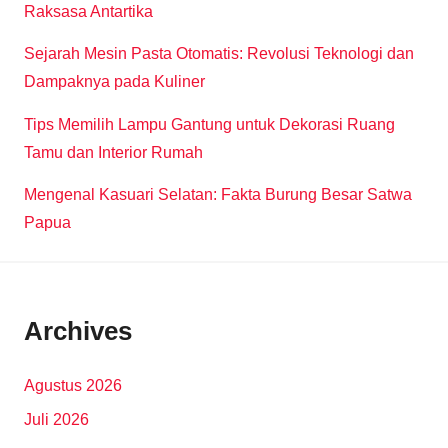
Raksasa Antartika
Sejarah Mesin Pasta Otomatis: Revolusi Teknologi dan
Dampaknya pada Kuliner
Tips Memilih Lampu Gantung untuk Dekorasi Ruang
Tamu dan Interior Rumah
Mengenal Kasuari Selatan: Fakta Burung Besar Satwa
Papua
Archives
Agustus 2026
Juli 2026