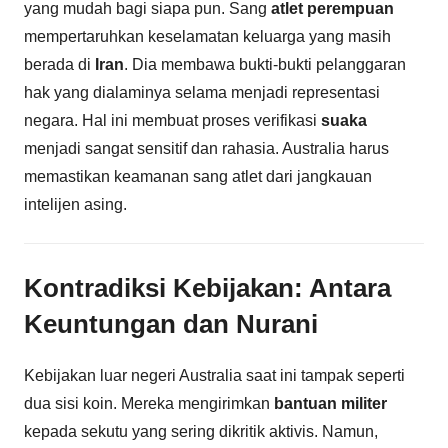
yang mudah bagi siapa pun. Sang
atlet perempuan
mempertaruhkan keselamatan keluarga yang masih
berada di
Iran
. Dia membawa bukti-bukti pelanggaran
hak yang dialaminya selama menjadi representasi
negara. Hal ini membuat proses verifikasi
suaka
menjadi sangat sensitif dan rahasia. Australia harus
memastikan keamanan sang atlet dari jangkauan
intelijen asing.
Kontradiksi Kebijakan: Antara
Keuntungan dan Nurani
Kebijakan luar negeri Australia saat ini tampak seperti
dua sisi koin. Mereka mengirimkan
bantuan militer
kepada sekutu yang sering dikritik aktivis. Namun,