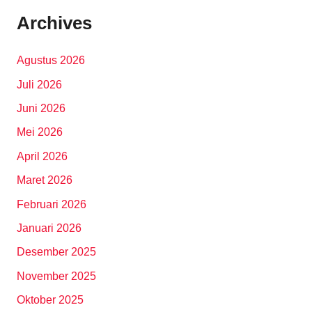
Archives
Agustus 2026
Juli 2026
Juni 2026
Mei 2026
April 2026
Maret 2026
Februari 2026
Januari 2026
Desember 2025
November 2025
Oktober 2025