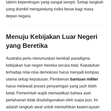
labirin kepentingan yang sangat sempit. Setiap langkah
yang diambil mengandung risiko besar bagi masa
depan negara.
Menuju Kebijakan Luar Negeri
yang Beretika
Australia perlu merumuskan kembali paradigma
kebijakan luar negeri mereka secara total. Kepatuhan
terhadap nilai-nilai demokrasi harus menjadi kompas
utama setiap keputusan. Pemberian
bantuan militer
harus melewati proses penyaringan yang jauh lebih
ketat. Pemerintah wajib memastikan bahwa aset
pertahanan tidak disalahgunakan oleh siapa pun. Ini
adalah langkah awal untuk memulihkan kepercayaan