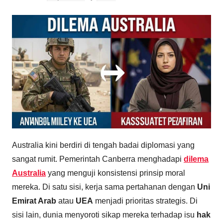
Australia kini berdiri di tengah badai diplomasi yang
sangat rumit. Pemerintah Canberra menghadapi
dilema
Australia
yang menguji konsistensi prinsip moral
mereka. Di satu sisi, kerja sama pertahanan dengan
Uni
Emirat Arab
atau
UEA
menjadi prioritas strategis. Di
sisi lain, dunia menyoroti sikap mereka terhadap isu
hak