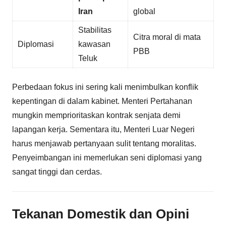
Iran
global
Stabilitas
Citra moral di mata
Diplomasi
kawasan
PBB
Teluk
Perbedaan fokus ini sering kali menimbulkan konflik
kepentingan di dalam kabinet. Menteri Pertahanan
mungkin memprioritaskan kontrak senjata demi
lapangan kerja. Sementara itu, Menteri Luar Negeri
harus menjawab pertanyaan sulit tentang moralitas.
Penyeimbangan ini memerlukan seni diplomasi yang
sangat tinggi dan cerdas.
Tekanan Domestik dan Opini