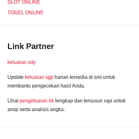
SLOT ONLINE
TOGEL ONLINE
Link Partner
keluaran sdy
Update
keluaran sgp
harian tersedia di sini untuk
membantu pengecekan hasil Anda.
Lihat
pengeluaran hk
lengkap dan tersusun rapi untuk
arsip serta analisis angka.