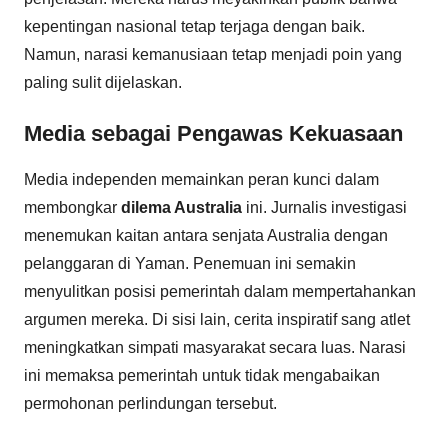
kepentingan nasional tetap terjaga dengan baik.
Namun, narasi kemanusiaan tetap menjadi poin yang
paling sulit dijelaskan.
Media sebagai Pengawas Kekuasaan
Media independen memainkan peran kunci dalam
membongkar
dilema Australia
ini. Jurnalis investigasi
menemukan kaitan antara senjata Australia dengan
pelanggaran di Yaman. Penemuan ini semakin
menyulitkan posisi pemerintah dalam mempertahankan
argumen mereka. Di sisi lain, cerita inspiratif sang atlet
meningkatkan simpati masyarakat secara luas. Narasi
ini memaksa pemerintah untuk tidak mengabaikan
permohonan perlindungan tersebut.