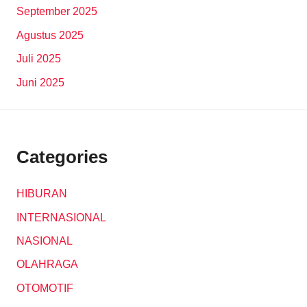
September 2025
Agustus 2025
Juli 2025
Juni 2025
Categories
HIBURAN
INTERNASIONAL
NASIONAL
OLAHRAGA
OTOMOTIF