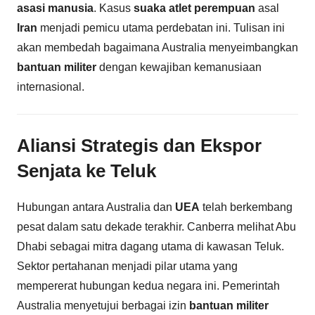
asasi manusia
. Kasus
suaka atlet perempuan
asal
Iran
menjadi pemicu utama perdebatan ini. Tulisan ini
akan membedah bagaimana Australia menyeimbangkan
bantuan militer
dengan kewajiban kemanusiaan
internasional.
Aliansi Strategis dan Ekspor
Senjata ke Teluk
Hubungan antara Australia dan
UEA
telah berkembang
pesat dalam satu dekade terakhir. Canberra melihat Abu
Dhabi sebagai mitra dagang utama di kawasan Teluk.
Sektor pertahanan menjadi pilar utama yang
mempererat hubungan kedua negara ini. Pemerintah
Australia menyetujui berbagai izin
bantuan militer