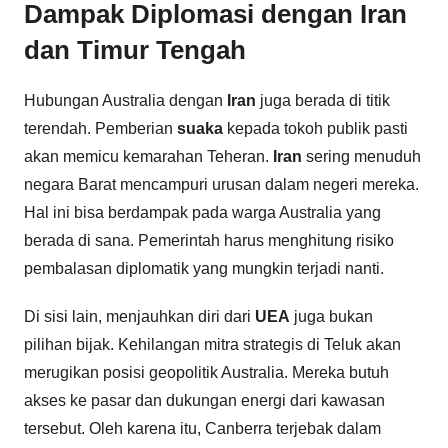
Dampak Diplomasi dengan Iran
dan Timur Tengah
Hubungan Australia dengan
Iran
juga berada di titik
terendah. Pemberian
suaka
kepada tokoh publik pasti
akan memicu kemarahan Teheran.
Iran
sering menuduh
negara Barat mencampuri urusan dalam negeri mereka.
Hal ini bisa berdampak pada warga Australia yang
berada di sana. Pemerintah harus menghitung risiko
pembalasan diplomatik yang mungkin terjadi nanti.
Di sisi lain, menjauhkan diri dari
UEA
juga bukan
pilihan bijak. Kehilangan mitra strategis di Teluk akan
merugikan posisi geopolitik Australia. Mereka butuh
akses ke pasar dan dukungan energi dari kawasan
tersebut. Oleh karena itu, Canberra terjebak dalam