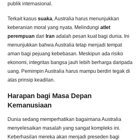
publik internasional.
Terkait kasus
suaka
, Australia harus menunjukkan
keberanian moral yang nyata. Melindungi
atlet
perempuan
dari
Iran
adalah pesan kuat bagi dunia. Ini
menunjukkan bahwa Australia tetap menjadi tempat
aman bagi pejuang kebebasan. Meskipun ada risiko
ekonomi, integritas bangsa jauh lebih berharga daripada
uang. Pemimpin Australia harus mampu berdiri tegak di
atas prinsip keadilan.
Harapan bagi Masa Depan
Kemanusiaan
Dunia sedang memperhatikan bagaimana Australia
menyelesaikan masalah yang sangat kompleks ini.
Keberhasilan mereka akan menjadi preseden bagi