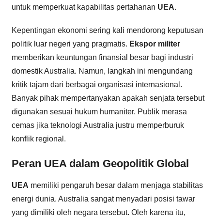
untuk memperkuat kapabilitas pertahanan
UEA
.
Kepentingan ekonomi sering kali mendorong keputusan
politik luar negeri yang pragmatis.
Ekspor militer
memberikan keuntungan finansial besar bagi industri
domestik Australia. Namun, langkah ini mengundang
kritik tajam dari berbagai organisasi internasional.
Banyak pihak mempertanyakan apakah senjata tersebut
digunakan sesuai hukum humaniter. Publik merasa
cemas jika teknologi Australia justru memperburuk
konflik regional.
Peran UEA dalam Geopolitik Global
UEA
memiliki pengaruh besar dalam menjaga stabilitas
energi dunia. Australia sangat menyadari posisi tawar
yang dimiliki oleh negara tersebut. Oleh karena itu,