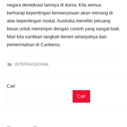
negara demokrasi lainnya di dunia. Kita semua
berharap kepentingan kemanusiaan akan menang di
atas kepentingan modal. Australia memiliki peluang
besar untuk memimpin dengan contoh yang sangat baik.
Mari kita nantikan langkah berani selanjutnya dari
pemerintahan di Canberra.
INTERNASIONAL
Cari
Cari