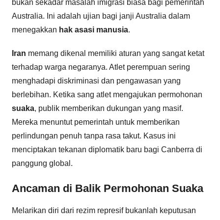
bukan sekadar masalah imigrasi biasa bagi pemerintah
Australia. Ini adalah ujian bagi janji Australia dalam
menegakkan
hak asasi manusia
.
Iran
memang dikenal memiliki aturan yang sangat ketat
terhadap warga negaranya. Atlet perempuan sering
menghadapi diskriminasi dan pengawasan yang
berlebihan. Ketika sang atlet mengajukan permohonan
suaka
, publik memberikan dukungan yang masif.
Mereka menuntut pemerintah untuk memberikan
perlindungan penuh tanpa rasa takut. Kasus ini
menciptakan tekanan diplomatik baru bagi Canberra di
panggung global.
Ancaman di Balik Permohonan Suaka
Melarikan diri dari rezim represif bukanlah keputusan