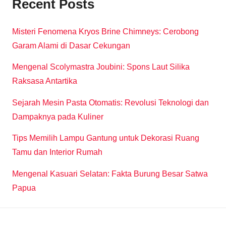
Recent Posts
Misteri Fenomena Kryos Brine Chimneys: Cerobong
Garam Alami di Dasar Cekungan
Mengenal Scolymastra Joubini: Spons Laut Silika
Raksasa Antartika
Sejarah Mesin Pasta Otomatis: Revolusi Teknologi dan
Dampaknya pada Kuliner
Tips Memilih Lampu Gantung untuk Dekorasi Ruang
Tamu dan Interior Rumah
Mengenal Kasuari Selatan: Fakta Burung Besar Satwa
Papua