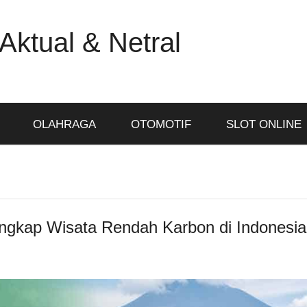
Aktual & Netral
OLAHRAGA
OTOMOTIF
SLOT ONLINE
engkap Wisata Rendah Karbon di Indonesia