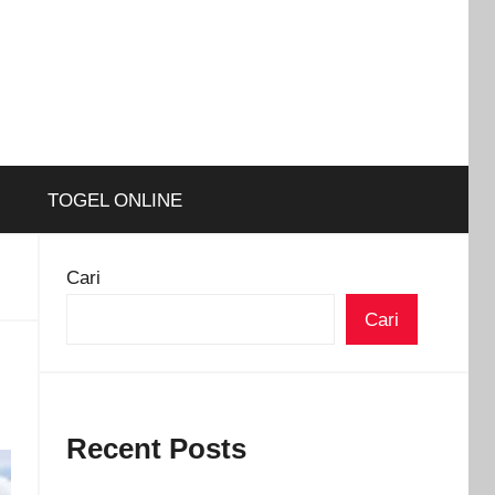
TOGEL ONLINE
Cari
Cari
Recent Posts