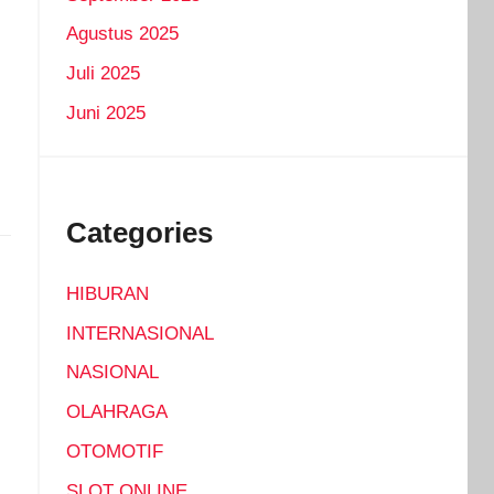
Agustus 2025
Juli 2025
Juni 2025
Categories
HIBURAN
INTERNASIONAL
NASIONAL
OLAHRAGA
OTOMOTIF
SLOT ONLINE