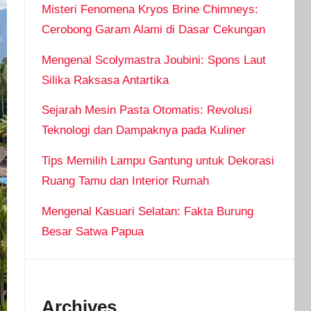
Misteri Fenomena Kryos Brine Chimneys:
Cerobong Garam Alami di Dasar Cekungan
Mengenal Scolymastra Joubini: Spons Laut
Silika Raksasa Antartika
Sejarah Mesin Pasta Otomatis: Revolusi
Teknologi dan Dampaknya pada Kuliner
Tips Memilih Lampu Gantung untuk Dekorasi
Ruang Tamu dan Interior Rumah
Mengenal Kasuari Selatan: Fakta Burung
Besar Satwa Papua
Archives