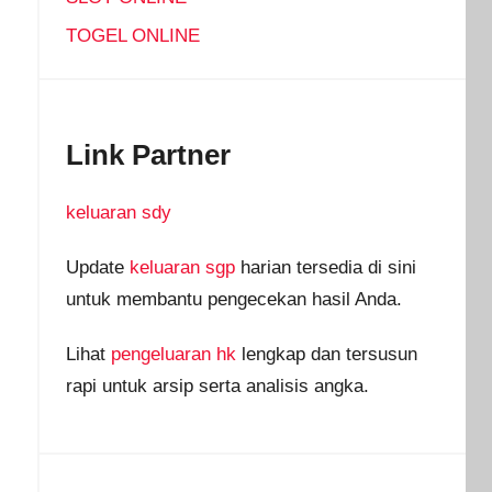
TOGEL ONLINE
Link Partner
keluaran sdy
Update
keluaran sgp
harian tersedia di sini
untuk membantu pengecekan hasil Anda.
Lihat
pengeluaran hk
lengkap dan tersusun
rapi untuk arsip serta analisis angka.