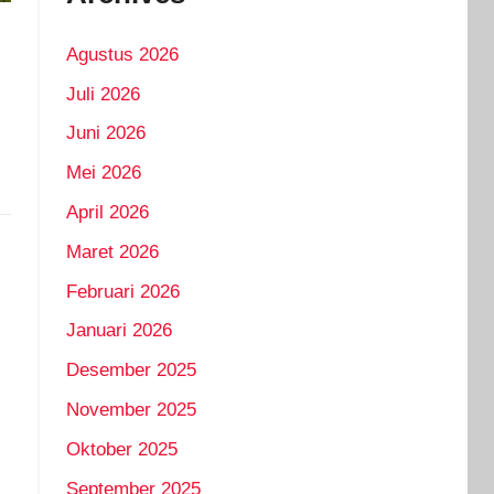
Agustus 2026
Juli 2026
Juni 2026
Mei 2026
April 2026
Maret 2026
Februari 2026
Januari 2026
i
Desember 2025
November 2025
Oktober 2025
September 2025