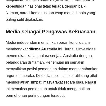
kepentingan nasional tetap terjaga dengan baik.
Namun, narasi kemanusiaan tetap menjadi poin yang
paling sulit dijelaskan.
Media sebagai Pengawas Kekuasaan
Media independen memainkan peran kunci dalam
membongkar
dilema Australia
ini. Jurnalis investigasi
menemukan kaitan antara senjata Australia dengan
pelanggaran di Yaman. Penemuan ini semakin
menyulitkan posisi pemerintah dalam mempertahankan
argumen mereka. Di sisi lain, cerita inspiratif sang atlet
meningkatkan simpati masyarakat secara luas. Narasi
ini memaksa pemerintah untuk tidak mengabaikan
permohonan perlindungan tersebut.