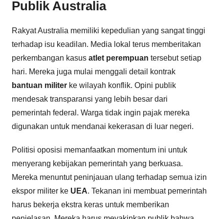
Publik Australia
Rakyat Australia memiliki kepedulian yang sangat tinggi
terhadap isu keadilan. Media lokal terus memberitakan
perkembangan kasus
atlet perempuan
tersebut setiap
hari. Mereka juga mulai menggali detail kontrak
bantuan militer
ke wilayah konflik. Opini publik
mendesak transparansi yang lebih besar dari
pemerintah federal. Warga tidak ingin pajak mereka
digunakan untuk mendanai kekerasan di luar negeri.
Politisi oposisi memanfaatkan momentum ini untuk
menyerang kebijakan pemerintah yang berkuasa.
Mereka menuntut peninjauan ulang terhadap semua izin
ekspor militer ke
UEA
. Tekanan ini membuat pemerintah
harus bekerja ekstra keras untuk memberikan
penjelasan. Mereka harus meyakinkan publik bahwa