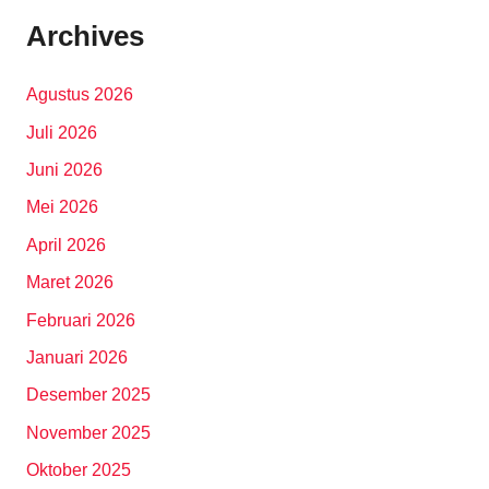
Archives
Agustus 2026
Juli 2026
Juni 2026
Mei 2026
April 2026
Maret 2026
Februari 2026
Januari 2026
Desember 2025
November 2025
Oktober 2025