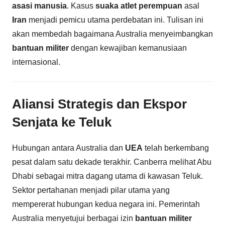
asasi manusia
. Kasus
suaka atlet perempuan
asal
Iran
menjadi pemicu utama perdebatan ini. Tulisan ini
akan membedah bagaimana Australia menyeimbangkan
bantuan militer
dengan kewajiban kemanusiaan
internasional.
Aliansi Strategis dan Ekspor
Senjata ke Teluk
Hubungan antara Australia dan
UEA
telah berkembang
pesat dalam satu dekade terakhir. Canberra melihat Abu
Dhabi sebagai mitra dagang utama di kawasan Teluk.
Sektor pertahanan menjadi pilar utama yang
mempererat hubungan kedua negara ini. Pemerintah
Australia menyetujui berbagai izin
bantuan militer