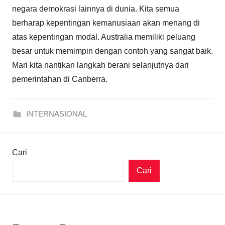
negara demokrasi lainnya di dunia. Kita semua
berharap kepentingan kemanusiaan akan menang di
atas kepentingan modal. Australia memiliki peluang
besar untuk memimpin dengan contoh yang sangat baik.
Mari kita nantikan langkah berani selanjutnya dari
pemerintahan di Canberra.
INTERNASIONAL
Cari
Cari