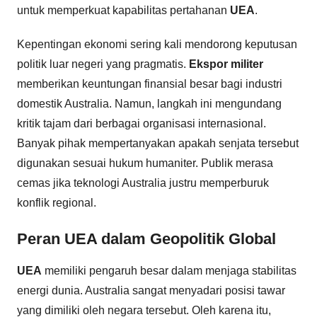
untuk memperkuat kapabilitas pertahanan
UEA
.
Kepentingan ekonomi sering kali mendorong keputusan
politik luar negeri yang pragmatis.
Ekspor militer
memberikan keuntungan finansial besar bagi industri
domestik Australia. Namun, langkah ini mengundang
kritik tajam dari berbagai organisasi internasional.
Banyak pihak mempertanyakan apakah senjata tersebut
digunakan sesuai hukum humaniter. Publik merasa
cemas jika teknologi Australia justru memperburuk
konflik regional.
Peran UEA dalam Geopolitik Global
UEA
memiliki pengaruh besar dalam menjaga stabilitas
energi dunia. Australia sangat menyadari posisi tawar
yang dimiliki oleh negara tersebut. Oleh karena itu,