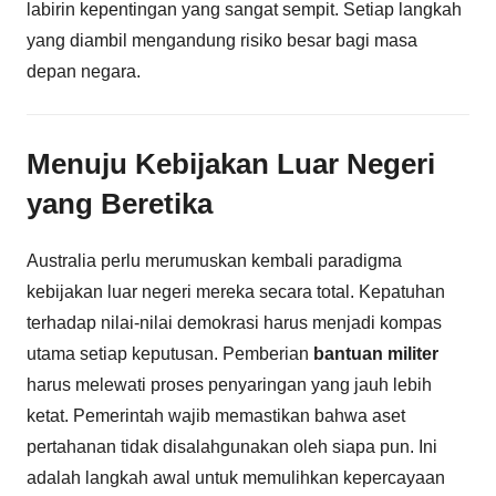
labirin kepentingan yang sangat sempit. Setiap langkah
yang diambil mengandung risiko besar bagi masa
depan negara.
Menuju Kebijakan Luar Negeri
yang Beretika
Australia perlu merumuskan kembali paradigma
kebijakan luar negeri mereka secara total. Kepatuhan
terhadap nilai-nilai demokrasi harus menjadi kompas
utama setiap keputusan. Pemberian
bantuan militer
harus melewati proses penyaringan yang jauh lebih
ketat. Pemerintah wajib memastikan bahwa aset
pertahanan tidak disalahgunakan oleh siapa pun. Ini
adalah langkah awal untuk memulihkan kepercayaan