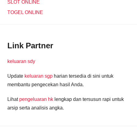
SLOT ONLINE
TOGEL ONLINE
Link Partner
keluaran sdy
Update
keluaran sgp
harian tersedia di sini untuk
membantu pengecekan hasil Anda.
Lihat
pengeluaran hk
lengkap dan tersusun rapi untuk
arsip serta analisis angka.