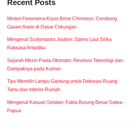
Recent Posts
Misteri Fenomena Kryos Brine Chimneys: Cerobong
Garam Alami di Dasar Cekungan
Mengenal Scolymastra Joubini: Spons Laut Silika
Raksasa Antartika
Sejarah Mesin Pasta Otomatis: Revolusi Teknologi dan
Dampaknya pada Kuliner
Tips Memilih Lampu Gantung untuk Dekorasi Ruang
Tamu dan Interior Rumah
Mengenal Kasuari Selatan: Fakta Burung Besar Satwa
Papua