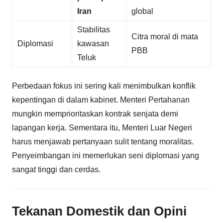
Iran
global
Stabilitas
Citra moral di mata
Diplomasi
kawasan
PBB
Teluk
Perbedaan fokus ini sering kali menimbulkan konflik
kepentingan di dalam kabinet. Menteri Pertahanan
mungkin memprioritaskan kontrak senjata demi
lapangan kerja. Sementara itu, Menteri Luar Negeri
harus menjawab pertanyaan sulit tentang moralitas.
Penyeimbangan ini memerlukan seni diplomasi yang
sangat tinggi dan cerdas.
Tekanan Domestik dan Opini