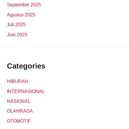
September 2025
Agustus 2025
Juli 2025
Juni 2025
Categories
HIBURAN
INTERNASIONAL
NASIONAL
OLAHRAGA
OTOMOTIF