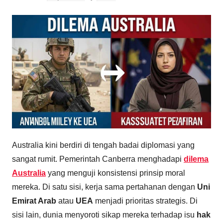
Australia kini berdiri di tengah badai diplomasi yang
sangat rumit. Pemerintah Canberra menghadapi
dilema
Australia
yang menguji konsistensi prinsip moral
mereka. Di satu sisi, kerja sama pertahanan dengan
Uni
Emirat Arab
atau
UEA
menjadi prioritas strategis. Di
sisi lain, dunia menyoroti sikap mereka terhadap isu
hak