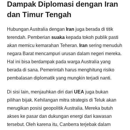
Dampak Diplomasi dengan Iran
dan Timur Tengah
Hubungan Australia dengan
Iran
juga berada di titik
terendah. Pemberian
suaka
kepada tokoh publik pasti
akan memicu kemarahan Teheran.
Iran
sering menuduh
negara Barat mencampuri urusan dalam negeri mereka.
Hal ini bisa berdampak pada warga Australia yang
berada di sana. Pemerintah harus menghitung risiko
pembalasan diplomatik yang mungkin terjadi nanti.
Di sisi lain, menjauhkan diri dari
UEA
juga bukan
pilihan bijak. Kehilangan mitra strategis di Teluk akan
merugikan posisi geopolitik Australia. Mereka butuh
akses ke pasar dan dukungan energi dari kawasan
tersebut. Oleh karena itu, Canberra terjebak dalam