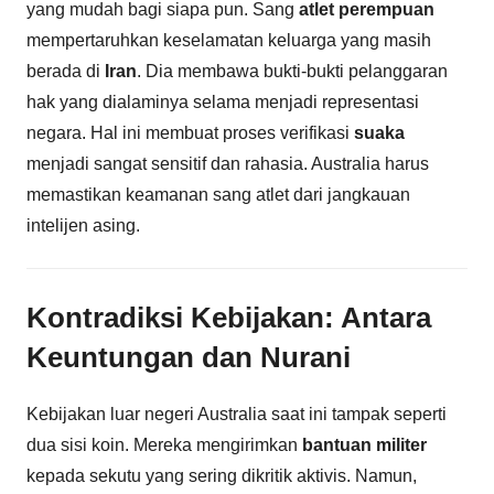
yang mudah bagi siapa pun. Sang
atlet perempuan
mempertaruhkan keselamatan keluarga yang masih
berada di
Iran
. Dia membawa bukti-bukti pelanggaran
hak yang dialaminya selama menjadi representasi
negara. Hal ini membuat proses verifikasi
suaka
menjadi sangat sensitif dan rahasia. Australia harus
memastikan keamanan sang atlet dari jangkauan
intelijen asing.
Kontradiksi Kebijakan: Antara
Keuntungan dan Nurani
Kebijakan luar negeri Australia saat ini tampak seperti
dua sisi koin. Mereka mengirimkan
bantuan militer
kepada sekutu yang sering dikritik aktivis. Namun,