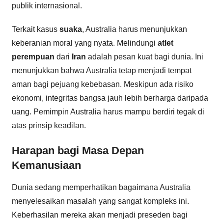
publik internasional.
Terkait kasus
suaka
, Australia harus menunjukkan
keberanian moral yang nyata. Melindungi
atlet
perempuan
dari
Iran
adalah pesan kuat bagi dunia. Ini
menunjukkan bahwa Australia tetap menjadi tempat
aman bagi pejuang kebebasan. Meskipun ada risiko
ekonomi, integritas bangsa jauh lebih berharga daripada
uang. Pemimpin Australia harus mampu berdiri tegak di
atas prinsip keadilan.
Harapan bagi Masa Depan
Kemanusiaan
Dunia sedang memperhatikan bagaimana Australia
menyelesaikan masalah yang sangat kompleks ini.
Keberhasilan mereka akan menjadi preseden bagi