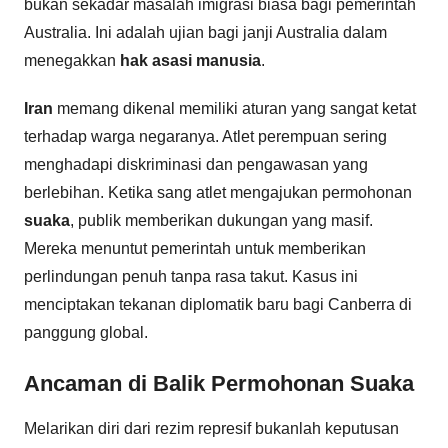
bukan sekadar masalah imigrasi biasa bagi pemerintah
Australia. Ini adalah ujian bagi janji Australia dalam
menegakkan
hak asasi manusia
.
Iran
memang dikenal memiliki aturan yang sangat ketat
terhadap warga negaranya. Atlet perempuan sering
menghadapi diskriminasi dan pengawasan yang
berlebihan. Ketika sang atlet mengajukan permohonan
suaka
, publik memberikan dukungan yang masif.
Mereka menuntut pemerintah untuk memberikan
perlindungan penuh tanpa rasa takut. Kasus ini
menciptakan tekanan diplomatik baru bagi Canberra di
panggung global.
Ancaman di Balik Permohonan Suaka
Melarikan diri dari rezim represif bukanlah keputusan