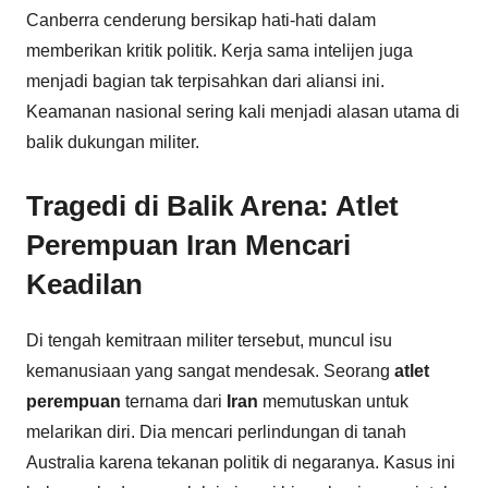
Canberra cenderung bersikap hati-hati dalam
memberikan kritik politik. Kerja sama intelijen juga
menjadi bagian tak terpisahkan dari aliansi ini.
Keamanan nasional sering kali menjadi alasan utama di
balik dukungan militer.
Tragedi di Balik Arena: Atlet
Perempuan Iran Mencari
Keadilan
Di tengah kemitraan militer tersebut, muncul isu
kemanusiaan yang sangat mendesak. Seorang
atlet
perempuan
ternama dari
Iran
memutuskan untuk
melarikan diri. Dia mencari perlindungan di tanah
Australia karena tekanan politik di negaranya. Kasus ini