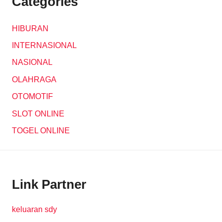
Categories
HIBURAN
INTERNASIONAL
NASIONAL
OLAHRAGA
OTOMOTIF
SLOT ONLINE
TOGEL ONLINE
Link Partner
keluaran sdy