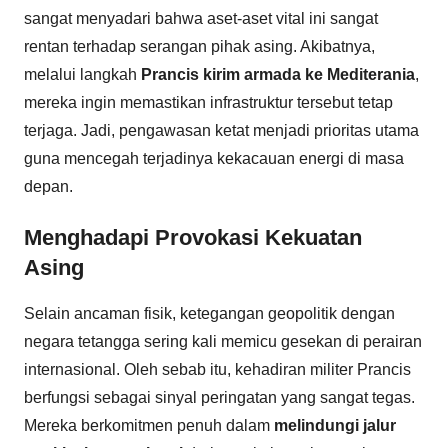
sangat menyadari bahwa aset-aset vital ini sangat
rentan terhadap serangan pihak asing. Akibatnya,
melalui langkah
Prancis kirim armada ke Mediterania
,
mereka ingin memastikan infrastruktur tersebut tetap
terjaga. Jadi, pengawasan ketat menjadi prioritas utama
guna mencegah terjadinya kekacauan energi di masa
depan.
Menghadapi Provokasi Kekuatan
Asing
Selain ancaman fisik, ketegangan geopolitik dengan
negara tetangga sering kali memicu gesekan di perairan
internasional. Oleh sebab itu, kehadiran militer Prancis
berfungsi sebagai sinyal peringatan yang sangat tegas.
Mereka berkomitmen penuh dalam
melindungi jalur