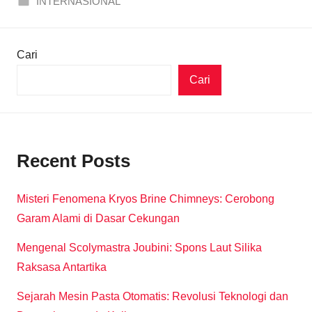
INTERNASIONAL
Cari
Cari
Recent Posts
Misteri Fenomena Kryos Brine Chimneys: Cerobong
Garam Alami di Dasar Cekungan
Mengenal Scolymastra Joubini: Spons Laut Silika
Raksasa Antartika
Sejarah Mesin Pasta Otomatis: Revolusi Teknologi dan