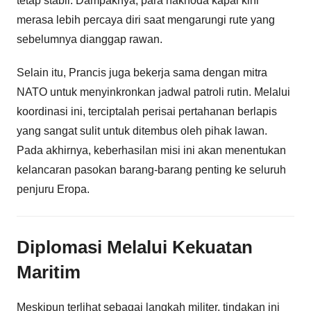
tetap stabil. Dampaknya, para nakhoda kapal kini
merasa lebih percaya diri saat mengarungi rute yang
sebelumnya dianggap rawan.
Selain itu, Prancis juga bekerja sama dengan mitra
NATO untuk menyinkronkan jadwal patroli rutin. Melalui
koordinasi ini, terciptalah perisai pertahanan berlapis
yang sangat sulit untuk ditembus oleh pihak lawan.
Pada akhirnya, keberhasilan misi ini akan menentukan
kelancaran pasokan barang-barang penting ke seluruh
penjuru Eropa.
Diplomasi Melalui Kekuatan
Maritim
Meskipun terlihat sebagai langkah militer, tindakan ini