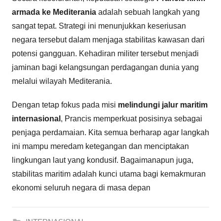
armada ke Mediterania
adalah sebuah langkah yang
sangat tepat. Strategi ini menunjukkan keseriusan
negara tersebut dalam menjaga stabilitas kawasan dari
potensi gangguan. Kehadiran militer tersebut menjadi
jaminan bagi kelangsungan perdagangan dunia yang
melalui wilayah Mediterania.
Dengan tetap fokus pada misi
melindungi jalur maritim
internasional
, Prancis memperkuat posisinya sebagai
penjaga perdamaian. Kita semua berharap agar langkah
ini mampu meredam ketegangan dan menciptakan
lingkungan laut yang kondusif. Bagaimanapun juga,
stabilitas maritim adalah kunci utama bagi kemakmuran
ekonomi seluruh negara di masa depan