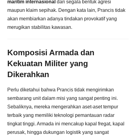
maritim internasional
dari segala bentuk agresi
maupun klaim sepihak. Dengan kata lain, Prancis tidak
akan membiarkan adanya tindakan provokatif yang
merugikan stabilitas kawasan.
Komposisi Armada dan
Kekuatan Militer yang
Dikerahkan
Perlu diketahui bahwa Prancis tidak mengirimkan
sembarang unit dalam misi yang sangat penting ini.
Sebaliknya, mereka mengerahkan aset-aset tempur
terbaik yang memiliki teknologi pemantauan radar
tingkat tinggi. Armada ini mencakup kapal fregat, kapal
perusak, hingga dukungan logistik yang sangat