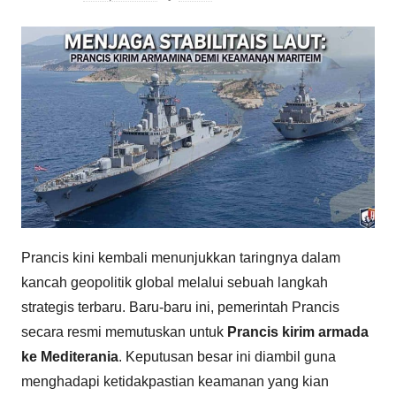
Prancis kini kembali menunjukkan taringnya dalam
kancah geopolitik global melalui sebuah langkah
strategis terbaru. Baru-baru ini, pemerintah Prancis
secara resmi memutuskan untuk
Prancis kirim armada
ke Mediterania
. Keputusan besar ini diambil guna
menghadapi ketidakpastian keamanan yang kian