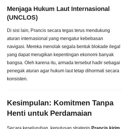
Menjaga Hukum Laut Internasional
(UNCLOS)
Di sisi lain, Prancis secara tegas terus mendukung
aturan internasional yang mengatur kebebasan
navigasi. Mereka menolak segala bentuk blokade ilegal
yang dapat merugikan kepentingan ekonomi banyak
bangsa. Oleh karena itu, armada tersebut hadir sebagai
penegak aturan agar hukum laut tetap dihormati secara
konsisten.
Kesimpulan: Komitmen Tanpa
Henti untuk Perdamaian
Secara keseluruhan, keputusan strategis
Prancis kirim