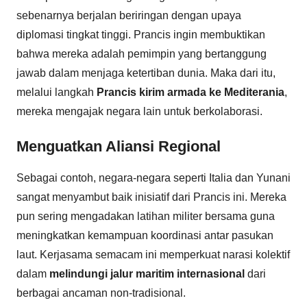
sebenarnya berjalan beriringan dengan upaya
diplomasi tingkat tinggi. Prancis ingin membuktikan
bahwa mereka adalah pemimpin yang bertanggung
jawab dalam menjaga ketertiban dunia. Maka dari itu,
melalui langkah
Prancis kirim armada ke Mediterania
,
mereka mengajak negara lain untuk berkolaborasi.
Menguatkan Aliansi Regional
Sebagai contoh, negara-negara seperti Italia dan Yunani
sangat menyambut baik inisiatif dari Prancis ini. Mereka
pun sering mengadakan latihan militer bersama guna
meningkatkan kemampuan koordinasi antar pasukan
laut. Kerjasama semacam ini memperkuat narasi kolektif
dalam
melindungi jalur maritim internasional
dari
berbagai ancaman non-tradisional.