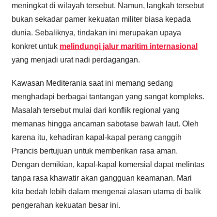
meningkat di wilayah tersebut. Namun, langkah tersebut
bukan sekadar pamer kekuatan militer biasa kepada
dunia. Sebaliknya, tindakan ini merupakan upaya
konkret untuk
melindungi jalur maritim internasional
yang menjadi urat nadi perdagangan.
Kawasan Mediterania saat ini memang sedang
menghadapi berbagai tantangan yang sangat kompleks.
Masalah tersebut mulai dari konflik regional yang
memanas hingga ancaman sabotase bawah laut. Oleh
karena itu, kehadiran kapal-kapal perang canggih
Prancis bertujuan untuk memberikan rasa aman.
Dengan demikian, kapal-kapal komersial dapat melintas
tanpa rasa khawatir akan gangguan keamanan. Mari
kita bedah lebih dalam mengenai alasan utama di balik
pengerahan kekuatan besar ini.