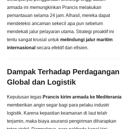
armada ini memungkinkan Prancis melakukan
pemantauan selama 24 jam. Alhasil, mereka dapat
mendeteksi ancaman sekecil apa pun sebelum
mendekati jalur pelayaran utama. Strategi proaktif ini
tentu sangat krusial untuk
melindungi jalur maritim
internasional
secara efektif dan efisien.
Dampak Terhadap Perdagangan
Global dan Logistik
Keputusan tegas
Prancis kirim armada ke Mediterania
memberikan angin segar bagi para pelaku industri
logistik. Karena kepastian keamanan di laut telah
terjamin, maka biaya asuransi pengiriman diharapkan