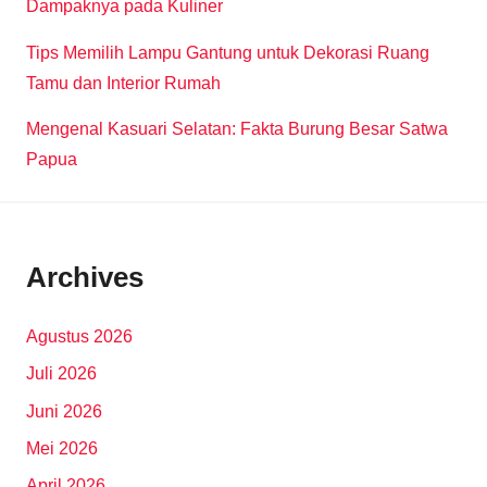
Dampaknya pada Kuliner
Tips Memilih Lampu Gantung untuk Dekorasi Ruang
Tamu dan Interior Rumah
Mengenal Kasuari Selatan: Fakta Burung Besar Satwa
Papua
Archives
Agustus 2026
Juli 2026
Juni 2026
Mei 2026
April 2026