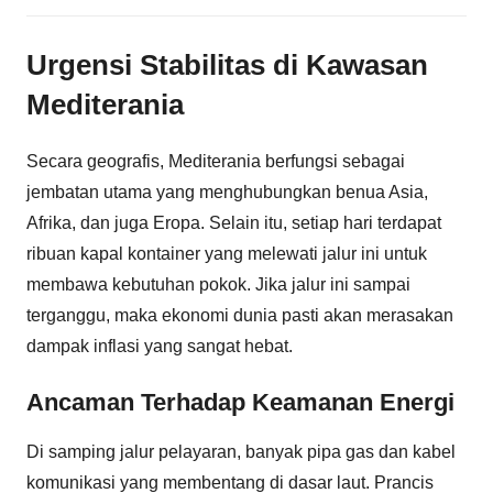
Urgensi Stabilitas di Kawasan
Mediterania
Secara geografis, Mediterania berfungsi sebagai
jembatan utama yang menghubungkan benua Asia,
Afrika, dan juga Eropa. Selain itu, setiap hari terdapat
ribuan kapal kontainer yang melewati jalur ini untuk
membawa kebutuhan pokok. Jika jalur ini sampai
terganggu, maka ekonomi dunia pasti akan merasakan
dampak inflasi yang sangat hebat.
Ancaman Terhadap Keamanan Energi
Di samping jalur pelayaran, banyak pipa gas dan kabel
komunikasi yang membentang di dasar laut. Prancis