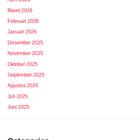
Maret 2026
Februari 2026
Januari 2026
Desember 2025
November 2025
Oktober 2025
September 2025
Agustus 2025
Juli 2025
Juni 2025