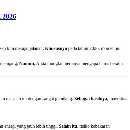
 2026
sep kini merajai jalanan.
Khususnya
pada tahun 2026, momen ini
ka panjang.
Namun
, Anda mungkin bertanya mengapa harus beralih
kan masalah ini dengan sangat gemilang.
Sebagai hasilnya
, mayoritas
an energi yang jauh lebih tinggi.
Selain itu
, risiko kebakaran