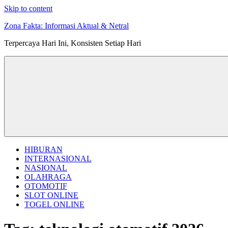
Skip to content
Zona Fakta: Informasi Aktual & Netral
Terpercaya Hari Ini, Konsisten Setiap Hari
HIBURAN
INTERNASIONAL
NASIONAL
OLAHRAGA
OTOMOTIF
SLOT ONLINE
TOGEL ONLINE