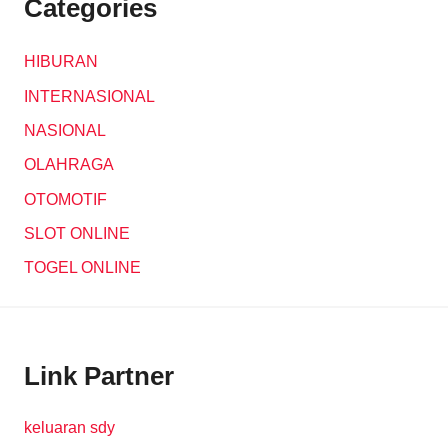
Categories
HIBURAN
INTERNASIONAL
NASIONAL
OLAHRAGA
OTOMOTIF
SLOT ONLINE
TOGEL ONLINE
Link Partner
keluaran sdy