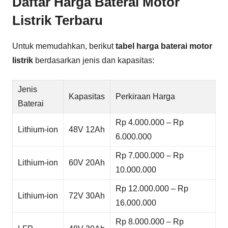
Daftar Harga Baterai Motor
Listrik Terbaru
Untuk memudahkan, berikut
tabel harga baterai motor
listrik
berdasarkan jenis dan kapasitas:
Jenis
Kapasitas
Perkiraan Harga
Baterai
Rp 4.000.000 – Rp
Lithium-ion
48V 12Ah
6.000.000
Rp 7.000.000 – Rp
Lithium-ion
60V 20Ah
10.000.000
Rp 12.000.000 – Rp
Lithium-ion
72V 30Ah
16.000.000
Rp 8.000.000 – Rp