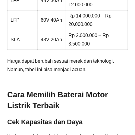
LFP
48V 30Ah
12.000.000
Rp 14.000.000 – Rp
LFP
60V 40Ah
20.000.000
Rp 2.000.000 – Rp
SLA
48V 20Ah
3.500.000
Harga dapat berubah sesuai merek dan teknologi.
Namun, tabel ini bisa menjadi acuan.
Cara Memilih Baterai Motor
Listrik Terbaik
Cek Kapasitas dan Daya