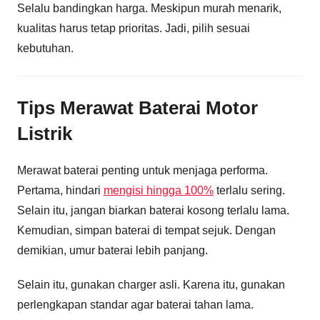
Selalu bandingkan harga. Meskipun murah menarik,
kualitas harus tetap prioritas. Jadi, pilih sesuai
kebutuhan.
Tips Merawat Baterai Motor
Listrik
Merawat baterai penting untuk menjaga performa.
Pertama, hindari
mengisi hingga 100%
terlalu sering.
Selain itu, jangan biarkan baterai kosong terlalu lama.
Kemudian, simpan baterai di tempat sejuk. Dengan
demikian, umur baterai lebih panjang.
Selain itu, gunakan charger asli. Karena itu, gunakan
perlengkapan standar agar baterai tahan lama.