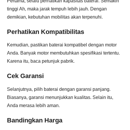
Pertama, selalu perhatikan kapasitas baterai. Semakin
tinggi Ah, maka jarak tempuh lebih jauh. Dengan
demikian, kebutuhan mobilitas akan terpenuhi.
Perhatikan Kompatibilitas
Kemudian, pastikan baterai kompatibel dengan motor
Anda. Banyak motor membutuhkan spesifikasi tertentu.
Karena itu, baca petunjuk pabrik.
Cek Garansi
Selanjutnya, pilih baterai dengan garansi panjang.
Biasanya, garansi menunjukkan kualitas. Selain itu,
Anda merasa lebih aman.
Bandingkan Harga