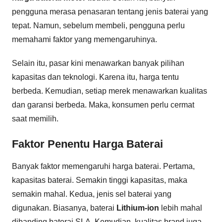
pengguna merasa penasaran tentang jenis baterai yang
tepat. Namun, sebelum membeli, pengguna perlu
memahami faktor yang memengaruhinya.
Selain itu, pasar kini menawarkan banyak pilihan
kapasitas dan teknologi. Karena itu, harga tentu
berbeda. Kemudian, setiap merek menawarkan kualitas
dan garansi berbeda. Maka, konsumen perlu cermat
saat memilih.
Faktor Penentu Harga Baterai
Banyak faktor memengaruhi harga baterai. Pertama,
kapasitas baterai. Semakin tinggi kapasitas, maka
semakin mahal. Kedua, jenis sel baterai yang
digunakan. Biasanya, baterai
Lithium-ion
lebih mahal
dibanding baterai SLA. Kemudian, kualitas brand juga