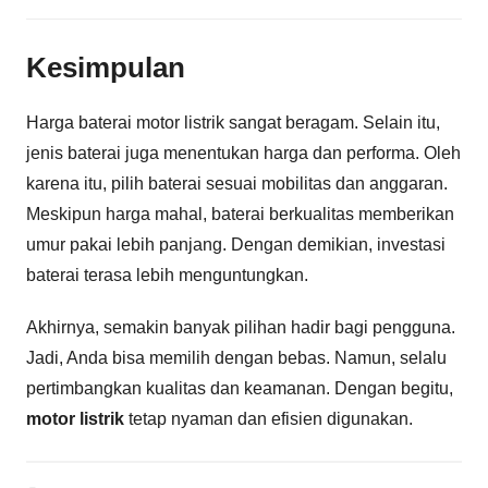
Kesimpulan
Harga baterai motor listrik sangat beragam. Selain itu,
jenis baterai juga menentukan harga dan performa. Oleh
karena itu, pilih baterai sesuai mobilitas dan anggaran.
Meskipun harga mahal, baterai berkualitas memberikan
umur pakai lebih panjang. Dengan demikian, investasi
baterai terasa lebih menguntungkan.
Akhirnya, semakin banyak pilihan hadir bagi pengguna.
Jadi, Anda bisa memilih dengan bebas. Namun, selalu
pertimbangkan kualitas dan keamanan. Dengan begitu,
motor listrik
tetap nyaman dan efisien digunakan.