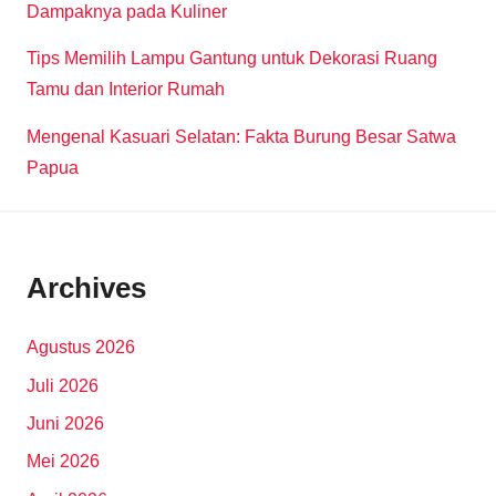
Dampaknya pada Kuliner
Tips Memilih Lampu Gantung untuk Dekorasi Ruang
Tamu dan Interior Rumah
Mengenal Kasuari Selatan: Fakta Burung Besar Satwa
Papua
Archives
Agustus 2026
Juli 2026
Juni 2026
Mei 2026