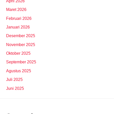
April 2026
Maret 2026
Februari 2026
Januari 2026
Desember 2025
November 2025
Oktober 2025
September 2025
Agustus 2025
Juli 2025
Juni 2025