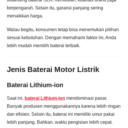
berpengaruh. Selain itu, garansi panjang sering
menaikkan harga.
Walau begitu, konsumen tetap bisa menemukan pilihan
sesuai kebutuhan. Dengan memahami faktor ini, Anda
lebih mudah memilih baterai terbaik.
Jenis Baterai Motor Listrik
Baterai Lithium-ion
Saat ini,
baterai Lithium-ion
mendominasi pasar.
Banyak produsen menggunakannya karena lebih ringan
dan efisien. Selain itu, baterai ini memiliki umur pakai
lebih panjang. Bahkan, waktu pengisian lebih cepat.