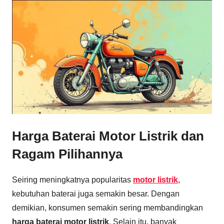
Harga Baterai Motor Listrik dan
Ragam Pilihannya
Seiring meningkatnya popularitas
motor listrik
,
kebutuhan baterai juga semakin besar. Dengan
demikian, konsumen semakin sering membandingkan
harga baterai motor listrik
. Selain itu, banyak