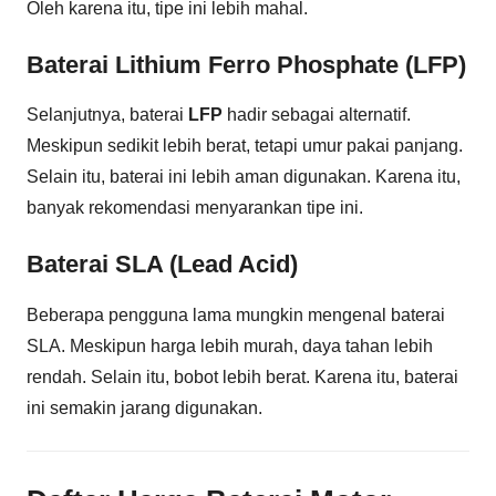
Oleh karena itu, tipe ini lebih mahal.
Baterai Lithium Ferro Phosphate (LFP)
Selanjutnya, baterai
LFP
hadir sebagai alternatif.
Meskipun sedikit lebih berat, tetapi umur pakai panjang.
Selain itu, baterai ini lebih aman digunakan. Karena itu,
banyak rekomendasi menyarankan tipe ini.
Baterai SLA (Lead Acid)
Beberapa pengguna lama mungkin mengenal baterai
SLA. Meskipun harga lebih murah, daya tahan lebih
rendah. Selain itu, bobot lebih berat. Karena itu, baterai
ini semakin jarang digunakan.