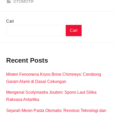
OTOMOTIF
Cari
Cari
Recent Posts
Misteri Fenomena Kryos Brine Chimneys: Cerobong
Garam Alami di Dasar Cekungan
Mengenal Scolymastra Joubini: Spons Laut Silika
Raksasa Antartika
Sejarah Mesin Pasta Otomatis: Revolusi Teknologi dan