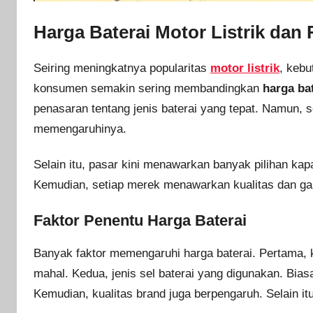
Harga Baterai Motor Listrik dan
Seiring meningkatnya popularitas
motor listrik
, kebu
konsumen semakin sering membandingkan
harga bat
penasaran tentang jenis baterai yang tepat. Namun,
memengaruhinya.
Selain itu, pasar kini menawarkan banyak pilihan kapa
Kemudian, setiap merek menawarkan kualitas dan ga
Faktor Penentu Harga Baterai
Banyak faktor memengaruhi harga baterai. Pertama, 
mahal. Kedua, jenis sel baterai yang digunakan. Bias
Kemudian, kualitas brand juga berpengaruh. Selain it