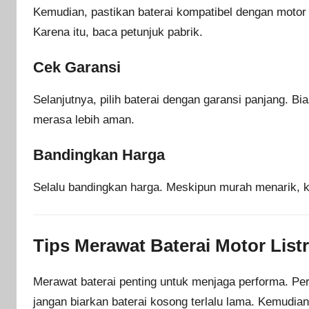
Kemudian, pastikan baterai kompatibel dengan motor
Karena itu, baca petunjuk pabrik.
Cek Garansi
Selanjutnya, pilih baterai dengan garansi panjang. Bi
merasa lebih aman.
Bandingkan Harga
Selalu bandingkan harga. Meskipun murah menarik, kual
Tips Merawat Baterai Motor Listr
Merawat baterai penting untuk menjaga performa. Pe
jangan biarkan baterai kosong terlalu lama. Kemudia