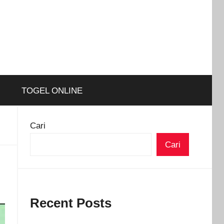
TOGEL ONLINE
Cari
Cari
Recent Posts