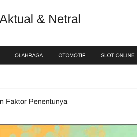
Aktual & Netral
OLAHRAGA
OTOMOTIF
SLOT ONLINE
an Faktor Penentunya