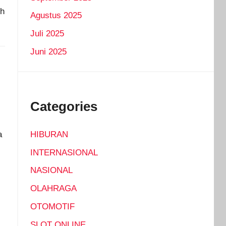
ih
Agustus 2025
Juli 2025
Juni 2025
Categories
HIBURAN
a
INTERNASIONAL
NASIONAL
OLAHRAGA
OTOMOTIF
SLOT ONLINE