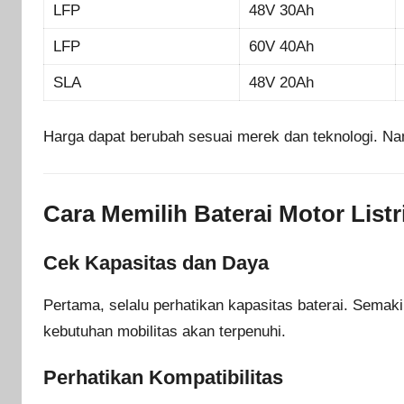
LFP
48V 30Ah
LFP
60V 40Ah
SLA
48V 20Ah
Harga dapat berubah sesuai merek dan teknologi. Nam
Cara Memilih Baterai Motor Listr
Cek Kapasitas dan Daya
Pertama, selalu perhatikan kapasitas baterai. Semaki
kebutuhan mobilitas akan terpenuhi.
Perhatikan Kompatibilitas