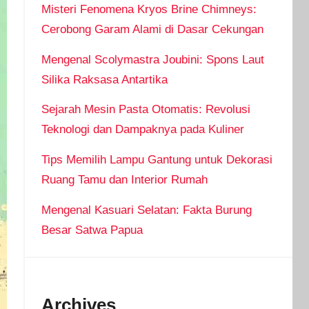
Misteri Fenomena Kryos Brine Chimneys:
Cerobong Garam Alami di Dasar Cekungan
Mengenal Scolymastra Joubini: Spons Laut
Silika Raksasa Antartika
Sejarah Mesin Pasta Otomatis: Revolusi
Teknologi dan Dampaknya pada Kuliner
Tips Memilih Lampu Gantung untuk Dekorasi
Ruang Tamu dan Interior Rumah
Mengenal Kasuari Selatan: Fakta Burung
Besar Satwa Papua
Archives