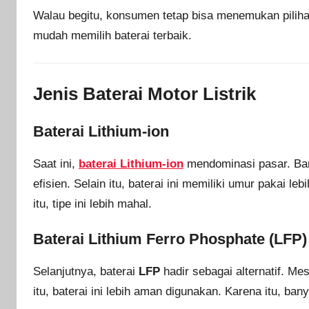
Walau begitu, konsumen tetap bisa menemukan piliha
mudah memilih baterai terbaik.
Jenis Baterai Motor Listrik
Baterai Lithium-ion
Saat ini,
baterai Lithium-ion
mendominasi pasar. Ba
efisien. Selain itu, baterai ini memiliki umur pakai l
itu, tipe ini lebih mahal.
Baterai Lithium Ferro Phosphate (LFP)
Selanjutnya, baterai
LFP
hadir sebagai alternatif. Mes
itu, baterai ini lebih aman digunakan. Karena itu, ba