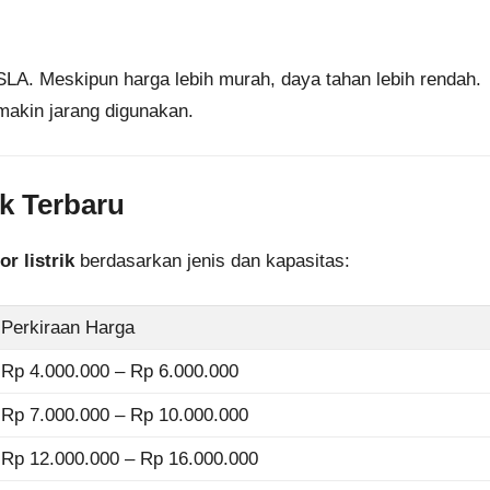
A. Meskipun harga lebih murah, daya tahan lebih rendah.
semakin jarang digunakan.
ik Terbaru
r listrik
berdasarkan jenis dan kapasitas:
Perkiraan Harga
Rp 4.000.000 – Rp 6.000.000
Rp 7.000.000 – Rp 10.000.000
Rp 12.000.000 – Rp 16.000.000