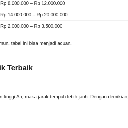
Rp 8.000.000 – Rp 12.000.000
Rp 14.000.000 – Rp 20.000.000
Rp 2.000.000 – Rp 3.500.000
un, tabel ini bisa menjadi acuan.
ik Terbaik
n tinggi Ah, maka jarak tempuh lebih jauh. Dengan demikian