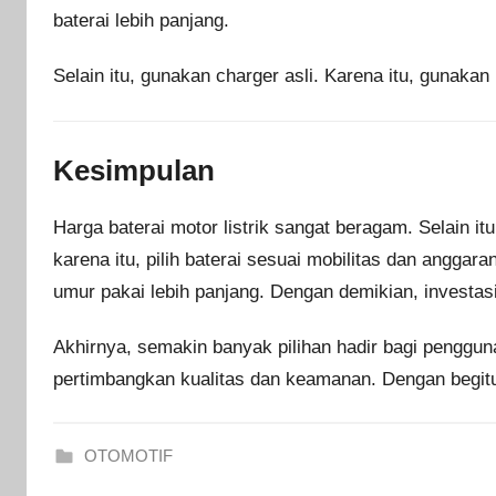
baterai lebih panjang.
Selain itu, gunakan charger asli. Karena itu, gunakan
Kesimpulan
Harga baterai motor listrik sangat beragam. Selain it
karena itu, pilih baterai sesuai mobilitas dan angga
umur pakai lebih panjang. Dengan demikian, investas
Akhirnya, semakin banyak pilihan hadir bagi penggun
pertimbangkan kualitas dan keamanan. Dengan begit
OTOMOTIF