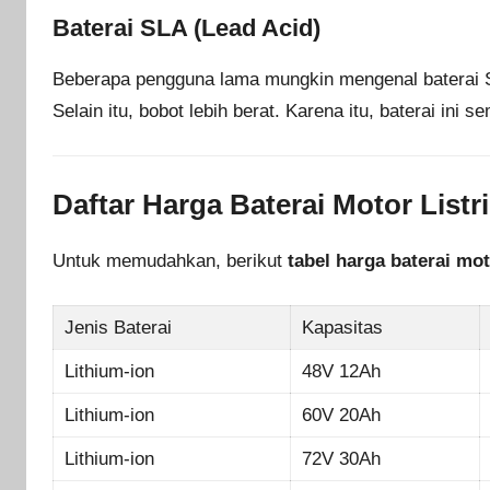
Baterai SLA (Lead Acid)
Beberapa pengguna lama mungkin mengenal baterai SL
Selain itu, bobot lebih berat. Karena itu, baterai ini 
Daftar Harga Baterai Motor Listr
Untuk memudahkan, berikut
tabel harga baterai moto
Jenis Baterai
Kapasitas
Lithium-ion
48V 12Ah
Lithium-ion
60V 20Ah
Lithium-ion
72V 30Ah