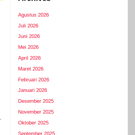
Agustus 2026
Juli 2026
Juni 2026
Mei 2026
April 2026
Maret 2026
Februari 2026
Januari 2026
Desember 2025
November 2025
.
Oktober 2025
September 2025