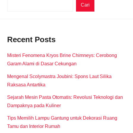
Cari
Recent Posts
Misteri Fenomena Kryos Brine Chimneys: Cerobong
Garam Alami di Dasar Cekungan
Mengenal Scolymastra Joubini: Spons Laut Silika
Raksasa Antartika
Sejarah Mesin Pasta Otomatis: Revolusi Teknologi dan
Dampaknya pada Kuliner
Tips Memilih Lampu Gantung untuk Dekorasi Ruang
Tamu dan Interior Rumah