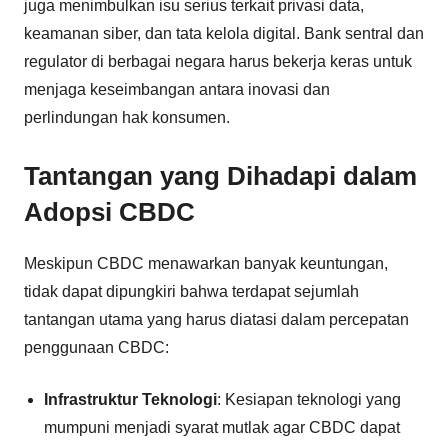
juga menimbulkan isu serius terkait privasi data,
keamanan siber, dan tata kelola digital. Bank sentral dan
regulator di berbagai negara harus bekerja keras untuk
menjaga keseimbangan antara inovasi dan
perlindungan hak konsumen.
Tantangan yang Dihadapi dalam
Adopsi CBDC
Meskipun CBDC menawarkan banyak keuntungan,
tidak dapat dipungkiri bahwa terdapat sejumlah
tantangan utama yang harus diatasi dalam percepatan
penggunaan CBDC:
Infrastruktur Teknologi
: Kesiapan teknologi yang
mumpuni menjadi syarat mutlak agar CBDC dapat