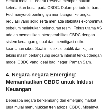
Serikat melalui Federal Reserve memperlihatkan
ketertarikan besar pada CBDC. Dalam periode terbaru,
Fed menyoroti pentingnya membangun kerangka
regulasi yang solid serta menjaga stabilitas ekonominya
sebelum melakukan peluncuran resmi. Fokus utama AS
adalah memastikan interoperabilitas CBDC dengan
sistem keuangan global dan memitigasi risiko
keamanan siber. Saat ini, diskusi publik dan kajian
teknis masih berlangsung secara intensif terkait dengan
model CBDC yang ideal bagi negeri Paman Sam.
4. Negara-negara Emerging:
Memanfaatkan CBDC untuk Inklusi
Keuangan
Beberapa negara berkembang dan emerging market
juga mulai menunjukkan tren adopsi CBDC. Misalnya,