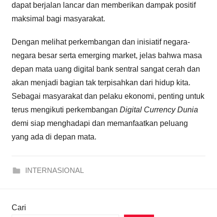
dapat berjalan lancar dan memberikan dampak positif
maksimal bagi masyarakat.
Dengan melihat perkembangan dan inisiatif negara-
negara besar serta emerging market, jelas bahwa masa
depan mata uang digital bank sentral sangat cerah dan
akan menjadi bagian tak terpisahkan dari hidup kita.
Sebagai masyarakat dan pelaku ekonomi, penting untuk
terus mengikuti perkembangan
Digital Currency Dunia
demi siap menghadapi dan memanfaatkan peluang
yang ada di depan mata.
INTERNASIONAL
Cari