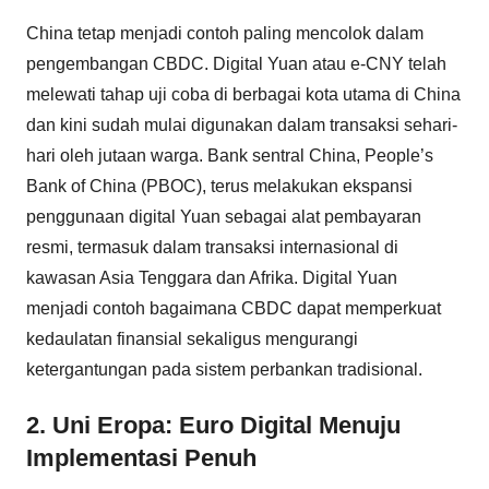
China tetap menjadi contoh paling mencolok dalam
pengembangan CBDC. Digital Yuan atau e-CNY telah
melewati tahap uji coba di berbagai kota utama di China
dan kini sudah mulai digunakan dalam transaksi sehari-
hari oleh jutaan warga. Bank sentral China, People’s
Bank of China (PBOC), terus melakukan ekspansi
penggunaan digital Yuan sebagai alat pembayaran
resmi, termasuk dalam transaksi internasional di
kawasan Asia Tenggara dan Afrika. Digital Yuan
menjadi contoh bagaimana CBDC dapat memperkuat
kedaulatan finansial sekaligus mengurangi
ketergantungan pada sistem perbankan tradisional.
2. Uni Eropa: Euro Digital Menuju
Implementasi Penuh