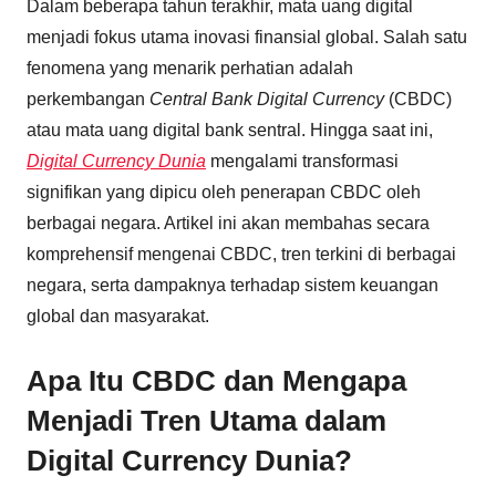
Dalam beberapa tahun terakhir, mata uang digital
menjadi fokus utama inovasi finansial global. Salah satu
fenomena yang menarik perhatian adalah
perkembangan
Central Bank Digital Currency
(CBDC)
atau mata uang digital bank sentral. Hingga saat ini,
Digital Currency Dunia
mengalami transformasi
signifikan yang dipicu oleh penerapan CBDC oleh
berbagai negara. Artikel ini akan membahas secara
komprehensif mengenai CBDC, tren terkini di berbagai
negara, serta dampaknya terhadap sistem keuangan
global dan masyarakat.
Apa Itu CBDC dan Mengapa
Menjadi Tren Utama dalam
Digital Currency Dunia?