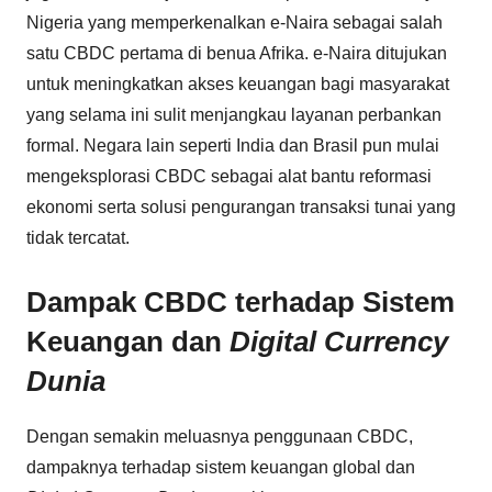
Nigeria yang memperkenalkan e-Naira sebagai salah
satu CBDC pertama di benua Afrika. e-Naira ditujukan
untuk meningkatkan akses keuangan bagi masyarakat
yang selama ini sulit menjangkau layanan perbankan
formal. Negara lain seperti India dan Brasil pun mulai
mengeksplorasi CBDC sebagai alat bantu reformasi
ekonomi serta solusi pengurangan transaksi tunai yang
tidak tercatat.
Dampak CBDC terhadap Sistem
Keuangan dan
Digital Currency
Dunia
Dengan semakin meluasnya penggunaan CBDC,
dampaknya terhadap sistem keuangan global dan