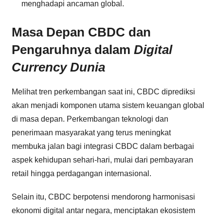
menghadapi ancaman global.
Masa Depan CBDC dan
Pengaruhnya dalam
Digital
Currency Dunia
Melihat tren perkembangan saat ini, CBDC diprediksi
akan menjadi komponen utama sistem keuangan global
di masa depan. Perkembangan teknologi dan
penerimaan masyarakat yang terus meningkat
membuka jalan bagi integrasi CBDC dalam berbagai
aspek kehidupan sehari-hari, mulai dari pembayaran
retail hingga perdagangan internasional.
Selain itu, CBDC berpotensi mendorong harmonisasi
ekonomi digital antar negara, menciptakan ekosistem