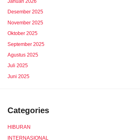
Januari 2026
Desember 2025
November 2025
Oktober 2025
September 2025
Agustus 2025
Juli 2025
Juni 2025
Categories
HIBURAN
INTERNASIONAL