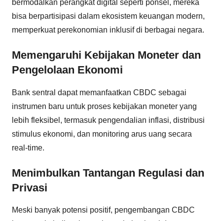
bermodalkan perangkat digital seperti ponsel, mereka
bisa berpartisipasi dalam ekosistem keuangan modern,
memperkuat perekonomian inklusif di berbagai negara.
Memengaruhi Kebijakan Moneter dan
Pengelolaan Ekonomi
Bank sentral dapat memanfaatkan CBDC sebagai
instrumen baru untuk proses kebijakan moneter yang
lebih fleksibel, termasuk pengendalian inflasi, distribusi
stimulus ekonomi, dan monitoring arus uang secara
real-time.
Menimbulkan Tantangan Regulasi dan
Privasi
Meski banyak potensi positif, pengembangan CBDC