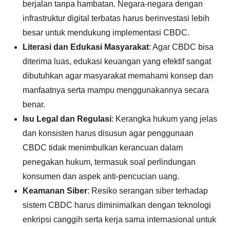
berjalan tanpa hambatan. Negara-negara dengan
infrastruktur digital terbatas harus berinvestasi lebih
besar untuk mendukung implementasi CBDC.
Literasi dan Edukasi Masyarakat
: Agar CBDC bisa
diterima luas, edukasi keuangan yang efektif sangat
dibutuhkan agar masyarakat memahami konsep dan
manfaatnya serta mampu menggunakannya secara
benar.
Isu Legal dan Regulasi
: Kerangka hukum yang jelas
dan konsisten harus disusun agar penggunaan
CBDC tidak menimbulkan kerancuan dalam
penegakan hukum, termasuk soal perlindungan
konsumen dan aspek anti-pencucian uang.
Keamanan Siber
: Resiko serangan siber terhadap
sistem CBDC harus diminimalkan dengan teknologi
enkripsi canggih serta kerja sama internasional untuk