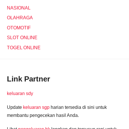
NASIONAL
OLAHRAGA
OTOMOTIF
SLOT ONLINE
TOGEL ONLINE
Link Partner
keluaran sdy
Update
keluaran sgp
harian tersedia di sini untuk
membantu pengecekan hasil Anda.