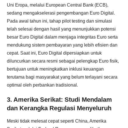
Uni Eropa, melalui European Central Bank (ECB),
sedang mengakselerasi pengembangan Euro Digital.
Pada awal tahun ini, tahap pilot testing dan simulasi
telah selesai dengan hasil yang menunjukkan potensi
besar Euro Digital dalam menjaga integritas Euro serta
mendukung sistem pembayaran yang lebih efisien dan
cepat. Saat ini, Euro Digital dipersiapkan untuk
diluncurkan secara resmi sebagai pelengkap Euro fisik,
bertujuan untuk meningkatkan inklusi keuangan
terutama bagi masyarakat yang belum terlayani secara
optimal oleh perbankan tradisional.
3. Amerika Serikat: Studi Mendalam
dan Kerangka Regulasi Menyeluruh
Meski tidak melesat cepat seperti China, Amerika