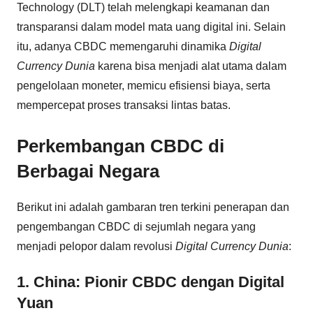
Technology (DLT) telah melengkapi keamanan dan
transparansi dalam model mata uang digital ini. Selain
itu, adanya CBDC memengaruhi dinamika
Digital
Currency Dunia
karena bisa menjadi alat utama dalam
pengelolaan moneter, memicu efisiensi biaya, serta
mempercepat proses transaksi lintas batas.
Perkembangan CBDC di
Berbagai Negara
Berikut ini adalah gambaran tren terkini penerapan dan
pengembangan CBDC di sejumlah negara yang
menjadi pelopor dalam revolusi
Digital Currency Dunia
:
1. China: Pionir CBDC dengan Digital
Yuan