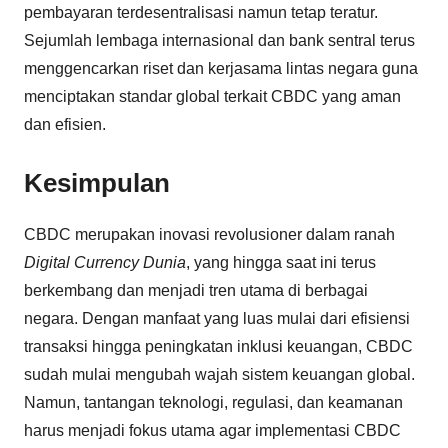
pembayaran terdesentralisasi namun tetap teratur.
Sejumlah lembaga internasional dan bank sentral terus
menggencarkan riset dan kerjasama lintas negara guna
menciptakan standar global terkait CBDC yang aman
dan efisien.
Kesimpulan
CBDC merupakan inovasi revolusioner dalam ranah
Digital Currency Dunia
, yang hingga saat ini terus
berkembang dan menjadi tren utama di berbagai
negara. Dengan manfaat yang luas mulai dari efisiensi
transaksi hingga peningkatan inklusi keuangan, CBDC
sudah mulai mengubah wajah sistem keuangan global.
Namun, tantangan teknologi, regulasi, dan keamanan
harus menjadi fokus utama agar implementasi CBDC