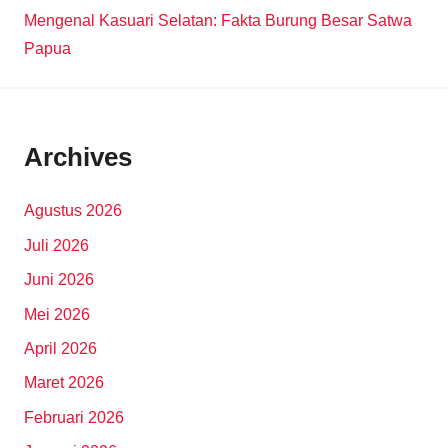
Mengenal Kasuari Selatan: Fakta Burung Besar Satwa
Papua
Archives
Agustus 2026
Juli 2026
Juni 2026
Mei 2026
April 2026
Maret 2026
Februari 2026