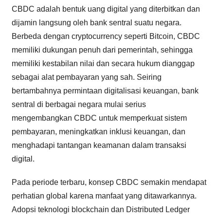
CBDC adalah bentuk uang digital yang diterbitkan dan
dijamin langsung oleh bank sentral suatu negara.
Berbeda dengan cryptocurrency seperti Bitcoin, CBDC
memiliki dukungan penuh dari pemerintah, sehingga
memiliki kestabilan nilai dan secara hukum dianggap
sebagai alat pembayaran yang sah. Seiring
bertambahnya permintaan digitalisasi keuangan, bank
sentral di berbagai negara mulai serius
mengembangkan CBDC untuk memperkuat sistem
pembayaran, meningkatkan inklusi keuangan, dan
menghadapi tantangan keamanan dalam transaksi
digital.
Pada periode terbaru, konsep CBDC semakin mendapat
perhatian global karena manfaat yang ditawarkannya.
Adopsi teknologi blockchain dan Distributed Ledger