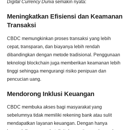
Digital Currency Dunia
semakin nyata:
Meningkatkan Efisiensi dan Keamanan
Transaksi
CBDC memungkinkan proses transaksi yang lebih
cepat, transparan, dan biayanya lebih rendah
dibandingkan dengan metode tradisional. Penggunaan
teknologi blockchain juga memberikan keamanan lebih
tinggi sehingga mengurangi risiko penipuan dan
pencucian uang.
Mendorong Inklusi Keuangan
CBDC membuka akses bagi masyarakat yang
sebelumnya tidak memiliki rekening bank atau sulit
mendapatkan layanan keuangan. Dengan hanya