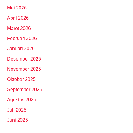
Mei 2026
April 2026
Maret 2026
Februari 2026
Januari 2026
Desember 2025
November 2025
Oktober 2025
September 2025
Agustus 2025
Juli 2025
Juni 2025