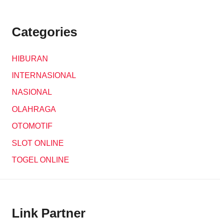
Categories
HIBURAN
INTERNASIONAL
NASIONAL
OLAHRAGA
OTOMOTIF
SLOT ONLINE
TOGEL ONLINE
Link Partner