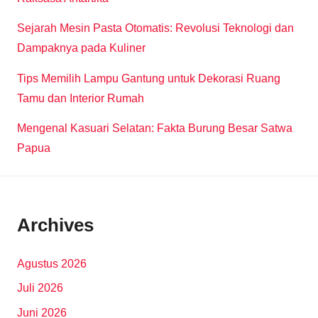
Sejarah Mesin Pasta Otomatis: Revolusi Teknologi dan
Dampaknya pada Kuliner
Tips Memilih Lampu Gantung untuk Dekorasi Ruang
Tamu dan Interior Rumah
Mengenal Kasuari Selatan: Fakta Burung Besar Satwa
Papua
Archives
Agustus 2026
Juli 2026
Juni 2026