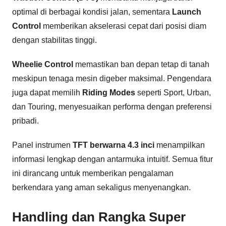
optimal di berbagai kondisi jalan, sementara
Launch
Control
memberikan akselerasi cepat dari posisi diam
dengan stabilitas tinggi.
Wheelie Control
memastikan ban depan tetap di tanah
meskipun tenaga mesin digeber maksimal. Pengendara
juga dapat memilih
Riding Modes
seperti Sport, Urban,
dan Touring, menyesuaikan performa dengan preferensi
pribadi.
Panel instrumen
TFT berwarna 4.3 inci
menampilkan
informasi lengkap dengan antarmuka intuitif. Semua fitur
ini dirancang untuk memberikan pengalaman
berkendara yang aman sekaligus menyenangkan.
Handling dan Rangka Super