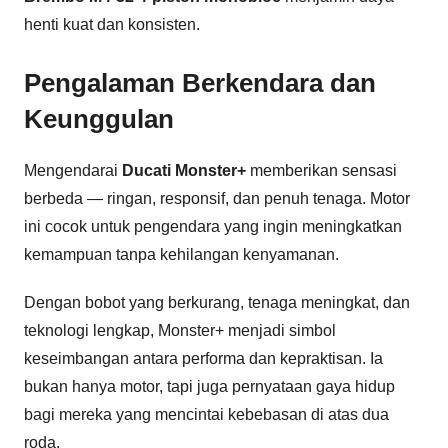
henti kuat dan konsisten.
Pengalaman Berkendara dan
Keunggulan
Mengendarai
Ducati Monster+
memberikan sensasi
berbeda — ringan, responsif, dan penuh tenaga. Motor
ini cocok untuk pengendara yang ingin meningkatkan
kemampuan tanpa kehilangan kenyamanan.
Dengan bobot yang berkurang, tenaga meningkat, dan
teknologi lengkap, Monster+ menjadi simbol
keseimbangan antara performa dan kepraktisan. Ia
bukan hanya motor, tapi juga pernyataan gaya hidup
bagi mereka yang mencintai kebebasan di atas dua
roda.