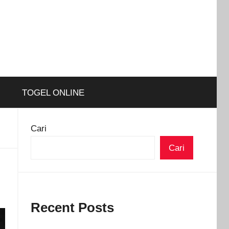
TOGEL ONLINE
Cari
Cari
Recent Posts