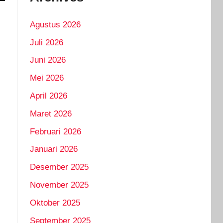
Agustus 2026
Juli 2026
Juni 2026
Mei 2026
April 2026
Maret 2026
Februari 2026
Januari 2026
Desember 2025
November 2025
Oktober 2025
September 2025