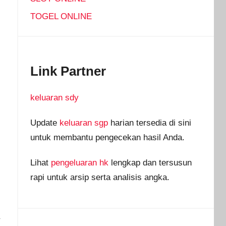
TOGEL ONLINE
i
Link Partner
keluaran sdy
Update
keluaran sgp
harian tersedia di sini
untuk membantu pengecekan hasil Anda.
Lihat
pengeluaran hk
lengkap dan tersusun
rapi untuk arsip serta analisis angka.