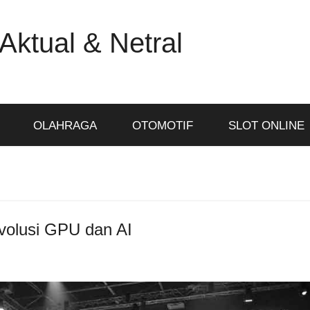
Aktual & Netral
OLAHRAGA
OTOMOTIF
SLOT ONLINE
evolusi GPU dan AI