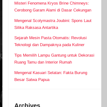
Misteri Fenomena Kryos Brine Chimneys:
Cerobong Garam Alami di Dasar Cekungan
Mengenal Scolymastra Joubini: Spons Laut
Silika Raksasa Antartika
Sejarah Mesin Pasta Otomatis: Revolusi
Teknologi dan Dampaknya pada Kuliner
Tips Memilih Lampu Gantung untuk Dekorasi
Ruang Tamu dan Interior Rumah
Mengenal Kasuari Selatan: Fakta Burung
Besar Satwa Papua
Archives