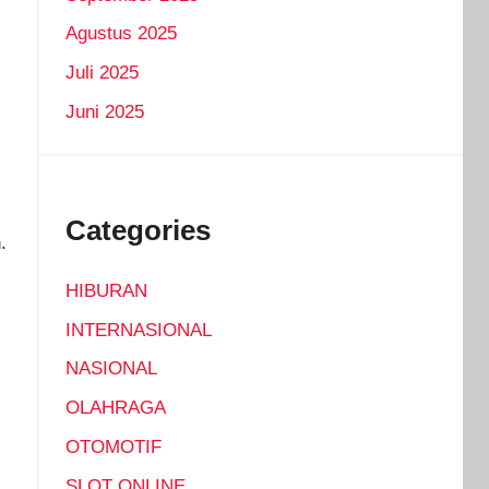
Agustus 2025
Juli 2025
Juni 2025
Categories
.
HIBURAN
INTERNASIONAL
NASIONAL
OLAHRAGA
OTOMOTIF
SLOT ONLINE