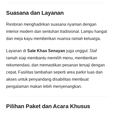
Suasana dan Layanan
Restoran menghadirkan suasana nyaman dengan
interior modern dan sentuhan tradisional. Lampu hangat
dan meja kayu memberikan nuansa ramah keluarga.
Layanan di
Sate Khas Senayan
juga unggul. Staf
ramah siap membantu memilih menu, memberikan
rekomendasi, dan memastikan pesanan tersaji dengan
cepat. Fasilitas tambahan seperti area parkir luas dan
akses untuk penyandang disabilitas membuat
pengalaman makan lebih menyenangkan.
Pilihan Paket dan Acara Khusus