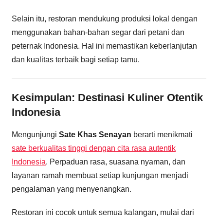
Selain itu, restoran mendukung produksi lokal dengan
menggunakan bahan-bahan segar dari petani dan
peternak Indonesia. Hal ini memastikan keberlanjutan
dan kualitas terbaik bagi setiap tamu.
Kesimpulan: Destinasi Kuliner Otentik
Indonesia
Mengunjungi
Sate Khas Senayan
berarti menikmati
sate berkualitas tinggi dengan cita rasa autentik
Indonesia
. Perpaduan rasa, suasana nyaman, dan
layanan ramah membuat setiap kunjungan menjadi
pengalaman yang menyenangkan.
Restoran ini cocok untuk semua kalangan, mulai dari