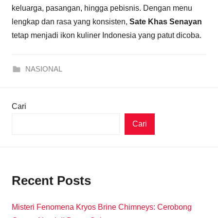
keluarga, pasangan, hingga pebisnis. Dengan menu
lengkap dan rasa yang konsisten,
Sate Khas Senayan
tetap menjadi ikon kuliner Indonesia yang patut dicoba.
NASIONAL
Cari
Cari
Recent Posts
Misteri Fenomena Kryos Brine Chimneys: Cerobong