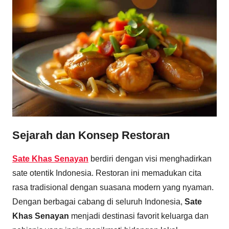
Sejarah dan Konsep Restoran
Sate Khas Senayan
berdiri dengan visi menghadirkan
sate otentik Indonesia. Restoran ini memadukan cita
rasa tradisional dengan suasana modern yang nyaman.
Dengan berbagai cabang di seluruh Indonesia,
Sate
Khas Senayan
menjadi destinasi favorit keluarga dan