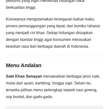
pebisnis yang ingin menikmati hidangan lokal
berkualitas tinggi.
Konsepnya mengutamakan kesegaran bahan baku,
proses pemanggangan yang tepat, dan bumbu rahasia
yang menjadi ciri khas. Setiap hidangan disiapkan
dengan standar tinggi agar konsumen merasakan
keaslian rasa dari berbagai daerah di Indonesia.
Menu Andalan
Sate Khas Senayan
menawarkan berbagai jenis sate,
mulai dari ayam, kambing, hingga sapi. Selain itu,
tersedia pilihan menu pelengkap seperti nasi goreng,
sop buntut, dan gado-gado.