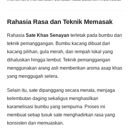
Rahasia Rasa dan Teknik Memasak
Rahasia
Sate Khas Senayan
terletak pada bumbu dan
teknik pemanggangan. Bumbu kacang dibuat dari
kacang pilihan, gula merah, dan rempah lokal yang
dihaluskan hingga lembut. Teknik pemanggangan
menggunakan arang asli memberikan aroma asap khas
yang menggugah selera.
Selain itu, sate dipanggang secara merata, menjaga
kelembutan daging sekaligus menghasilkan
karamelisasi bumbu yang sempurna. Proses ini
membuat setiap tusuk sate menghadirkan rasa yang
konsisten dan memuaskan.