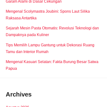
Garam Alami di Dasar Cekungan
Mengenal Scolymastra Joubini: Spons Laut Silika
Raksasa Antartika
Sejarah Mesin Pasta Otomatis: Revolusi Teknologi dan
Dampaknya pada Kuliner
Tips Memilih Lampu Gantung untuk Dekorasi Ruang
Tamu dan Interior Rumah
Mengenal Kasuari Selatan: Fakta Burung Besar Satwa
Papua
Archives