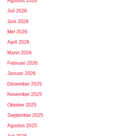
Agustus 2026
Juli 2026
Juni 2026
Mei 2026
April 2026
Maret 2026
Februari 2026
Januari 2026
Desember 2025
November 2025
Oktober 2025
September 2025
Agustus 2025