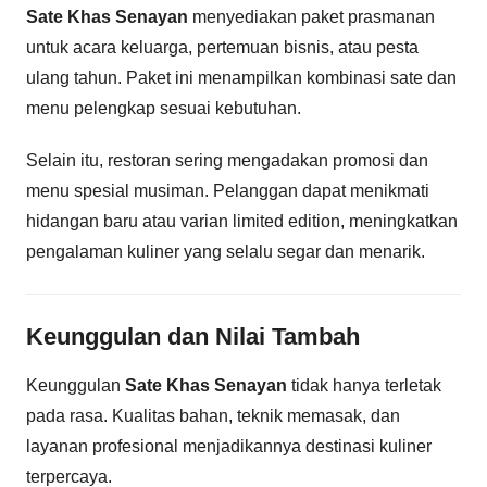
Sate Khas Senayan
menyediakan paket prasmanan
untuk acara keluarga, pertemuan bisnis, atau pesta
ulang tahun. Paket ini menampilkan kombinasi sate dan
menu pelengkap sesuai kebutuhan.
Selain itu, restoran sering mengadakan promosi dan
menu spesial musiman. Pelanggan dapat menikmati
hidangan baru atau varian limited edition, meningkatkan
pengalaman kuliner yang selalu segar dan menarik.
Keunggulan dan Nilai Tambah
Keunggulan
Sate Khas Senayan
tidak hanya terletak
pada rasa. Kualitas bahan, teknik memasak, dan
layanan profesional menjadikannya destinasi kuliner
terpercaya.