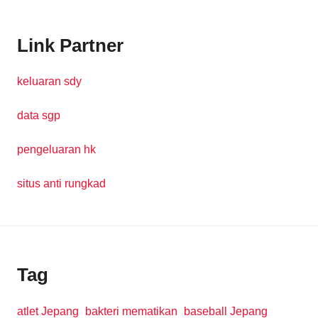
Link Partner
keluaran sdy
data sgp
pengeluaran hk
situs anti rungkad
Tag
atlet Jepang
bakteri mematikan
baseball Jepang