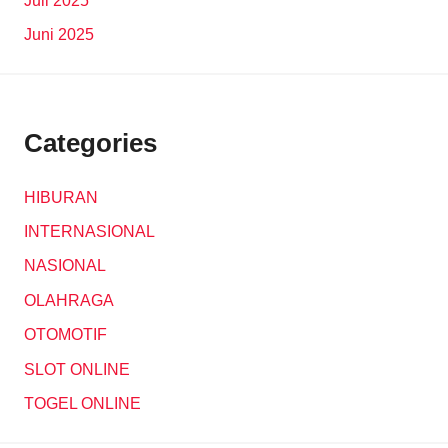
Juli 2025
Juni 2025
Categories
HIBURAN
INTERNASIONAL
NASIONAL
OLAHRAGA
OTOMOTIF
SLOT ONLINE
TOGEL ONLINE