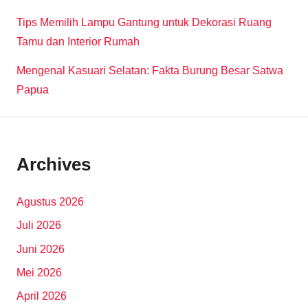
Tips Memilih Lampu Gantung untuk Dekorasi Ruang
Tamu dan Interior Rumah
Mengenal Kasuari Selatan: Fakta Burung Besar Satwa
Papua
Archives
Agustus 2026
Juli 2026
Juni 2026
Mei 2026
April 2026