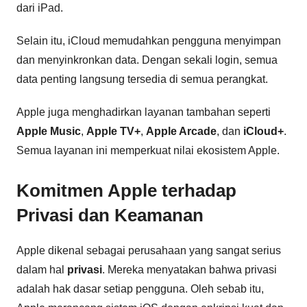
dari iPad.
Selain itu, iCloud memudahkan pengguna menyimpan
dan menyinkronkan data. Dengan sekali login, semua
data penting langsung tersedia di semua perangkat.
Apple juga menghadirkan layanan tambahan seperti
Apple Music
,
Apple TV+
,
Apple Arcade
, dan
iCloud+
.
Semua layanan ini memperkuat nilai ekosistem Apple.
Komitmen Apple terhadap
Privasi dan Keamanan
Apple dikenal sebagai perusahaan yang sangat serius
dalam hal
privasi
. Mereka menyatakan bahwa privasi
adalah hak dasar setiap pengguna. Oleh sebab itu,