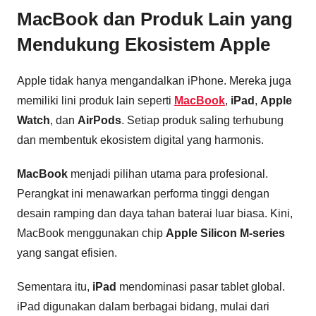
MacBook dan Produk Lain yang
Mendukung Ekosistem Apple
Apple tidak hanya mengandalkan iPhone. Mereka juga
memiliki lini produk lain seperti
MacBook
,
iPad
,
Apple
Watch
, dan
AirPods
. Setiap produk saling terhubung
dan membentuk ekosistem digital yang harmonis.
MacBook
menjadi pilihan utama para profesional.
Perangkat ini menawarkan performa tinggi dengan
desain ramping dan daya tahan baterai luar biasa. Kini,
MacBook menggunakan chip
Apple Silicon M-series
yang sangat efisien.
Sementara itu,
iPad
mendominasi pasar tablet global.
iPad digunakan dalam berbagai bidang, mulai dari