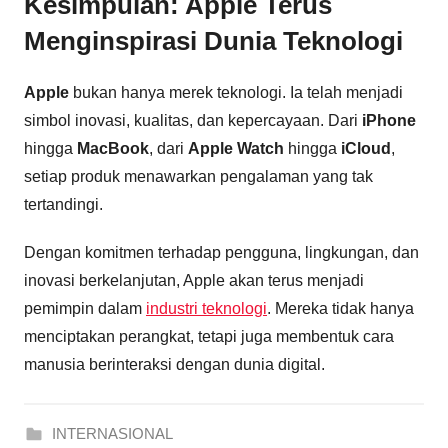
Kesimpulan: Apple Terus
Menginspirasi Dunia Teknologi
Apple
bukan hanya merek teknologi. Ia telah menjadi
simbol inovasi, kualitas, dan kepercayaan. Dari
iPhone
hingga
MacBook
, dari
Apple Watch
hingga
iCloud
,
setiap produk menawarkan pengalaman yang tak
tertandingi.
Dengan komitmen terhadap pengguna, lingkungan, dan
inovasi berkelanjutan, Apple akan terus menjadi
pemimpin dalam
industri teknologi
. Mereka tidak hanya
menciptakan perangkat, tetapi juga membentuk cara
manusia berinteraksi dengan dunia digital.
INTERNASIONAL