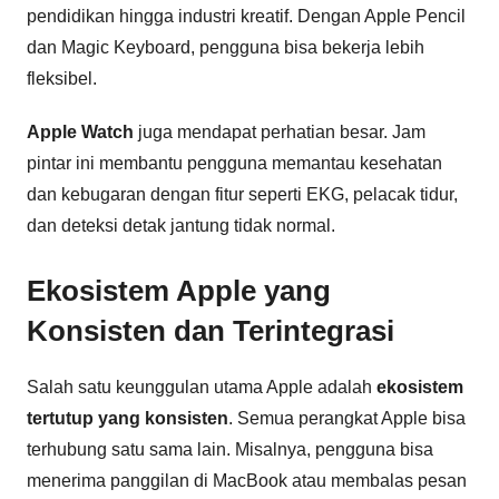
pendidikan hingga industri kreatif. Dengan Apple Pencil
dan Magic Keyboard, pengguna bisa bekerja lebih
fleksibel.
Apple Watch
juga mendapat perhatian besar. Jam
pintar ini membantu pengguna memantau kesehatan
dan kebugaran dengan fitur seperti EKG, pelacak tidur,
dan deteksi detak jantung tidak normal.
Ekosistem Apple yang
Konsisten dan Terintegrasi
Salah satu keunggulan utama Apple adalah
ekosistem
tertutup yang konsisten
. Semua perangkat Apple bisa
terhubung satu sama lain. Misalnya, pengguna bisa
menerima panggilan di MacBook atau membalas pesan