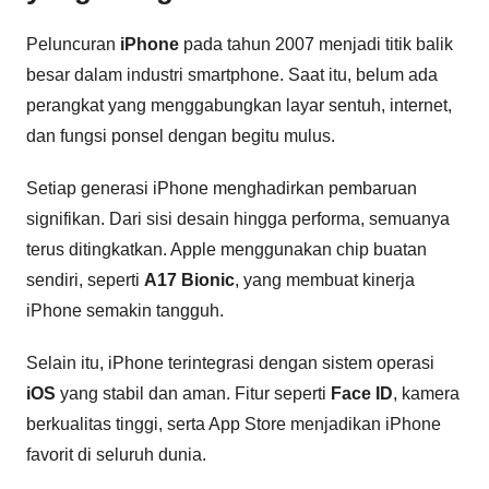
Peluncuran
iPhone
pada tahun 2007 menjadi titik balik
besar dalam industri smartphone. Saat itu, belum ada
perangkat yang menggabungkan layar sentuh, internet,
dan fungsi ponsel dengan begitu mulus.
Setiap generasi iPhone menghadirkan pembaruan
signifikan. Dari sisi desain hingga performa, semuanya
terus ditingkatkan. Apple menggunakan chip buatan
sendiri, seperti
A17 Bionic
, yang membuat kinerja
iPhone semakin tangguh.
Selain itu, iPhone terintegrasi dengan sistem operasi
iOS
yang stabil dan aman. Fitur seperti
Face ID
, kamera
berkualitas tinggi, serta App Store menjadikan iPhone
favorit di seluruh dunia.