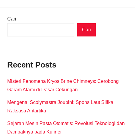
Cari
Cari
Recent Posts
Misteri Fenomena Kryos Brine Chimneys: Cerobong
Garam Alami di Dasar Cekungan
Mengenal Scolymastra Joubini: Spons Laut Silika
Raksasa Antartika
Sejarah Mesin Pasta Otomatis: Revolusi Teknologi dan
Dampaknya pada Kuliner