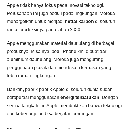
Apple tidak hanya fokus pada inovasi teknologi.
Perusahaan ini juga peduli pada lingkungan. Mereka
menargetkan untuk menjadi
netral karbon
di seluruh
rantai produksinya pada tahun 2030.
Apple menggunakan material daur ulang di berbagai
produknya. Misalnya, bodi iPhone kini dibuat dari
aluminium daur ulang. Mereka juga mengurangi
penggunaan plastik dan mendesain kemasan yang
lebih ramah lingkungan.
Bahkan, pabrik-pabrik Apple di seluruh dunia sudah
beroperasi menggunakan
energi terbarukan
. Dengan
semua langkah ini, Apple membuktikan bahwa teknologi
dan keberlanjutan bisa berjalan beriringan.