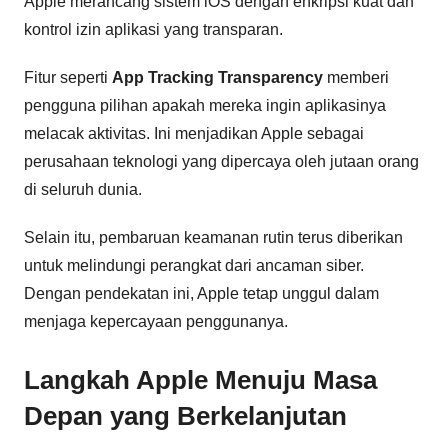
Apple merancang sistem iOS dengan enkripsi kuat dan
kontrol izin aplikasi yang transparan.
Fitur seperti
App Tracking Transparency
memberi
pengguna pilihan apakah mereka ingin aplikasinya
melacak aktivitas. Ini menjadikan Apple sebagai
perusahaan teknologi yang dipercaya oleh jutaan orang
di seluruh dunia.
Selain itu, pembaruan keamanan rutin terus diberikan
untuk melindungi perangkat dari ancaman siber.
Dengan pendekatan ini, Apple tetap unggul dalam
menjaga kepercayaan penggunanya.
Langkah Apple Menuju Masa
Depan yang Berkelanjutan