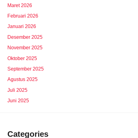
Maret 2026
Februari 2026
Januari 2026
Desember 2025
November 2025
Oktober 2025
September 2025
Agustus 2025
Juli 2025
Juni 2025
Categories