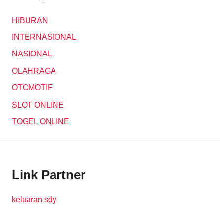
HIBURAN
INTERNASIONAL
NASIONAL
OLAHRAGA
OTOMOTIF
SLOT ONLINE
TOGEL ONLINE
Link Partner
keluaran sdy