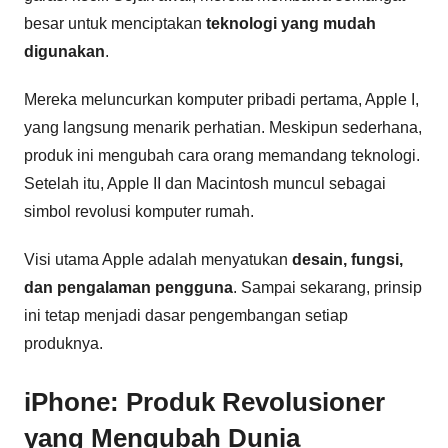
besar untuk menciptakan
teknologi yang mudah
digunakan
.
Mereka meluncurkan komputer pribadi pertama, Apple I,
yang langsung menarik perhatian. Meskipun sederhana,
produk ini mengubah cara orang memandang teknologi.
Setelah itu, Apple II dan Macintosh muncul sebagai
simbol revolusi komputer rumah.
Visi utama Apple adalah menyatukan
desain, fungsi,
dan pengalaman pengguna
. Sampai sekarang, prinsip
ini tetap menjadi dasar pengembangan setiap
produknya.
iPhone: Produk Revolusioner
yang Mengubah Dunia