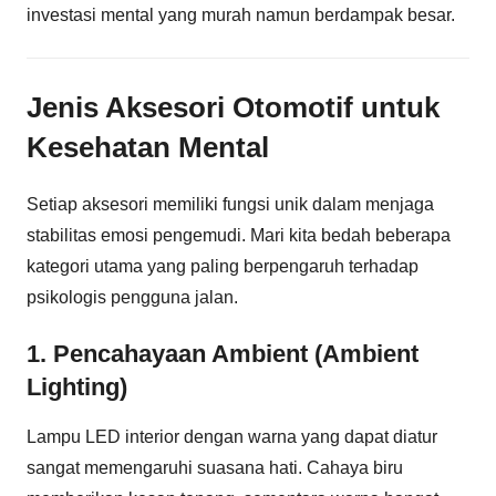
investasi mental yang murah namun berdampak besar.
Jenis Aksesori Otomotif untuk
Kesehatan Mental
Setiap aksesori memiliki fungsi unik dalam menjaga
stabilitas emosi pengemudi. Mari kita bedah beberapa
kategori utama yang paling berpengaruh terhadap
psikologis pengguna jalan.
1. Pencahayaan Ambient (Ambient
Lighting)
Lampu LED interior dengan warna yang dapat diatur
sangat memengaruhi suasana hati. Cahaya biru