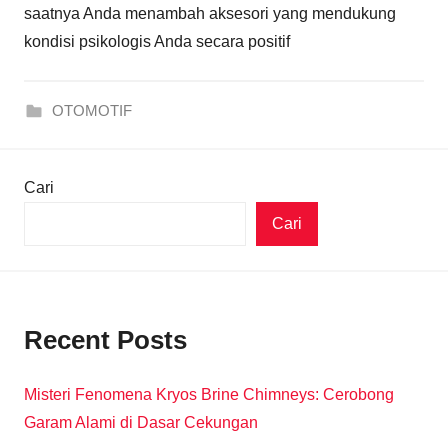
saatnya Anda menambah aksesori yang mendukung
kondisi psikologis Anda secara positif
OTOMOTIF
Cari
Cari
Recent Posts
Misteri Fenomena Kryos Brine Chimneys: Cerobong
Garam Alami di Dasar Cekungan