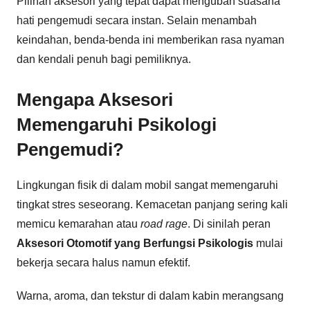
Pilihan aksesori yang tepat dapat mengubah suasana
hati pengemudi secara instan. Selain menambah
keindahan, benda-benda ini memberikan rasa nyaman
dan kendali penuh bagi pemiliknya.
Mengapa Aksesori
Memengaruhi Psikologi
Pengemudi?
Lingkungan fisik di dalam mobil sangat memengaruhi
tingkat stres seseorang. Kemacetan panjang sering kali
memicu kemarahan atau
road rage
. Di sinilah peran
Aksesori Otomotif yang Berfungsi Psikologis
mulai
bekerja secara halus namun efektif.
Warna, aroma, dan tekstur di dalam kabin merangsang