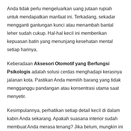
Anda tidak perlu mengeluarkan uang jutaan rupiah
untuk mendapatkan manfaat ini. Terkadang, sekadar
mengganti gantungan kunci atau menambah bantal
leher sudah cukup. Hal-hal kecil ini memberikan
kepuasan batin yang menunjang kesehatan mental
setiap harinya.
Keberadaan
Aksesori Otomotif yang Berfungsi
Psikologis
adalah solusi cerdas menghadapi kerasnya
jalanan kota. Pastikan Anda memilih barang yang tidak
mengganggu pandangan atau konsentrasi utama saat
menyetir.
Kesimpulannya, perhatikan setiap detail kecil di dalam
kabin Anda sekarang. Apakah suasana interior sudah
membuat Anda merasa tenang? Jika belum, mungkin ini