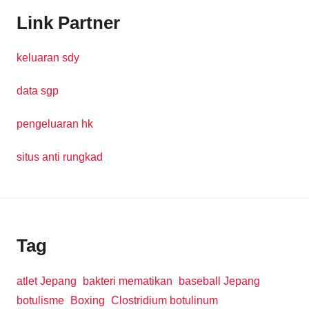
Link Partner
keluaran sdy
data sgp
pengeluaran hk
situs anti rungkad
Tag
atlet Jepang
bakteri mematikan
baseball Jepang
botulisme
Boxing
Clostridium botulinum