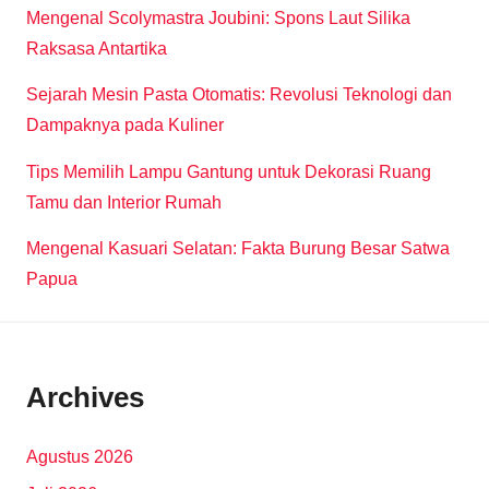
Mengenal Scolymastra Joubini: Spons Laut Silika
Raksasa Antartika
Sejarah Mesin Pasta Otomatis: Revolusi Teknologi dan
Dampaknya pada Kuliner
Tips Memilih Lampu Gantung untuk Dekorasi Ruang
Tamu dan Interior Rumah
Mengenal Kasuari Selatan: Fakta Burung Besar Satwa
Papua
Archives
Agustus 2026