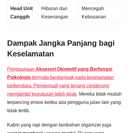
Head Unit
Hiburan dan
Mencegah
Canggih
Kesenangan
Kebosanan
Dampak Jangka Panjang bagi
Keselamatan
Penggunaan
Aksesori Otomotif yang Berfungsi
Psikologis
ternyata berdampak pada keselamatan
berkendara. Pengemudi yang tenang cenderung
mengambil keputusan lebih bijak
. Mereka tidak mudah
terpancing emosi ketika ada pengguna jalan lain yang
tidak tertib.
Kabin yang rapi dengan tambahan organizer juga