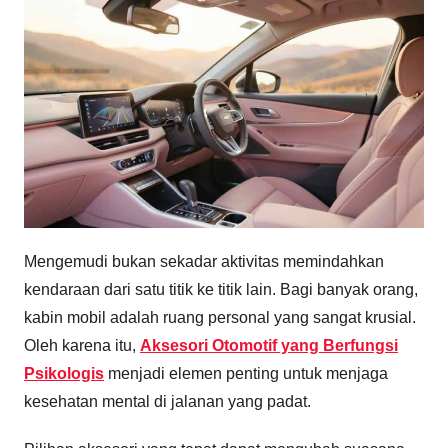
Mengemudi bukan sekadar aktivitas memindahkan
kendaraan dari satu titik ke titik lain. Bagi banyak orang,
kabin mobil adalah ruang personal yang sangat krusial.
Oleh karena itu,
Aksesori Otomotif yang Berfungsi
Psikologis
menjadi elemen penting untuk menjaga
kesehatan mental di jalanan yang padat.