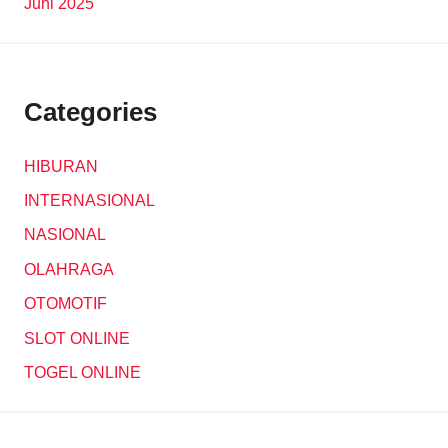
Juni 2025
Categories
HIBURAN
INTERNASIONAL
NASIONAL
OLAHRAGA
OTOMOTIF
SLOT ONLINE
TOGEL ONLINE