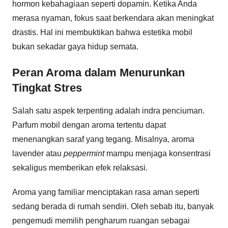
hormon kebahagiaan seperti dopamin. Ketika Anda
merasa nyaman, fokus saat berkendara akan meningkat
drastis. Hal ini membuktikan bahwa estetika mobil
bukan sekadar gaya hidup semata.
Peran Aroma dalam Menurunkan
Tingkat Stres
Salah satu aspek terpenting adalah indra penciuman.
Parfum mobil dengan aroma tertentu dapat
menenangkan saraf yang tegang. Misalnya, aroma
lavender atau
peppermint
mampu menjaga konsentrasi
sekaligus memberikan efek relaksasi.
Aroma yang familiar menciptakan rasa aman seperti
sedang berada di rumah sendiri. Oleh sebab itu, banyak
pengemudi memilih pengharum ruangan sebagai