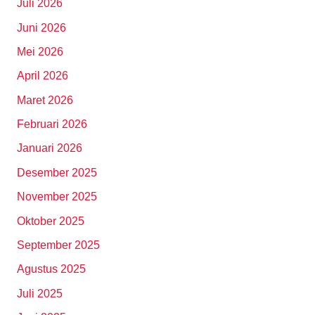
Juli 2026
Juni 2026
Mei 2026
April 2026
Maret 2026
Februari 2026
Januari 2026
Desember 2025
November 2025
Oktober 2025
September 2025
Agustus 2025
Juli 2025