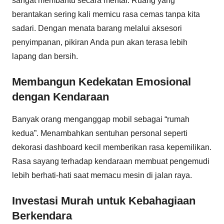
sangat membantu secara mental. Ruang yang
berantakan sering kali memicu rasa cemas tanpa kita
sadari. Dengan menata barang melalui aksesori
penyimpanan, pikiran Anda pun akan terasa lebih
lapang dan bersih.
Membangun Kedekatan Emosional
dengan Kendaraan
Banyak orang menganggap mobil sebagai “rumah
kedua”. Menambahkan sentuhan personal seperti
dekorasi dashboard kecil memberikan rasa kepemilikan.
Rasa sayang terhadap kendaraan membuat pengemudi
lebih berhati-hati saat memacu mesin di jalan raya.
Investasi Murah untuk Kebahagiaan
Berkendara