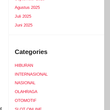
Agustus 2025
Juli 2025
Juni 2025
Categories
HIBURAN
INTERNASIONAL
NASIONAL
OLAHRAGA
OTOMOTIF
t
SLOT ONLINE