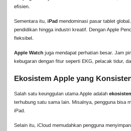
efisien.
Sementara itu,
iPad
mendominasi pasar tablet global.
pendidikan hingga industri kreatif. Dengan Apple Pen
fleksibel.
Apple Watch
juga mendapat perhatian besar. Jam p
kebugaran dengan fitur seperti EKG, pelacak tidur, da
Ekosistem Apple yang Konsisten
Salah satu keunggulan utama Apple adalah
ekosistem
terhubung satu sama lain. Misalnya, pengguna bisa
iPad.
Selain itu, iCloud memudahkan pengguna menyimpan 