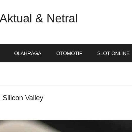
Aktual & Netral
OLAHRAGA
OTOMOTIF
SLOT ONLINE
 Silicon Valley