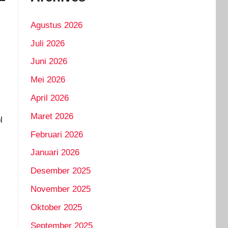
Agustus 2026
Juli 2026
Juni 2026
Mei 2026
April 2026
Maret 2026
l
Februari 2026
Januari 2026
Desember 2025
November 2025
Oktober 2025
September 2025