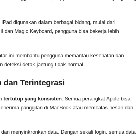
 iPad digunakan dalam berbagai bidang, mulai dari
cil dan Magic Keyboard, pengguna bisa bekerja lebih
intar ini membantu pengguna memantau kesehatan dan
n deteksi detak jantung tidak normal.
 dan Terintegrasi
 tertutup yang konsisten
. Semua perangkat Apple bisa
 menerima panggilan di MacBook atau membalas pesan dari
dan menyinkronkan data. Dengan sekali login, semua data