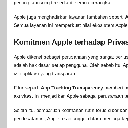
penting langsung tersedia di semua perangkat.
Apple juga menghadirkan layanan tambahan seperti
A
Semua layanan ini memperkuat nilai ekosistem Apple
Komitmen Apple terhadap Priva
Apple dikenal sebagai perusahaan yang sangat seriu
adalah hak dasar setiap pengguna. Oleh sebab itu, A
izin aplikasi yang transparan.
Fitur seperti
App Tracking Transparency
memberi pe
aktivitas. Ini menjadikan Apple sebagai perusahaan te
Selain itu, pembaruan keamanan rutin terus diberika
pendekatan ini, Apple tetap unggul dalam menjaga k