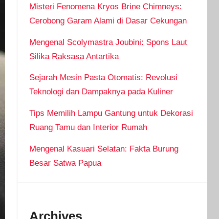
Misteri Fenomena Kryos Brine Chimneys:
Cerobong Garam Alami di Dasar Cekungan
Mengenal Scolymastra Joubini: Spons Laut
Silika Raksasa Antartika
Sejarah Mesin Pasta Otomatis: Revolusi
Teknologi dan Dampaknya pada Kuliner
Tips Memilih Lampu Gantung untuk Dekorasi
Ruang Tamu dan Interior Rumah
Mengenal Kasuari Selatan: Fakta Burung
Besar Satwa Papua
Archives