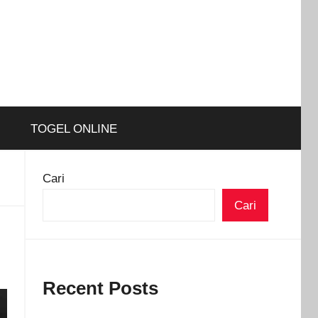
TOGEL ONLINE
Cari
Cari
Recent Posts