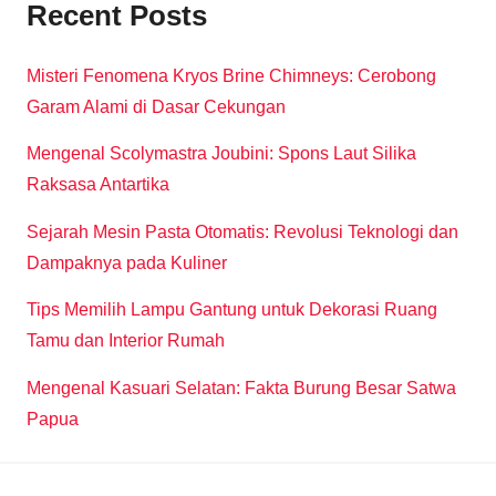
Recent Posts
Misteri Fenomena Kryos Brine Chimneys: Cerobong
Garam Alami di Dasar Cekungan
Mengenal Scolymastra Joubini: Spons Laut Silika
Raksasa Antartika
Sejarah Mesin Pasta Otomatis: Revolusi Teknologi dan
Dampaknya pada Kuliner
Tips Memilih Lampu Gantung untuk Dekorasi Ruang
Tamu dan Interior Rumah
Mengenal Kasuari Selatan: Fakta Burung Besar Satwa
Papua