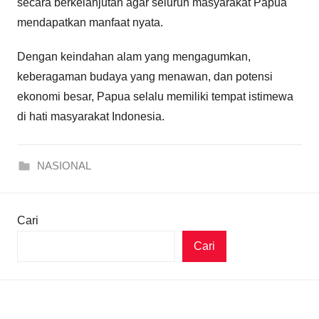
secara berkelanjutan agar seluruh masyarakat Papua
mendapatkan manfaat nyata.
Dengan keindahan alam yang mengagumkan,
keberagaman budaya yang menawan, dan potensi
ekonomi besar, Papua selalu memiliki tempat istimewa
di hati masyarakat Indonesia.
NASIONAL
Cari
Cari