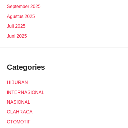
September 2025
Agustus 2025
Juli 2025
Juni 2025
Categories
HIBURAN
INTERNASIONAL
NASIONAL
OLAHRAGA
OTOMOTIF