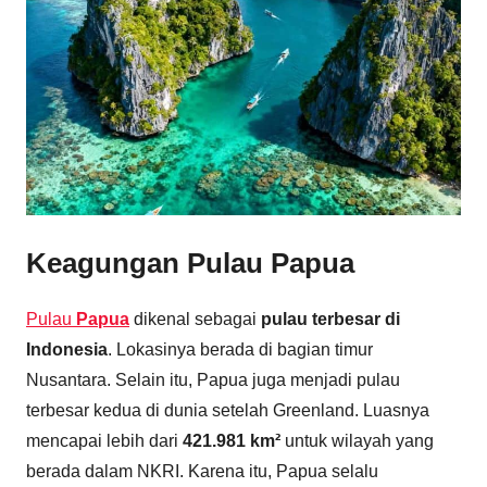
Keagungan Pulau Papua
Pulau
Papua
dikenal sebagai
pulau terbesar di
Indonesia
. Lokasinya berada di bagian timur
Nusantara. Selain itu, Papua juga menjadi pulau
terbesar kedua di dunia setelah Greenland. Luasnya
mencapai lebih dari
421.981 km²
untuk wilayah yang
berada dalam NKRI. Karena itu, Papua selalu