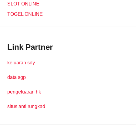
SLOT ONLINE
TOGEL ONLINE
Link Partner
keluaran sdy
data sgp
pengeluaran hk
situs anti rungkad