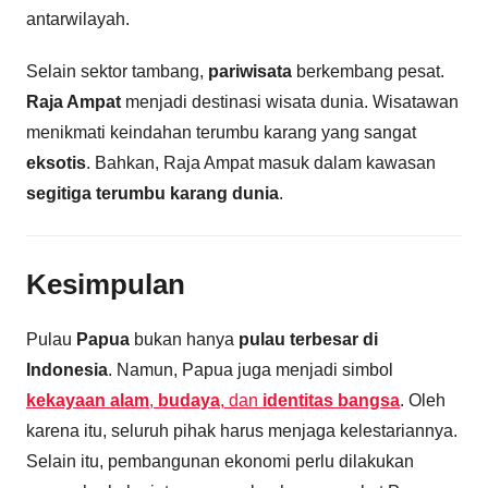
antarwilayah.
Selain sektor tambang,
pariwisata
berkembang pesat.
Raja Ampat
menjadi destinasi wisata dunia. Wisatawan
menikmati keindahan terumbu karang yang sangat
eksotis
. Bahkan, Raja Ampat masuk dalam kawasan
segitiga terumbu karang dunia
.
Kesimpulan
Pulau
Papua
bukan hanya
pulau terbesar di
Indonesia
. Namun, Papua juga menjadi simbol
kekayaan alam
,
budaya
, dan
identitas bangsa
. Oleh
karena itu, seluruh pihak harus menjaga kelestariannya.
Selain itu, pembangunan ekonomi perlu dilakukan