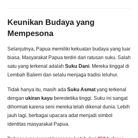
Keunikan Budaya yang
Mempesona
Selanjutnya, Papua memiliki kekuatan budaya yang luar
biasa. Masyarakat Papua terdiri dari ratusan suku. Salah
satu yang terkenal adalah
Suku Dani
. Mereka tinggal di
Lembah Baliem dan selalu menjaga tradisi leluhur.
Tidak hanya itu, masih ada
Suku Asmat
yang terkenal
dengan
ukiran kayu
berestetika tinggi. Suku ini sangat
dihormati karena seni mereka telah dikenal dunia. Lebih
jauh lagi, berbagai upacara adat menjadi simbol
identitas masyarakat Papua.