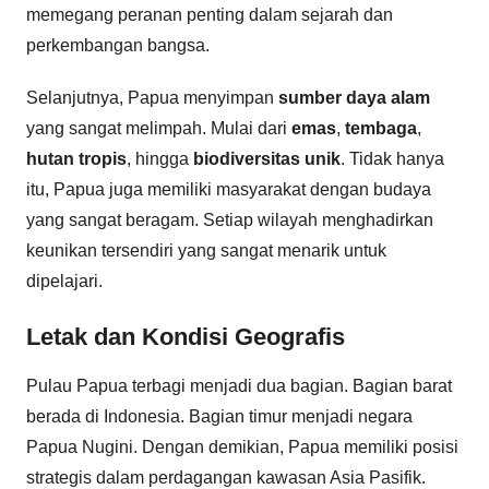
memegang peranan penting dalam sejarah dan
perkembangan bangsa.
Selanjutnya, Papua menyimpan
sumber daya alam
yang sangat melimpah. Mulai dari
emas
,
tembaga
,
hutan tropis
, hingga
biodiversitas unik
. Tidak hanya
itu, Papua juga memiliki masyarakat dengan budaya
yang sangat beragam. Setiap wilayah menghadirkan
keunikan tersendiri yang sangat menarik untuk
dipelajari.
Letak dan Kondisi Geografis
Pulau Papua terbagi menjadi dua bagian. Bagian barat
berada di Indonesia. Bagian timur menjadi negara
Papua Nugini. Dengan demikian, Papua memiliki posisi
strategis dalam perdagangan kawasan Asia Pasifik.