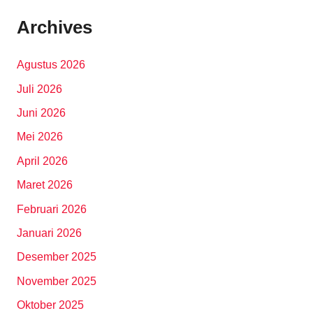
Archives
Agustus 2026
Juli 2026
Juni 2026
Mei 2026
April 2026
Maret 2026
Februari 2026
Januari 2026
Desember 2025
November 2025
Oktober 2025