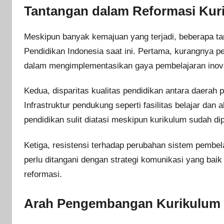
Tantangan dalam Reformasi Kur
Meskipun banyak kemajuan yang terjadi, beberapa t
Pendidikan Indonesia saat ini. Pertama, kurangnya pe
dalam mengimplementasikan gaya pembelajaran inovat
Kedua, disparitas kualitas pendidikan antara daerah p
Infrastruktur pendukung seperti fasilitas belajar da
pendidikan sulit diatasi meskipun kurikulum sudah dip
Ketiga, resistensi terhadap perubahan sistem pembel
perlu ditangani dengan strategi komunikasi yang baik 
reformasi.
Arah Pengembangan Kurikulum P