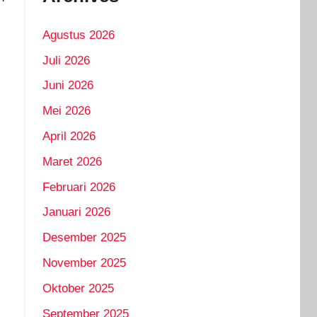
Agustus 2026
Juli 2026
Juni 2026
Mei 2026
April 2026
Maret 2026
Februari 2026
Januari 2026
Desember 2025
November 2025
Oktober 2025
September 2025