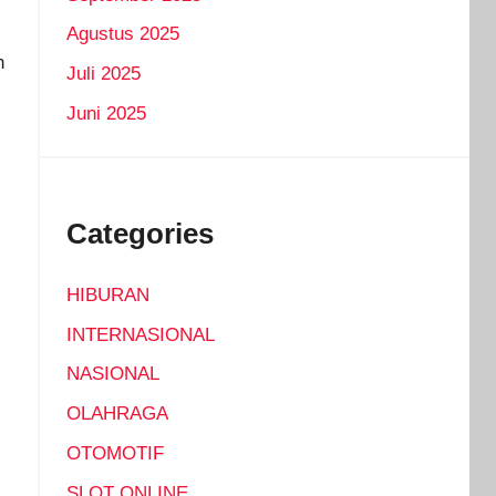
Agustus 2025
n
Juli 2025
Juni 2025
Categories
HIBURAN
INTERNASIONAL
NASIONAL
OLAHRAGA
OTOMOTIF
SLOT ONLINE