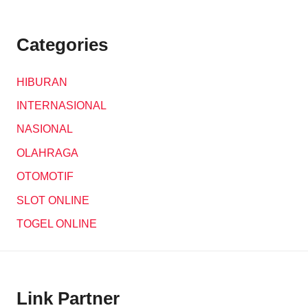
Categories
HIBURAN
INTERNASIONAL
NASIONAL
OLAHRAGA
OTOMOTIF
SLOT ONLINE
TOGEL ONLINE
Link Partner