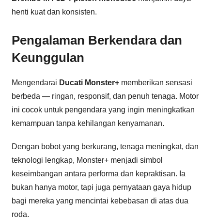
henti kuat dan konsisten.
Pengalaman Berkendara dan
Keunggulan
Mengendarai
Ducati Monster+
memberikan sensasi
berbeda — ringan, responsif, dan penuh tenaga. Motor
ini cocok untuk pengendara yang ingin meningkatkan
kemampuan tanpa kehilangan kenyamanan.
Dengan bobot yang berkurang, tenaga meningkat, dan
teknologi lengkap, Monster+ menjadi simbol
keseimbangan antara performa dan kepraktisan. Ia
bukan hanya motor, tapi juga pernyataan gaya hidup
bagi mereka yang mencintai kebebasan di atas dua
roda.