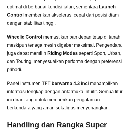
optimal di berbagai kondisi jalan, sementara
Launch
Control
memberikan akselerasi cepat dari posisi diam
dengan stabilitas tinggi.
Wheelie Control
memastikan ban depan tetap di tanah
meskipun tenaga mesin digeber maksimal. Pengendara
juga dapat memilih
Riding Modes
seperti Sport, Urban,
dan Touring, menyesuaikan performa dengan preferensi
pribadi.
Panel instrumen
TFT berwarna 4.3 inci
menampilkan
informasi lengkap dengan antarmuka intuitif. Semua fitur
ini dirancang untuk memberikan pengalaman
berkendara yang aman sekaligus menyenangkan.
Handling dan Rangka Super