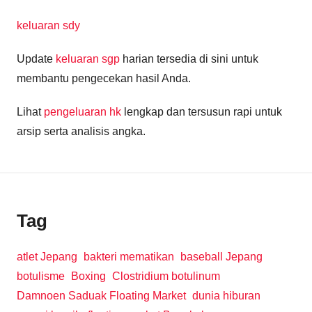
keluaran sdy
Update
keluaran sgp
harian tersedia di sini untuk
membantu pengecekan hasil Anda.
Lihat
pengeluaran hk
lengkap dan tersusun rapi untuk
arsip serta analisis angka.
Tag
atlet Jepang
bakteri mematikan
baseball Jepang
botulisme
Boxing
Clostridium botulinum
Damnoen Saduak Floating Market
dunia hiburan