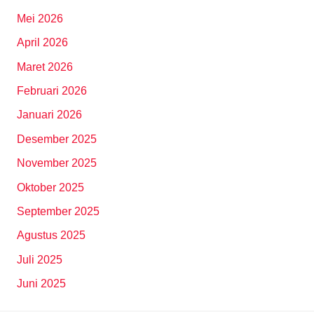
Mei 2026
April 2026
Maret 2026
Februari 2026
Januari 2026
Desember 2025
November 2025
Oktober 2025
September 2025
Agustus 2025
Juli 2025
Juni 2025