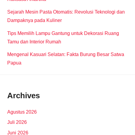
Sejarah Mesin Pasta Otomatis: Revolusi Teknologi dan
Dampaknya pada Kuliner
Tips Memilih Lampu Gantung untuk Dekorasi Ruang
Tamu dan Interior Rumah
Mengenal Kasuari Selatan: Fakta Burung Besar Satwa
Papua
Archives
Agustus 2026
Juli 2026
Juni 2026