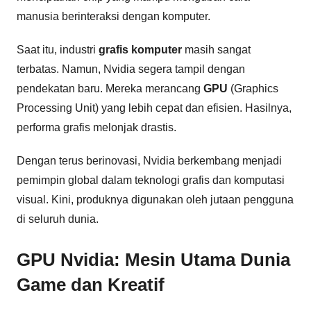
manusia berinteraksi dengan komputer.
Saat itu, industri
grafis komputer
masih sangat
terbatas. Namun, Nvidia segera tampil dengan
pendekatan baru. Mereka merancang
GPU
(Graphics
Processing Unit) yang lebih cepat dan efisien. Hasilnya,
performa grafis melonjak drastis.
Dengan terus berinovasi, Nvidia berkembang menjadi
pemimpin global dalam teknologi grafis dan komputasi
visual. Kini, produknya digunakan oleh jutaan pengguna
di seluruh dunia.
GPU Nvidia: Mesin Utama Dunia
Game dan Kreatif