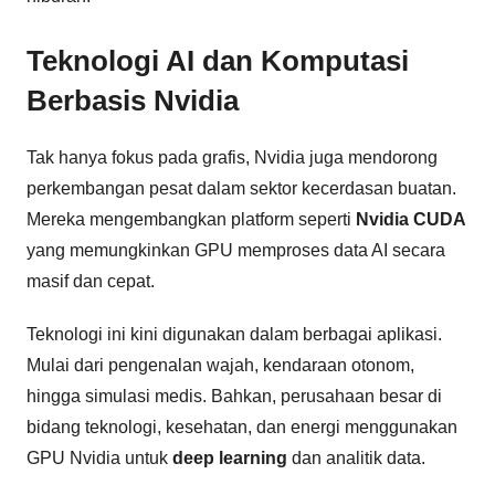
Teknologi AI dan Komputasi
Berbasis Nvidia
Tak hanya fokus pada grafis, Nvidia juga mendorong
perkembangan pesat dalam sektor kecerdasan buatan.
Mereka mengembangkan platform seperti
Nvidia CUDA
yang memungkinkan GPU memproses data AI secara
masif dan cepat.
Teknologi ini kini digunakan dalam berbagai aplikasi.
Mulai dari pengenalan wajah, kendaraan otonom,
hingga simulasi medis. Bahkan, perusahaan besar di
bidang teknologi, kesehatan, dan energi menggunakan
GPU Nvidia untuk
deep learning
dan analitik data.