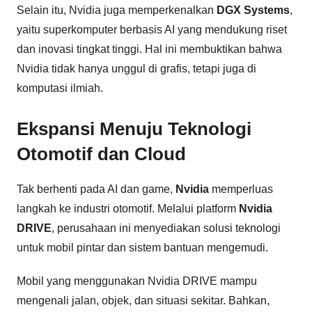
Selain itu, Nvidia juga memperkenalkan
DGX Systems
,
yaitu superkomputer berbasis AI yang mendukung riset
dan inovasi tingkat tinggi. Hal ini membuktikan bahwa
Nvidia tidak hanya unggul di grafis, tetapi juga di
komputasi ilmiah.
Ekspansi Menuju Teknologi
Otomotif dan Cloud
Tak berhenti pada AI dan game,
Nvidia
memperluas
langkah ke industri otomotif. Melalui platform
Nvidia
DRIVE
, perusahaan ini menyediakan solusi teknologi
untuk mobil pintar dan sistem bantuan mengemudi.
Mobil yang menggunakan Nvidia DRIVE mampu
mengenali jalan, objek, dan situasi sekitar. Bahkan,