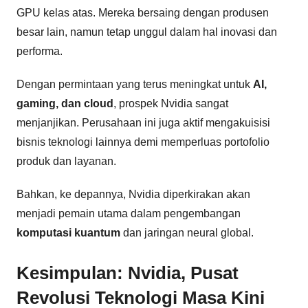
GPU kelas atas. Mereka bersaing dengan produsen
besar lain, namun tetap unggul dalam hal inovasi dan
performa.
Dengan permintaan yang terus meningkat untuk
AI,
gaming, dan cloud
, prospek Nvidia sangat
menjanjikan. Perusahaan ini juga aktif mengakuisisi
bisnis teknologi lainnya demi memperluas portofolio
produk dan layanan.
Bahkan, ke depannya, Nvidia diperkirakan akan
menjadi pemain utama dalam pengembangan
komputasi kuantum
dan jaringan neural global.
Kesimpulan: Nvidia, Pusat
Revolusi Teknologi Masa Kini