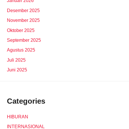
Januari 2026
Desember 2025
November 2025
Oktober 2025
September 2025
Agustus 2025
Juli 2025
Juni 2025
Categories
HIBURAN
INTERNASIONAL