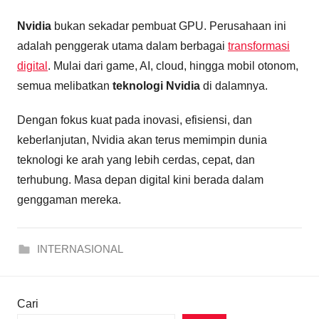
Nvidia
bukan sekadar pembuat GPU. Perusahaan ini
adalah penggerak utama dalam berbagai
transformasi
digital
. Mulai dari game, AI, cloud, hingga mobil otonom,
semua melibatkan
teknologi Nvidia
di dalamnya.
Dengan fokus kuat pada inovasi, efisiensi, dan
keberlanjutan, Nvidia akan terus memimpin dunia
teknologi ke arah yang lebih cerdas, cepat, dan
terhubung. Masa depan digital kini berada dalam
genggaman mereka.
INTERNASIONAL
Cari