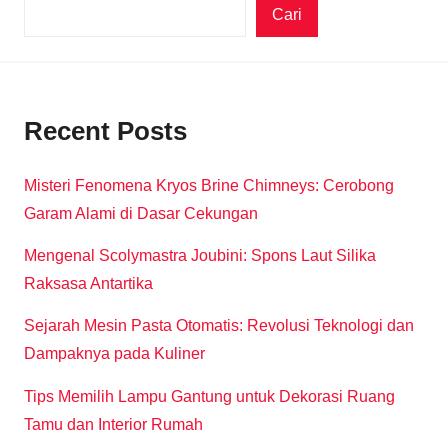
Cari
Recent Posts
Misteri Fenomena Kryos Brine Chimneys: Cerobong
Garam Alami di Dasar Cekungan
Mengenal Scolymastra Joubini: Spons Laut Silika
Raksasa Antartika
Sejarah Mesin Pasta Otomatis: Revolusi Teknologi dan
Dampaknya pada Kuliner
Tips Memilih Lampu Gantung untuk Dekorasi Ruang
Tamu dan Interior Rumah