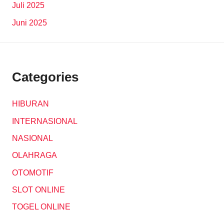
Juli 2025
Juni 2025
Categories
HIBURAN
INTERNASIONAL
NASIONAL
OLAHRAGA
OTOMOTIF
SLOT ONLINE
TOGEL ONLINE