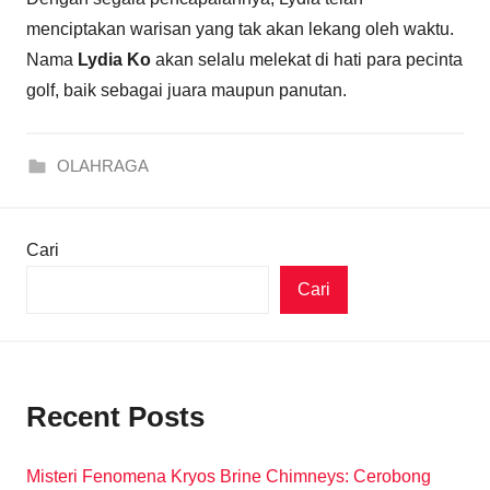
menciptakan warisan yang tak akan lekang oleh waktu.
Nama
Lydia Ko
akan selalu melekat di hati para pecinta
golf, baik sebagai juara maupun panutan.
OLAHRAGA
Cari
Cari
Recent Posts
Misteri Fenomena Kryos Brine Chimneys: Cerobong