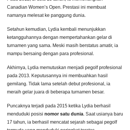
Canadian Women’s Open. Prestasi ini membuat
namanya melesat ke panggung dunia.
Setahun kemudian, Lydia kembali menunjukkan
ketangguhannya dengan mempertahankan gelar di
turnamen yang sama. Meski masih berstatus amatir, ia
mampu bersaing dengan para profesional.
Akhirnya, Lydia memutuskan menjadi pegolf profesional
pada 2013. Keputusannya ini membuahkan hasil
gemilang. Tidak lama setelah debut profesional, ia
meraih gelar juara di beberapa turnamen besar.
Puncaknya terjadi pada 2015 ketika Lydia berhasil
menduduki posisi
nomor satu dunia
. Saat usianya baru
17 tahun, ia berhasil mencatat sejarah sebagai pegolf