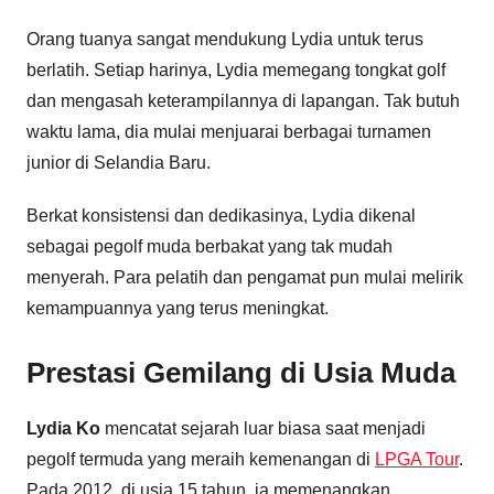
Orang tuanya sangat mendukung Lydia untuk terus
berlatih. Setiap harinya, Lydia memegang tongkat golf
dan mengasah keterampilannya di lapangan. Tak butuh
waktu lama, dia mulai menjuarai berbagai turnamen
junior di Selandia Baru.
Berkat konsistensi dan dedikasinya, Lydia dikenal
sebagai pegolf muda berbakat yang tak mudah
menyerah. Para pelatih dan pengamat pun mulai melirik
kemampuannya yang terus meningkat.
Prestasi Gemilang di Usia Muda
Lydia Ko
mencatat sejarah luar biasa saat menjadi
pegolf termuda yang meraih kemenangan di
LPGA Tour
.
Pada 2012, di usia 15 tahun, ia memenangkan