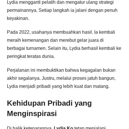
Lydia mengganti pelatih dan mengatur ulang strategi
permainannya. Setiap langkah ia jalani dengan penuh
keyakinan.
Pada 2022, usahanya membuahkan hasil. Ia kembali
meraih kemenangan dan merebut gelar juara di
berbagai turnamen. Selain itu, Lydia berhasil kembali ke
peringkat teratas dunia.
Perjalanan ini membuktikan bahwa kegagalan bukan
akhir segalanya. Justru, melalui proses jatuh bangun,
Lydia menjadi pribadi yang lebih kuat dan matang.
Kehidupan Pribadi yang
Menginspirasi
Di balik ketenarannya,
Lydia Ko
tetap menjalani