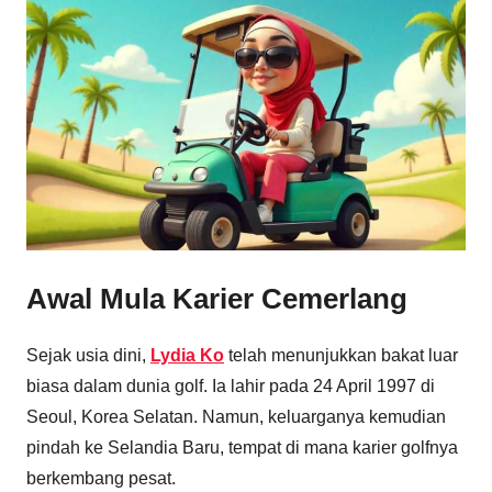
Awal Mula Karier Cemerlang
Sejak usia dini,
Lydia Ko
telah menunjukkan bakat luar
biasa dalam dunia golf. Ia lahir pada 24 April 1997 di
Seoul, Korea Selatan. Namun, keluarganya kemudian
pindah ke Selandia Baru, tempat di mana karier golfnya
berkembang pesat.