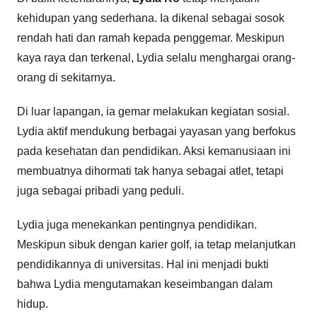
kehidupan yang sederhana. Ia dikenal sebagai sosok
rendah hati dan ramah kepada penggemar. Meskipun
kaya raya dan terkenal, Lydia selalu menghargai orang-
orang di sekitarnya.
Di luar lapangan, ia gemar melakukan kegiatan sosial.
Lydia aktif mendukung berbagai yayasan yang berfokus
pada kesehatan dan pendidikan. Aksi kemanusiaan ini
membuatnya dihormati tak hanya sebagai atlet, tetapi
juga sebagai pribadi yang peduli.
Lydia juga menekankan pentingnya pendidikan.
Meskipun sibuk dengan karier golf, ia tetap melanjutkan
pendidikannya di universitas. Hal ini menjadi bukti
bahwa Lydia mengutamakan keseimbangan dalam
hidup.