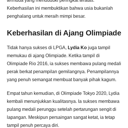
termuda yang menduduki peringkat teratas.
Keberhasilan ini membuktikan bahwa usia bukanlah
penghalang untuk meraih mimpi besar.
Keberhasilan di Ajang Olimpiade
Tidak hanya sukses di LPGA,
Lydia Ko
juga tampil
memukau di ajang Olimpiade. Ketika tampil di
Olimpiade Rio 2016, ia sukses membawa pulang medali
perak berkat penampilan gemilangnya. Penampilannya
yang penuh semangat membuat banyak pihak kagum.
Empat tahun kemudian, di Olimpiade Tokyo 2020, Lydia
kembali menunjukkan kualitasnya. Ia sukses membawa
pulang medali perunggu setelah pertarungan sengit di
lapangan. Meskipun persaingan sangat ketat, ia tetap
tampil penuh percaya diri.