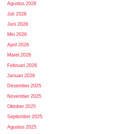
Agustus 2026
Juli 2026
Juni 2026
Mei 2026
April 2026
Maret 2026
Februari 2026
Januari 2026
Desember 2025
November 2025
Oktober 2025
September 2025
Agustus 2025