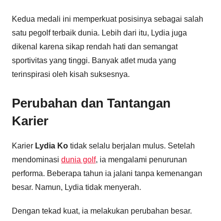
Kedua medali ini memperkuat posisinya sebagai salah
satu pegolf terbaik dunia. Lebih dari itu, Lydia juga
dikenal karena sikap rendah hati dan semangat
sportivitas yang tinggi. Banyak atlet muda yang
terinspirasi oleh kisah suksesnya.
Perubahan dan Tantangan
Karier
Karier
Lydia Ko
tidak selalu berjalan mulus. Setelah
mendominasi
dunia golf
, ia mengalami penurunan
performa. Beberapa tahun ia jalani tanpa kemenangan
besar. Namun, Lydia tidak menyerah.
Dengan tekad kuat, ia melakukan perubahan besar.