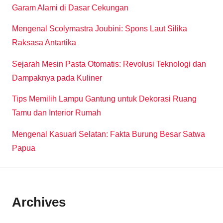
Garam Alami di Dasar Cekungan
Mengenal Scolymastra Joubini: Spons Laut Silika
Raksasa Antartika
Sejarah Mesin Pasta Otomatis: Revolusi Teknologi dan
Dampaknya pada Kuliner
Tips Memilih Lampu Gantung untuk Dekorasi Ruang
Tamu dan Interior Rumah
Mengenal Kasuari Selatan: Fakta Burung Besar Satwa
Papua
Archives