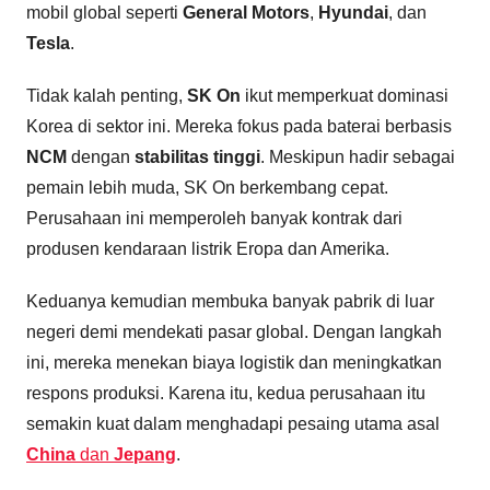
mobil global seperti
General Motors
,
Hyundai
, dan
Tesla
.
Tidak kalah penting,
SK On
ikut memperkuat dominasi
Korea di sektor ini. Mereka fokus pada baterai berbasis
NCM
dengan
stabilitas tinggi
. Meskipun hadir sebagai
pemain lebih muda, SK On berkembang cepat.
Perusahaan ini memperoleh banyak kontrak dari
produsen kendaraan listrik Eropa dan Amerika.
Keduanya kemudian membuka banyak pabrik di luar
negeri demi mendekati pasar global. Dengan langkah
ini, mereka menekan biaya logistik dan meningkatkan
respons produksi. Karena itu, kedua perusahaan itu
semakin kuat dalam menghadapi pesaing utama asal
China
dan
Jepang
.