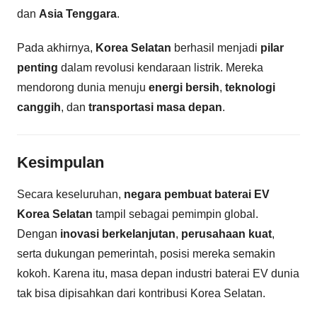
dan
Asia Tenggara
.
Pada akhirnya,
Korea Selatan
berhasil menjadi
pilar
penting
dalam revolusi kendaraan listrik. Mereka
mendorong dunia menuju
energi bersih
,
teknologi
canggih
, dan
transportasi masa depan
.
Kesimpulan
Secara keseluruhan,
negara pembuat baterai EV
Korea Selatan
tampil sebagai pemimpin global.
Dengan
inovasi berkelanjutan
,
perusahaan kuat
,
serta dukungan pemerintah, posisi mereka semakin
kokoh. Karena itu, masa depan industri baterai EV dunia
tak bisa dipisahkan dari kontribusi Korea Selatan.