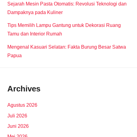
Sejarah Mesin Pasta Otomatis: Revolusi Teknologi dan
Dampaknya pada Kuliner
Tips Memilih Lampu Gantung untuk Dekorasi Ruang
Tamu dan Interior Rumah
Mengenal Kasuari Selatan: Fakta Burung Besar Satwa
Papua
Archives
Agustus 2026
Juli 2026
Juni 2026
Mei 2026