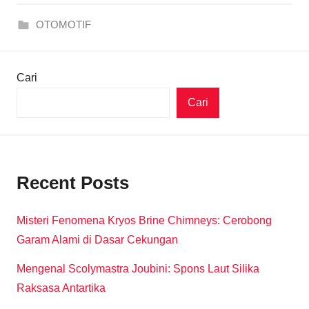
OTOMOTIF
Cari
Cari
Recent Posts
Misteri Fenomena Kryos Brine Chimneys: Cerobong
Garam Alami di Dasar Cekungan
Mengenal Scolymastra Joubini: Spons Laut Silika
Raksasa Antartika