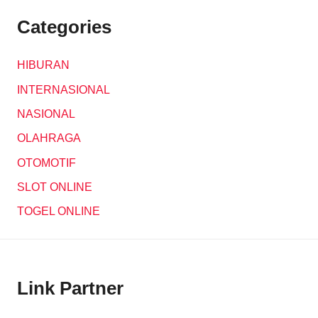
Categories
HIBURAN
INTERNASIONAL
NASIONAL
OLAHRAGA
OTOMOTIF
SLOT ONLINE
TOGEL ONLINE
Link Partner