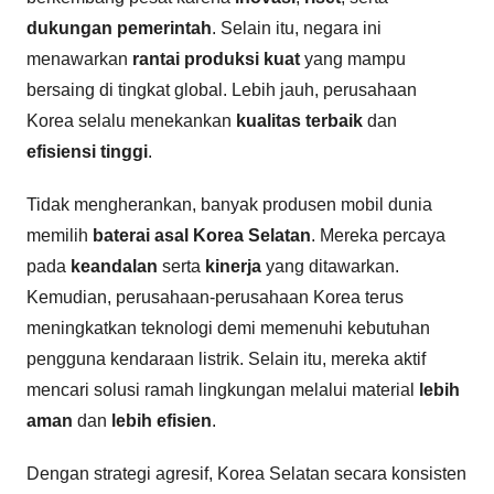
dukungan pemerintah
. Selain itu, negara ini
menawarkan
rantai produksi kuat
yang mampu
bersaing di tingkat global. Lebih jauh, perusahaan
Korea selalu menekankan
kualitas terbaik
dan
efisiensi tinggi
.
Tidak mengherankan, banyak produsen mobil dunia
memilih
baterai asal Korea Selatan
. Mereka percaya
pada
keandalan
serta
kinerja
yang ditawarkan.
Kemudian, perusahaan-perusahaan Korea terus
meningkatkan teknologi demi memenuhi kebutuhan
pengguna kendaraan listrik. Selain itu, mereka aktif
mencari solusi ramah lingkungan melalui material
lebih
aman
dan
lebih efisien
.
Dengan strategi agresif, Korea Selatan secara konsisten