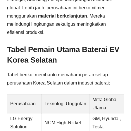
global. Lebih jauh, perusahaan ini berkomitmen
menggunakan
material berkelanjutan
. Mereka
melindungi lingkungan sekaligus meningkatkan
efisiensi produksi.
Tabel Pemain Utama Baterai EV
Korea Selatan
Tabel berikut membantu memahami peran setiap
perusahaan Korea Selatan dalam industri baterai:
Mitra Global
Perusahaan
Teknologi Unggulan
Utama
LG Energy
GM, Hyundai,
NCM High-Nickel
Solution
Tesla