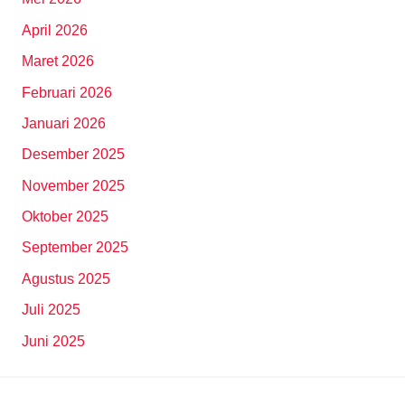
April 2026
Maret 2026
Februari 2026
Januari 2026
Desember 2025
November 2025
Oktober 2025
September 2025
Agustus 2025
Juli 2025
Juni 2025