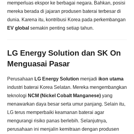
memperluas ekspor ke berbagai negara. Bahkan, posisi
mereka berada di jajaran produsen baterai terbesar di
dunia. Karena itu, kontribusi Korea pada perkembangan
EV global
semakin penting setiap tahun.
LG Energy Solution dan SK On
Menguasai Pasar
Perusahaan
LG Energy Solution
menjadi
ikon utama
industri baterai Korea Selatan. Mereka mengembangkan
teknologi
NCM (Nickel Cobalt Manganese)
yang
menawarkan daya besar serta umur panjang. Selain itu,
LG terus memperbaiki keamanan baterai agar
mengurangi risiko panas berlebih. Selanjutnya,
perusahaan ini menjalin kemitraan dengan produsen