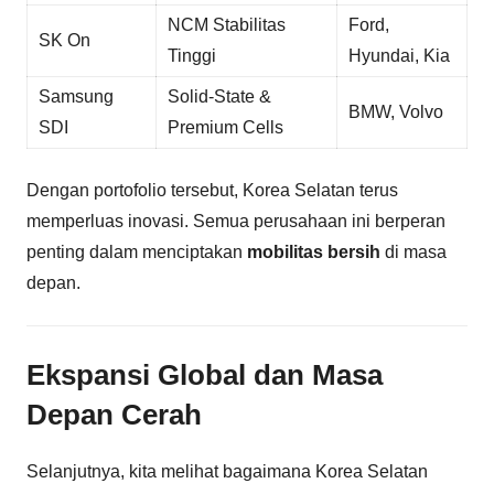
NCM Stabilitas
Ford,
SK On
Tinggi
Hyundai, Kia
Samsung
Solid-State &
BMW, Volvo
SDI
Premium Cells
Dengan portofolio tersebut, Korea Selatan terus
memperluas inovasi. Semua perusahaan ini berperan
penting dalam menciptakan
mobilitas bersih
di masa
depan.
Ekspansi Global dan Masa
Depan Cerah
Selanjutnya, kita melihat bagaimana Korea Selatan