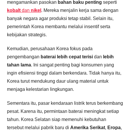
mengamankan pasokan
bahan baku penting
seperti
kobalt
dan
nikel
. Mereka menjalin kerja sama dengan
banyak negara agar produksi tetap stabil. Selain itu,
pemerintah Korea membantu melalui insentif serta
kebijakan strategis.
Kemudian, perusahaan Korea fokus pada
pengembangan
baterai lebih cepat terisi
dan
lebih
tahan lama
. Ini sangat penting bagi konsumen yang
ingin efisiensi tinggi dalam berkendara. Tidak hanya itu,
Korea turut mendukung daur ulang material untuk
menjaga kelestarian lingkungan.
Sementara itu, pasar kendaraan listrik terus berkembang
pesat. Karena itu, permintaan baterai meningkat setiap
tahun. Korea Selatan siap memenuhi kebutuhan
tersebut melalui pabrik baru di
Amerika Serikat
,
Eropa
,