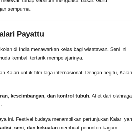
leh melewati tahap sebelum menguasai dasar. Guru
gan sempurna.
lari Payattu
olah di India menawarkan kelas bagi wisatawan. Seni ini
muda kembali tertarik mempelajarinya.
 Kalari untuk film laga internasional. Dengan begitu, Kalar
ran, keseimbangan, dan kontrol tubuh
. Atlet dari olahraga
.
ya ini. Festival budaya menampilkan pertunjukan Kalari ya
radisi, seni, dan kekuatan
membuat penonton kagum.