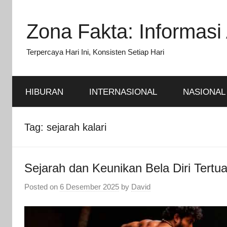
Skip
to
Zona Fakta: Informasi 
content
Terpercaya Hari Ini, Konsisten Setiap Hari
HIBURAN
INTERNASIONAL
NASIONAL
Tag:
sejarah kalari
Sejarah dan Keunikan Bela Diri Tertua 
Posted on
6 Desember 2025
by
David