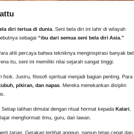
attu
ela diri tertua di dunia
. Seni bela diri ini lahir di wilayah
yebutnya sebagai
“ibu dari semua seni bela diri Asia.”
Para ahli percaya bahwa tekniknya menginspirasi banyak be
rena itu, seni ini memiliki nilai sejarah sangat tinggi.
sik. Justru, filosofi spiritual menjadi bagian penting. Para
ubuh, pikiran, dan napas
. Mereka menekankan disiplin
s.
isi. Setiap latihan dimulai dengan ritual hormat kepada
Kalari
,
elajar menghormati ilmu, guru, dan lawan.
erti tarian. Gerakan terlihat anggun, namun tetap cepat dan