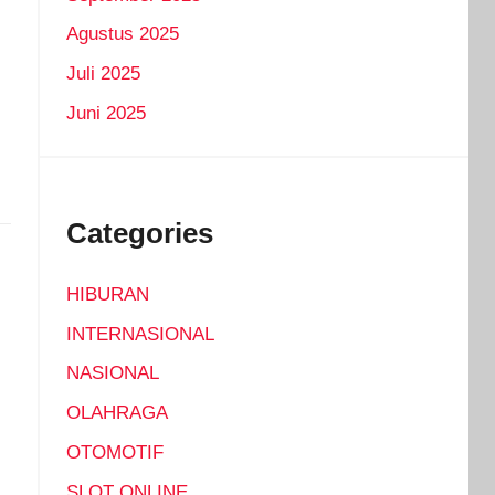
Agustus 2025
Juli 2025
Juni 2025
Categories
HIBURAN
INTERNASIONAL
NASIONAL
OLAHRAGA
OTOMOTIF
SLOT ONLINE