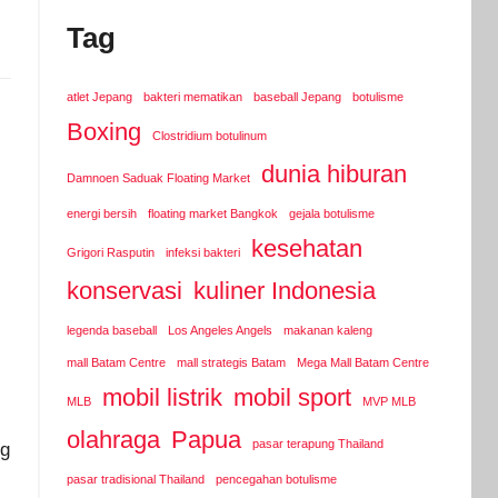
Tag
atlet Jepang
bakteri mematikan
baseball Jepang
botulisme
Boxing
Clostridium botulinum
dunia hiburan
Damnoen Saduak Floating Market
energi bersih
floating market Bangkok
gejala botulisme
kesehatan
Grigori Rasputin
infeksi bakteri
i
konservasi
kuliner Indonesia
legenda baseball
Los Angeles Angels
makanan kaleng
mall Batam Centre
mall strategis Batam
Mega Mall Batam Centre
mobil listrik
mobil sport
MLB
MVP MLB
olahraga
Papua
pasar terapung Thailand
ng
pasar tradisional Thailand
pencegahan botulisme