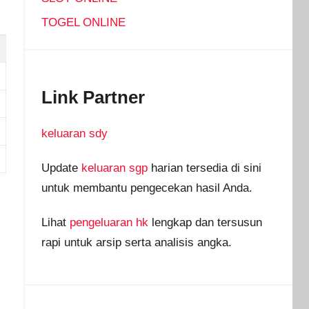
TOGEL ONLINE
Link Partner
keluaran sdy
Update
keluaran sgp
harian tersedia di sini
untuk membantu pengecekan hasil Anda.
Lihat
pengeluaran hk
lengkap dan tersusun
rapi untuk arsip serta analisis angka.