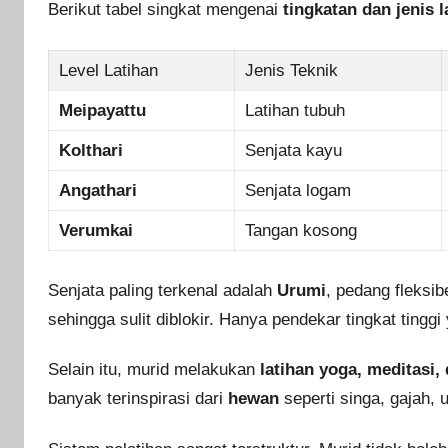
Berikut tabel singkat mengenai
tingkatan dan jenis l
Level Latihan
Jenis Teknik
Meipayattu
Latihan tubuh
Kolthari
Senjata kayu
Angathari
Senjata logam
Verumkai
Tangan kosong
Senjata paling terkenal adalah
Urumi
, pedang fleksi
sehingga sulit diblokir. Hanya pendekar tingkat ting
Selain itu, murid melakukan
latihan yoga, meditasi, 
banyak terinspirasi dari
hewan
seperti singa, gajah, 