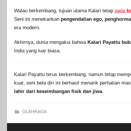
Walau berkembang, tujuan utama Kalari tetap
pada
k
Seni ini menekankan
pengendalian ego, penghorma
era modern.
Akhirnya, dunia mengakui bahwa
Kalari Payattu buk
India yang luar biasa.
Kalari Payattu terus berkembang, namun tetap memper
kuat, seni bela diri ini berhasil menarik perhatian m
lahir dari keseimbangan fisik dan jiwa
.
OLAHRAGA