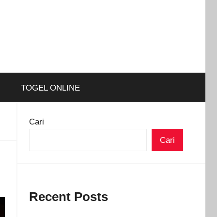
TOGEL ONLINE
Cari
Cari
Recent Posts