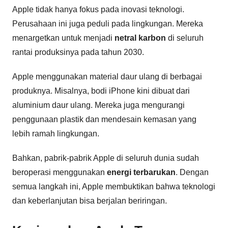
Apple tidak hanya fokus pada inovasi teknologi.
Perusahaan ini juga peduli pada lingkungan. Mereka
menargetkan untuk menjadi
netral karbon
di seluruh
rantai produksinya pada tahun 2030.
Apple menggunakan material daur ulang di berbagai
produknya. Misalnya, bodi iPhone kini dibuat dari
aluminium daur ulang. Mereka juga mengurangi
penggunaan plastik dan mendesain kemasan yang
lebih ramah lingkungan.
Bahkan, pabrik-pabrik Apple di seluruh dunia sudah
beroperasi menggunakan
energi terbarukan
. Dengan
semua langkah ini, Apple membuktikan bahwa teknologi
dan keberlanjutan bisa berjalan beriringan.