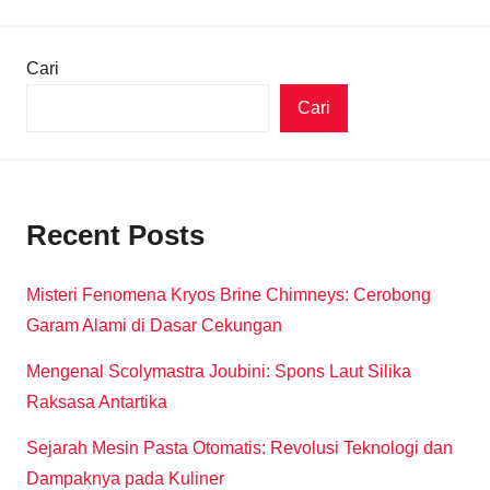
Cari
Cari
Recent Posts
Misteri Fenomena Kryos Brine Chimneys: Cerobong
Garam Alami di Dasar Cekungan
Mengenal Scolymastra Joubini: Spons Laut Silika
Raksasa Antartika
Sejarah Mesin Pasta Otomatis: Revolusi Teknologi dan
Dampaknya pada Kuliner