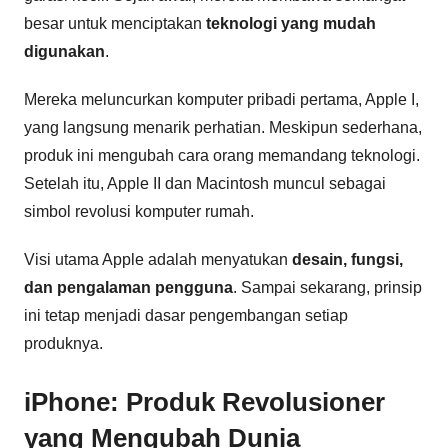
besar untuk menciptakan
teknologi yang mudah
digunakan
.
Mereka meluncurkan komputer pribadi pertama, Apple I,
yang langsung menarik perhatian. Meskipun sederhana,
produk ini mengubah cara orang memandang teknologi.
Setelah itu, Apple II dan Macintosh muncul sebagai
simbol revolusi komputer rumah.
Visi utama Apple adalah menyatukan
desain, fungsi,
dan pengalaman pengguna
. Sampai sekarang, prinsip
ini tetap menjadi dasar pengembangan setiap
produknya.
iPhone: Produk Revolusioner
yang Mengubah Dunia