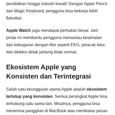
pendidikan hingga industri kreatif. Dengan Apple Pencil
dan Magic Keyboard, pengguna bisa bekerja lebih
fleksibel.
Apple Watch
juga mendapat perhatian besar. Jam
pintar ini membantu pengguna memantau kesehatan
dan kebugaran dengan fitur seperti EKG, pelacak tidur,
dan deteksi detak jantung tidak normal.
Ekosistem Apple yang
Konsisten dan Terintegrasi
Salah satu keunggulan utama Apple adalah
ekosistem
tertutup yang konsisten
. Semua perangkat Apple bisa
terhubung satu sama lain. Misalnya, pengguna bisa
menerima panggilan di MacBook atau membalas pesan