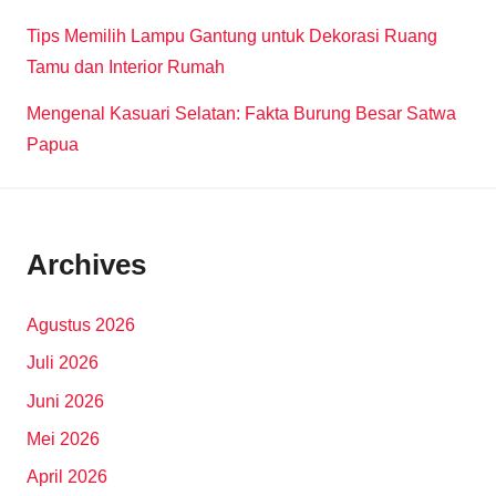
Tips Memilih Lampu Gantung untuk Dekorasi Ruang
Tamu dan Interior Rumah
Mengenal Kasuari Selatan: Fakta Burung Besar Satwa
Papua
Archives
Agustus 2026
Juli 2026
Juni 2026
Mei 2026
April 2026