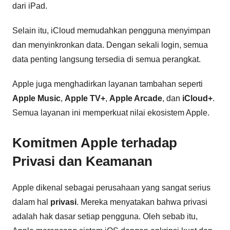
dari iPad.
Selain itu, iCloud memudahkan pengguna menyimpan
dan menyinkronkan data. Dengan sekali login, semua
data penting langsung tersedia di semua perangkat.
Apple juga menghadirkan layanan tambahan seperti
Apple Music
,
Apple TV+
,
Apple Arcade
, dan
iCloud+
.
Semua layanan ini memperkuat nilai ekosistem Apple.
Komitmen Apple terhadap
Privasi dan Keamanan
Apple dikenal sebagai perusahaan yang sangat serius
dalam hal
privasi
. Mereka menyatakan bahwa privasi
adalah hak dasar setiap pengguna. Oleh sebab itu,