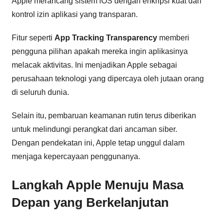
Apple merancang sistem iOS dengan enkripsi kuat dan
kontrol izin aplikasi yang transparan.
Fitur seperti
App Tracking Transparency
memberi
pengguna pilihan apakah mereka ingin aplikasinya
melacak aktivitas. Ini menjadikan Apple sebagai
perusahaan teknologi yang dipercaya oleh jutaan orang
di seluruh dunia.
Selain itu, pembaruan keamanan rutin terus diberikan
untuk melindungi perangkat dari ancaman siber.
Dengan pendekatan ini, Apple tetap unggul dalam
menjaga kepercayaan penggunanya.
Langkah Apple Menuju Masa
Depan yang Berkelanjutan