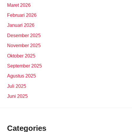
Maret 2026
Februari 2026
Januari 2026
Desember 2025
November 2025
Oktober 2025
September 2025
Agustus 2025
Juli 2025
Juni 2025
Categories