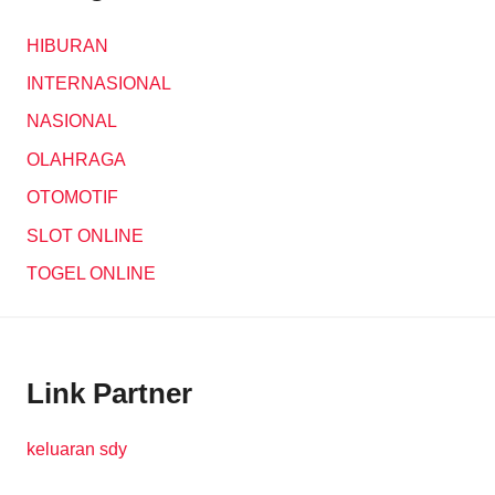
HIBURAN
INTERNASIONAL
NASIONAL
OLAHRAGA
OTOMOTIF
SLOT ONLINE
TOGEL ONLINE
Link Partner
keluaran sdy