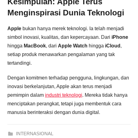
Kesimpulan: Apple Terus
Menginspirasi Dunia Teknologi
Apple
bukan hanya merek teknologi. Ia telah menjadi
simbol inovasi, kualitas, dan kepercayaan. Dari
iPhone
hingga
MacBook
, dari
Apple Watch
hingga
iCloud
,
setiap produk menawarkan pengalaman yang tak
tertandingi.
Dengan komitmen terhadap pengguna, lingkungan, dan
inovasi berkelanjutan, Apple akan terus menjadi
pemimpin dalam
industri teknologi
. Mereka tidak hanya
menciptakan perangkat, tetapi juga membentuk cara
manusia berinteraksi dengan dunia digital.
INTERNASIONAL