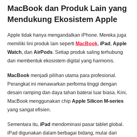
MacBook dan Produk Lain yang
Mendukung Ekosistem Apple
Apple tidak hanya mengandalkan iPhone. Mereka juga
memiliki lini produk lain seperti
MacBook
,
iPad
,
Apple
Watch
, dan
AirPods
. Setiap produk saling terhubung
dan membentuk ekosistem digital yang harmonis.
MacBook
menjadi pilihan utama para profesional.
Perangkat ini menawarkan performa tinggi dengan
desain ramping dan daya tahan baterai luar biasa. Kini,
MacBook menggunakan chip
Apple Silicon M-series
yang sangat efisien.
Sementara itu,
iPad
mendominasi pasar tablet global.
iPad digunakan dalam berbagai bidang, mulai dari