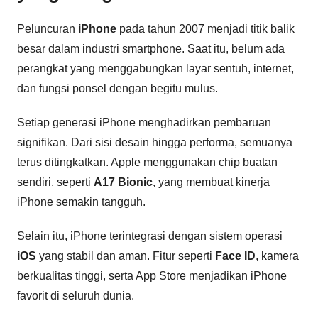
Peluncuran
iPhone
pada tahun 2007 menjadi titik balik
besar dalam industri smartphone. Saat itu, belum ada
perangkat yang menggabungkan layar sentuh, internet,
dan fungsi ponsel dengan begitu mulus.
Setiap generasi iPhone menghadirkan pembaruan
signifikan. Dari sisi desain hingga performa, semuanya
terus ditingkatkan. Apple menggunakan chip buatan
sendiri, seperti
A17 Bionic
, yang membuat kinerja
iPhone semakin tangguh.
Selain itu, iPhone terintegrasi dengan sistem operasi
iOS
yang stabil dan aman. Fitur seperti
Face ID
, kamera
berkualitas tinggi, serta App Store menjadikan iPhone
favorit di seluruh dunia.