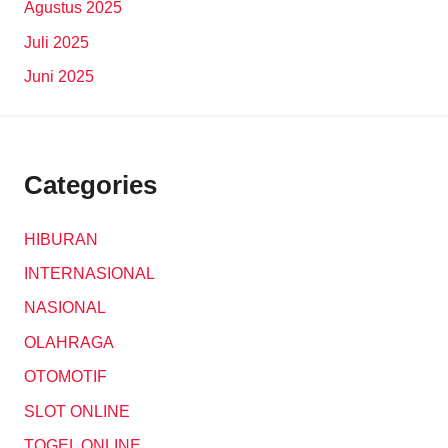
Agustus 2025
Juli 2025
Juni 2025
Categories
HIBURAN
INTERNASIONAL
NASIONAL
OLAHRAGA
OTOMOTIF
SLOT ONLINE
TOGEL ONLINE