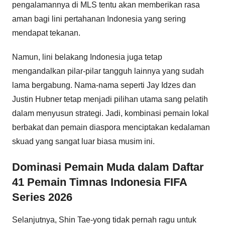
pengalamannya di MLS tentu akan memberikan rasa
aman bagi lini pertahanan Indonesia yang sering
mendapat tekanan.
Namun, lini belakang Indonesia juga tetap
mengandalkan pilar-pilar tangguh lainnya yang sudah
lama bergabung. Nama-nama seperti Jay Idzes dan
Justin Hubner tetap menjadi pilihan utama sang pelatih
dalam menyusun strategi. Jadi, kombinasi pemain lokal
berbakat dan pemain diaspora menciptakan kedalaman
skuad yang sangat luar biasa musim ini.
Dominasi Pemain Muda dalam Daftar
41 Pemain Timnas Indonesia FIFA
Series 2026
Selanjutnya, Shin Tae-yong tidak pernah ragu untuk