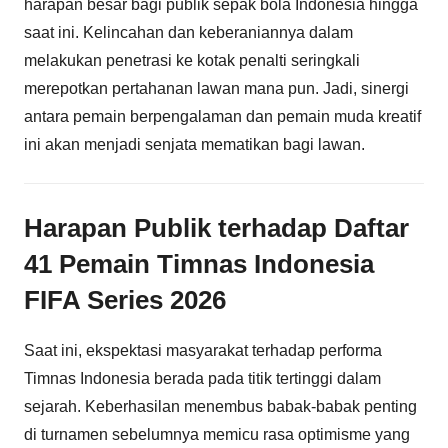
harapan besar bagi publik sepak bola Indonesia hingga
saat ini. Kelincahan dan keberaniannya dalam
melakukan penetrasi ke kotak penalti seringkali
merepotkan pertahanan lawan mana pun. Jadi, sinergi
antara pemain berpengalaman dan pemain muda kreatif
ini akan menjadi senjata mematikan bagi lawan.
Harapan Publik terhadap Daftar
41 Pemain Timnas Indonesia
FIFA Series 2026
Saat ini, ekspektasi masyarakat terhadap performa
Timnas Indonesia berada pada titik tertinggi dalam
sejarah. Keberhasilan menembus babak-babak penting
di turnamen sebelumnya memicu rasa optimisme yang