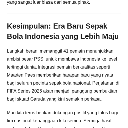
yang sangat luar biasa dari semua pihak.
Kesimpulan: Era Baru Sepak
Bola Indonesia yang Lebih Maju
Langkah berani memanggil 41 pemain menunjukkan
ambisi besar PSSI untuk membawa Indonesia ke level
tertinggi dunia. Integrasi pemain berkualitas seperti
Maarten Paes memberikan harapan baru yang nyata
bagi seluruh pecinta sepak bola nasional. Perjalanan di
FIFA Series 2026 akan menjadi panggung pembuktian
bagi skuad Garuda yang kini semakin perkasa.
Mari kita terus berikan dukungan positif yang tulus bagi
tim nasional kebanggaan kita semua. Semoga hasil