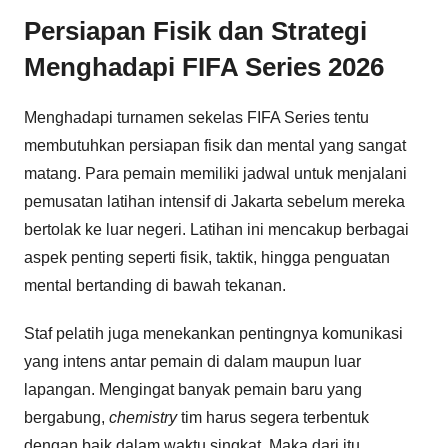
Persiapan Fisik dan Strategi
Menghadapi FIFA Series 2026
Menghadapi turnamen sekelas FIFA Series tentu
membutuhkan persiapan fisik dan mental yang sangat
matang. Para pemain memiliki jadwal untuk menjalani
pemusatan latihan intensif di Jakarta sebelum mereka
bertolak ke luar negeri. Latihan ini mencakup berbagai
aspek penting seperti fisik, taktik, hingga penguatan
mental bertanding di bawah tekanan.
Staf pelatih juga menekankan pentingnya komunikasi
yang intens antar pemain di dalam maupun luar
lapangan. Mengingat banyak pemain baru yang
bergabung,
chemistry
tim harus segera terbentuk
dengan baik dalam waktu singkat. Maka dari itu,