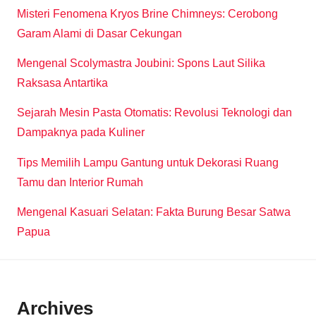
Misteri Fenomena Kryos Brine Chimneys: Cerobong
Garam Alami di Dasar Cekungan
Mengenal Scolymastra Joubini: Spons Laut Silika
Raksasa Antartika
Sejarah Mesin Pasta Otomatis: Revolusi Teknologi dan
Dampaknya pada Kuliner
Tips Memilih Lampu Gantung untuk Dekorasi Ruang
Tamu dan Interior Rumah
Mengenal Kasuari Selatan: Fakta Burung Besar Satwa
Papua
Archives