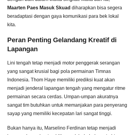
Maarten Paes Masuk Skuad
diharapkan bisa segera
beradaptasi dengan gaya komunikasi para bek lokal
kita.
Peran Penting Gelandang Kreatif di
Lapangan
Lini tengah tetap menjadi motor penggerak serangan
yang sangat krusial bagi pola permainan Timnas
Indonesia. Thom Haye memiliki prediksi kuat akan
menjadi jenderal lapangan tengah yang mengatur ritme
permainan secara cerdas. Umpan-umpan akuratnya
sangat tim butuhkan untuk memanjakan para penyerang
sayap yang memiliki kecepatan lari sangat tinggi.
Bukan hanya itu, Marselino Ferdinan tetap menjadi