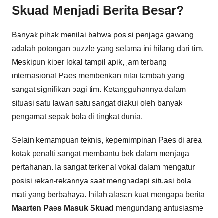
Skuad Menjadi Berita Besar?
Banyak pihak menilai bahwa posisi penjaga gawang
adalah potongan puzzle yang selama ini hilang dari tim.
Meskipun kiper lokal tampil apik, jam terbang
internasional Paes memberikan nilai tambah yang
sangat signifikan bagi tim. Ketangguhannya dalam
situasi satu lawan satu sangat diakui oleh banyak
pengamat sepak bola di tingkat dunia.
Selain kemampuan teknis, kepemimpinan Paes di area
kotak penalti sangat membantu bek dalam menjaga
pertahanan. Ia sangat terkenal vokal dalam mengatur
posisi rekan-rekannya saat menghadapi situasi bola
mati yang berbahaya. Inilah alasan kuat mengapa berita
Maarten Paes Masuk Skuad
mengundang antusiasme