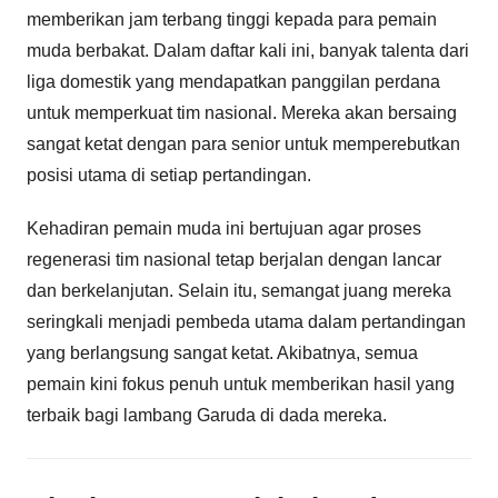
memberikan jam terbang tinggi kepada para pemain
muda berbakat. Dalam daftar kali ini, banyak talenta dari
liga domestik yang mendapatkan panggilan perdana
untuk memperkuat tim nasional. Mereka akan bersaing
sangat ketat dengan para senior untuk memperebutkan
posisi utama di setiap pertandingan.
Kehadiran pemain muda ini bertujuan agar proses
regenerasi tim nasional tetap berjalan dengan lancar
dan berkelanjutan. Selain itu, semangat juang mereka
seringkali menjadi pembeda utama dalam pertandingan
yang berlangsung sangat ketat. Akibatnya, semua
pemain kini fokus penuh untuk memberikan hasil yang
terbaik bagi lambang Garuda di dada mereka.