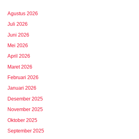
Agustus 2026
Juli 2026
Juni 2026
Mei 2026
April 2026
Maret 2026
Februari 2026
Januari 2026
Desember 2025
November 2025
Oktober 2025
September 2025