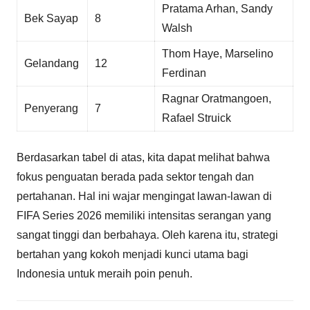
Pratama Arhan, Sandy
Bek Sayap
8
Walsh
Thom Haye, Marselino
Gelandang
12
Ferdinan
Ragnar Oratmangoen,
Penyerang
7
Rafael Struick
Berdasarkan tabel di atas, kita dapat melihat bahwa
fokus penguatan berada pada sektor tengah dan
pertahanan. Hal ini wajar mengingat lawan-lawan di
FIFA Series 2026 memiliki intensitas serangan yang
sangat tinggi dan berbahaya. Oleh karena itu, strategi
bertahan yang kokoh menjadi kunci utama bagi
Indonesia untuk meraih poin penuh.