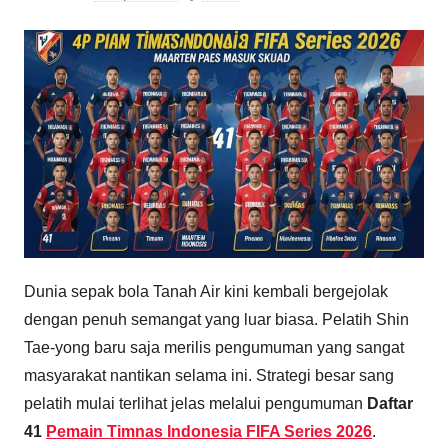
Dunia sepak bola Tanah Air kini kembali bergejolak
dengan penuh semangat yang luar biasa. Pelatih Shin
Tae-yong baru saja merilis pengumuman yang sangat
masyarakat nantikan selama ini. Strategi besar sang
pelatih mulai terlihat jelas melalui pengumuman
Daftar
41
Pemain Timnas Indonesia FIFA Series 2026
.