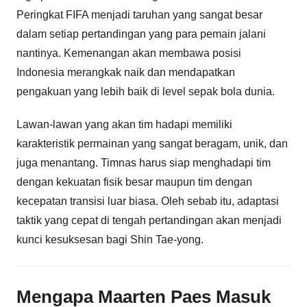
Peringkat FIFA menjadi taruhan yang sangat besar
dalam setiap pertandingan yang para pemain jalani
nantinya. Kemenangan akan membawa posisi
Indonesia merangkak naik dan mendapatkan
pengakuan yang lebih baik di level sepak bola dunia.
Lawan-lawan yang akan tim hadapi memiliki
karakteristik permainan yang sangat beragam, unik, dan
juga menantang. Timnas harus siap menghadapi tim
dengan kekuatan fisik besar maupun tim dengan
kecepatan transisi luar biasa. Oleh sebab itu, adaptasi
taktik yang cepat di tengah pertandingan akan menjadi
kunci kesuksesan bagi Shin Tae-yong.
Mengapa Maarten Paes Masuk