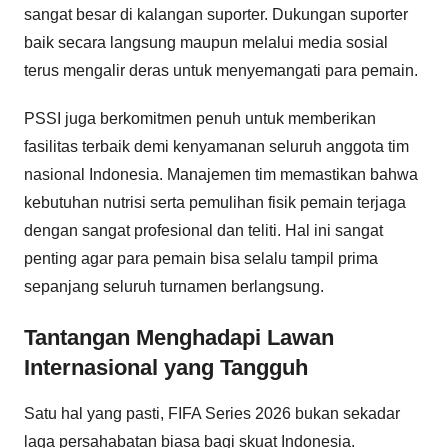
sangat besar di kalangan suporter. Dukungan suporter
baik secara langsung maupun melalui media sosial
terus mengalir deras untuk menyemangati para pemain.
PSSI juga berkomitmen penuh untuk memberikan
fasilitas terbaik demi kenyamanan seluruh anggota tim
nasional Indonesia. Manajemen tim memastikan bahwa
kebutuhan nutrisi serta pemulihan fisik pemain terjaga
dengan sangat profesional dan teliti. Hal ini sangat
penting agar para pemain bisa selalu tampil prima
sepanjang seluruh turnamen berlangsung.
Tantangan Menghadapi Lawan
Internasional yang Tangguh
Satu hal yang pasti, FIFA Series 2026 bukan sekadar
laga persahabatan biasa bagi skuat Indonesia.