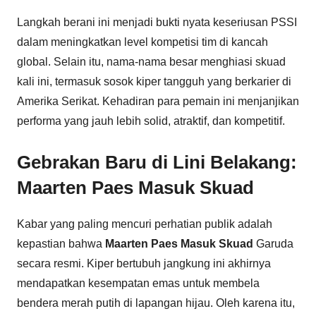
Langkah berani ini menjadi bukti nyata keseriusan PSSI
dalam meningkatkan level kompetisi tim di kancah
global. Selain itu, nama-nama besar menghiasi skuad
kali ini, termasuk sosok kiper tangguh yang berkarier di
Amerika Serikat. Kehadiran para pemain ini menjanjikan
performa yang jauh lebih solid, atraktif, dan kompetitif.
Gebrakan Baru di Lini Belakang:
Maarten Paes Masuk Skuad
Kabar yang paling mencuri perhatian publik adalah
kepastian bahwa
Maarten Paes Masuk Skuad
Garuda
secara resmi. Kiper bertubuh jangkung ini akhirnya
mendapatkan kesempatan emas untuk membela
bendera merah putih di lapangan hijau. Oleh karena itu,