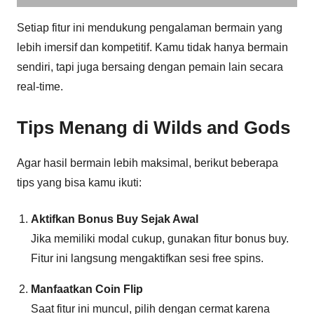
Setiap fitur ini mendukung pengalaman bermain yang
lebih imersif dan kompetitif. Kamu tidak hanya bermain
sendiri, tapi juga bersaing dengan pemain lain secara
real-time.
Tips Menang di
Wilds and Gods
Agar hasil bermain lebih maksimal, berikut beberapa
tips yang bisa kamu ikuti:
Aktifkan Bonus Buy Sejak Awal
Jika memiliki modal cukup, gunakan fitur bonus buy.
Fitur ini langsung mengaktifkan sesi free spins.
Manfaatkan Coin Flip
Saat fitur ini muncul, pilih dengan cermat karena