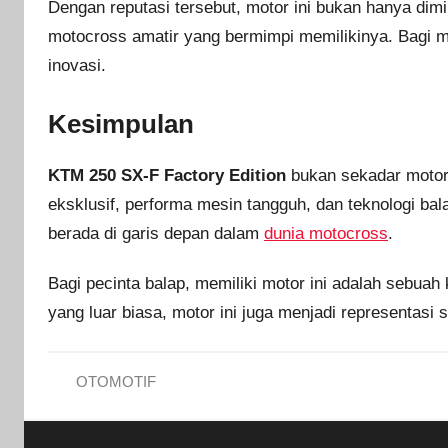
Dengan reputasi tersebut, motor ini bukan hanya dim
motocross amatir yang bermimpi memilikinya. Bagi m
inovasi.
Kesimpulan
KTM 250 SX-F Factory Edition
bukan sekadar motor 
eksklusif, performa mesin tangguh, dan teknologi ba
berada di garis depan dalam
dunia motocross
.
Bagi pecinta balap, memiliki motor ini adalah sebu
yang luar biasa, motor ini juga menjadi representasi 
OTOMOTIF