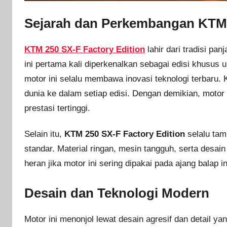
Sejarah dan Perkembangan KTM 
KTM 250 SX-F Factory Edition
lahir dari tradisi pa
ini pertama kali diperkenalkan sebagai edisi khusus
motor ini selalu membawa inovasi teknologi terbaru
dunia ke dalam setiap edisi. Dengan demikian, motor
prestasi tertinggi.
Selain itu,
KTM 250 SX-F Factory Edition
selalu tam
standar. Material ringan, mesin tangguh, serta desa
heran jika motor ini sering dipakai pada ajang balap i
Desain dan Teknologi Modern
Motor ini menonjol lewat desain agresif dan detail 