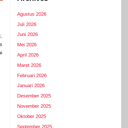
Agustus 2026
Juli 2026
Juni 2026
,
ss
Mei 2026
ai
April 2026
Maret 2026
Februari 2026
Januari 2026
Desember 2025
November 2025
Oktober 2025
September 2025