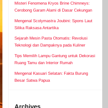
Misteri Fenomena Kryos Brine Chimneys:
Cerobong Garam Alami di Dasar Cekungan
Mengenal Scolymastra Joubini: Spons Laut
Silika Raksasa Antartika
Sejarah Mesin Pasta Otomatis: Revolusi
Teknologi dan Dampaknya pada Kuliner
Tips Memilih Lampu Gantung untuk Dekorasi
Ruang Tamu dan Interior Rumah
Mengenal Kasuari Selatan: Fakta Burung
Besar Satwa Papua
Archives