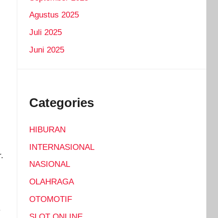
Agustus 2025
Juli 2025
Juni 2025
Categories
HIBURAN
INTERNASIONAL
.
NASIONAL
OLAHRAGA
OTOMOTIF
.
SLOT ONLINE