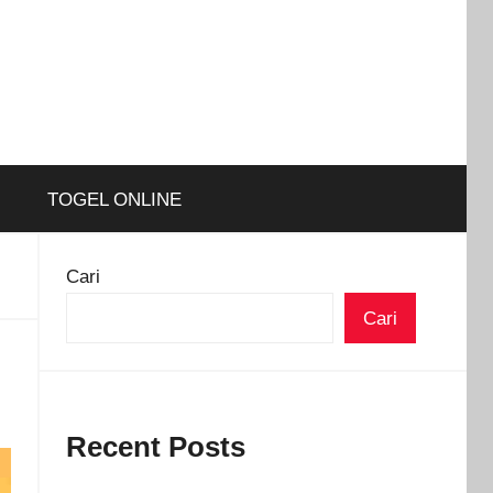
TOGEL ONLINE
Cari
Cari
Recent Posts