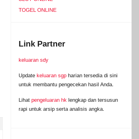
TOGEL ONLINE
Link Partner
.
keluaran sdy
Update
keluaran sgp
harian tersedia di sini
untuk membantu pengecekan hasil Anda.
Lihat
pengeluaran hk
lengkap dan tersusun
rapi untuk arsip serta analisis angka.