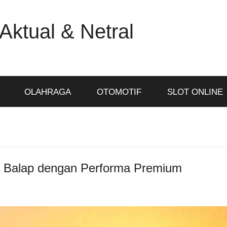
Aktual & Netral
OLAHRAGA
OTOMOTIF
SLOT ONLINE
r Balap dengan Performa Premium