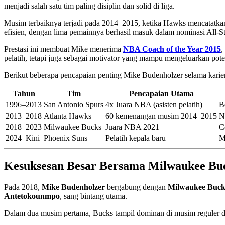
menjadi salah satu tim paling disiplin dan solid di liga.
Musim terbaiknya terjadi pada 2014–2015, ketika Hawks mencatatk
efisien, dengan lima pemainnya berhasil masuk dalam nominasi All-St
Prestasi ini membuat Mike menerima
NBA Coach of the Year 2015
,
pelatih, tetapi juga sebagai motivator yang mampu mengeluarkan pote
Berikut beberapa pencapaian penting Mike Budenholzer selama karie
Tahun
Tim
Pencapaian Utama
1996–2013
San Antonio Spurs
4x Juara NBA (asisten pelatih)
B
2013–2018
Atlanta Hawks
60 kemenangan musim 2014–2015
N
2018–2023
Milwaukee Bucks
Juara NBA 2021
C
2024–Kini
Phoenix Suns
Pelatih kepala baru
M
Kesuksesan Besar Bersama Milwaukee Bu
Pada 2018,
Mike Budenholzer
bergabung dengan
Milwaukee Buck
Antetokounmpo
, sang bintang utama.
Dalam dua musim pertama, Bucks tampil dominan di musim reguler de