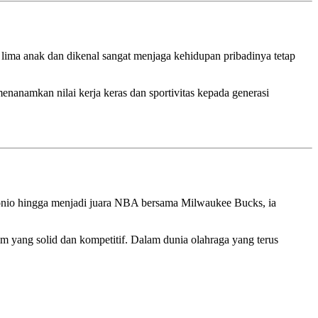
 lima anak dan dikenal sangat menjaga kehidupan pribadinya tetap
enanamkan nilai kerja keras dan sportivitas kepada generasi
ntonio hingga menjadi juara NBA bersama Milwaukee Bucks, ia
yang solid dan kompetitif. Dalam dunia olahraga yang terus