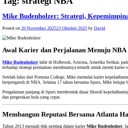
Tag:
strategi NBA
Mike Budenholzer: Strategi, Kepemimpin
Posted on
20 November 2025
23 Oktober 2025
by
David
Awal Karier dan Perjalanan Menuju NBA
Mike Budenholzer
lahir di Holbrook, Arizona, Amerika Serikat, pad
terhadap strategi permainan membuatnya tertarik untuk meniti karier s
Setelah lulus dari Pomona College, Mike memulai karier kepelatihan
berpengaruh di NBA. Selama 17 tahun bersama Spurs, Mike belajar ban
Pengalaman panjang di Spurs membentuk dasar filosofi kepelatihannya
dan pergerakan bola yang cepat.
Membangun Reputasi Bersama Atlanta H
Tahun 2013 menjadi titik penting dalam karier
Mike Budenholzer
. I