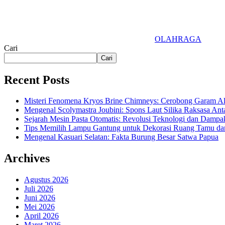
OLAHRAGA
Cari
Cari
Recent Posts
Misteri Fenomena Kryos Brine Chimneys: Cerobong Garam Al
Mengenal Scolymastra Joubini: Spons Laut Silika Raksasa Anta
Sejarah Mesin Pasta Otomatis: Revolusi Teknologi dan Dampa
Tips Memilih Lampu Gantung untuk Dekorasi Ruang Tamu dan
Mengenal Kasuari Selatan: Fakta Burung Besar Satwa Papua
Archives
Agustus 2026
Juli 2026
Juni 2026
Mei 2026
April 2026
Maret 2026