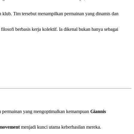
arah klub. Tim tersebut menampilkan permainan yang dinamis dan
sofi berbasis kerja kolektif. Ia dikenal bukan hanya sebagai
tem permainan yang mengoptimalkan kemampuan
Giannis
 movement
menjadi kunci utama keberhasilan mereka.