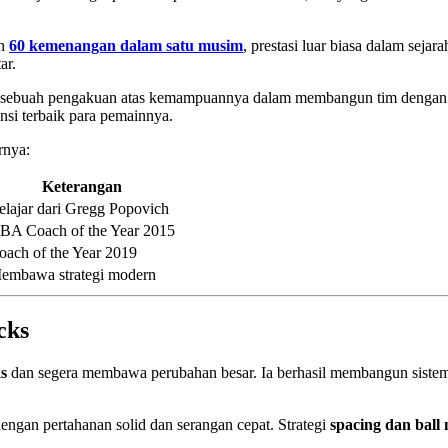
an
60 kemenangan dalam satu musim
, prestasi luar biasa dalam sej
ar.
 sebuah pengakuan atas kemampuannya dalam membangun tim dengan filo
nsi terbaik para pemainnya.
rnya:
Keterangan
elajar dari Gregg Popovich
BA Coach of the Year 2015
oach of the Year 2019
embawa strategi modern
cks
s
dan segera membawa perubahan besar. Ia berhasil membangun sis
ngan pertahanan solid dan serangan cepat. Strategi
spacing dan ball