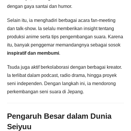
dengan gaya santai dan humor.
Selain itu, ia menghadiri berbagai acara fan-meeting
dan talk-show. Ia selalu memberikan insight tentang
produksi anime serta tips pengembangan suara. Karena
itu, banyak penggemar memandangnya sebagai sosok
inspiratif dan membumi
.
Tsuda juga aktif berkolaborasi dengan berbagai kreator.
Ia terlibat dalam podcast, radio drama, hingga proyek
seni independen. Dengan langkah ini, ia mendorong
perkembangan seni suara di Jepang.
Pengaruh Besar dalam Dunia
Seiyuu