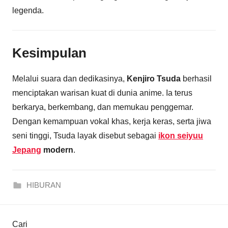
legenda.
Kesimpulan
Melalui suara dan dedikasinya,
Kenjiro Tsuda
berhasil
menciptakan warisan kuat di dunia anime. Ia terus
berkarya, berkembang, dan memukau penggemar.
Dengan kemampuan vokal khas, kerja keras, serta jiwa
seni tinggi, Tsuda layak disebut sebagai
ikon seiyuu
Jepang
modern
.
HIBURAN
Cari