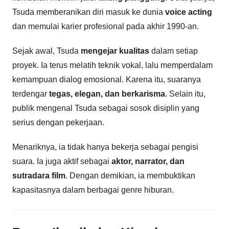
Tsuda memberanikan diri masuk ke dunia
voice acting
dan memulai karier profesional pada akhir 1990-an.
Sejak awal, Tsuda
mengejar kualitas
dalam setiap
proyek. Ia terus melatih teknik vokal, lalu memperdalam
kemampuan dialog emosional. Karena itu, suaranya
terdengar
tegas, elegan, dan berkarisma
. Selain itu,
publik mengenal Tsuda sebagai sosok disiplin yang
serius dengan pekerjaan.
Menariknya, ia tidak hanya bekerja sebagai pengisi
suara. Ia juga aktif sebagai
aktor, narrator, dan
sutradara film
. Dengan demikian, ia membuktikan
kapasitasnya dalam berbagai genre hiburan.