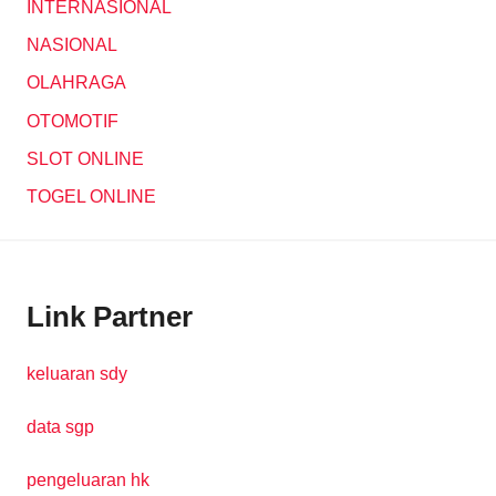
INTERNASIONAL
NASIONAL
OLAHRAGA
OTOMOTIF
SLOT ONLINE
TOGEL ONLINE
Link Partner
keluaran sdy
data sgp
pengeluaran hk