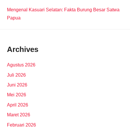
Mengenal Kasuari Selatan: Fakta Burung Besar Satwa
Papua
Archives
Agustus 2026
Juli 2026
Juni 2026
Mei 2026
April 2026
Maret 2026
Februari 2026