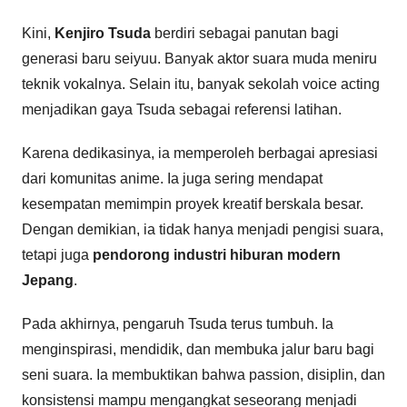
Kini,
Kenjiro Tsuda
berdiri sebagai panutan bagi
generasi baru seiyuu. Banyak aktor suara muda meniru
teknik vokalnya. Selain itu, banyak sekolah voice acting
menjadikan gaya Tsuda sebagai referensi latihan.
Karena dedikasinya, ia memperoleh berbagai apresiasi
dari komunitas anime. Ia juga sering mendapat
kesempatan memimpin proyek kreatif berskala besar.
Dengan demikian, ia tidak hanya menjadi pengisi suara,
tetapi juga
pendorong industri hiburan modern
Jepang
.
Pada akhirnya, pengaruh Tsuda terus tumbuh. Ia
menginspirasi, mendidik, dan membuka jalur baru bagi
seni suara. Ia membuktikan bahwa passion, disiplin, dan
konsistensi mampu mengangkat seseorang menjadi