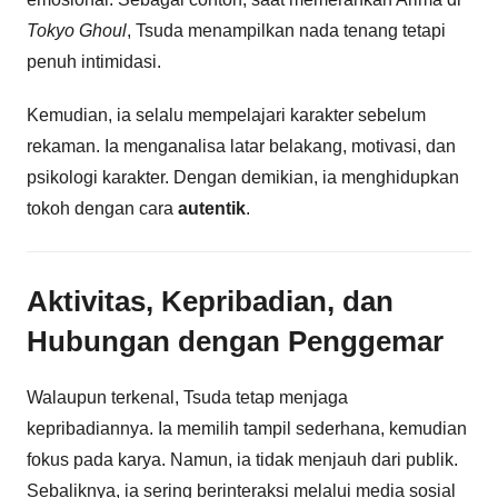
Tokyo Ghoul
, Tsuda menampilkan nada tenang tetapi
penuh intimidasi.
Kemudian, ia selalu mempelajari karakter sebelum
rekaman. Ia menganalisa latar belakang, motivasi, dan
psikologi karakter. Dengan demikian, ia menghidupkan
tokoh dengan cara
autentik
.
Aktivitas, Kepribadian, dan
Hubungan dengan Penggemar
Walaupun terkenal, Tsuda tetap menjaga
kepribadiannya. Ia memilih tampil sederhana, kemudian
fokus pada karya. Namun, ia tidak menjauh dari publik.
Sebaliknya, ia sering berinteraksi melalui media sosial