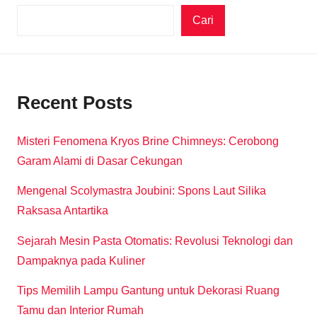
Cari
Recent Posts
Misteri Fenomena Kryos Brine Chimneys: Cerobong
Garam Alami di Dasar Cekungan
Mengenal Scolymastra Joubini: Spons Laut Silika
Raksasa Antartika
Sejarah Mesin Pasta Otomatis: Revolusi Teknologi dan
Dampaknya pada Kuliner
Tips Memilih Lampu Gantung untuk Dekorasi Ruang
Tamu dan Interior Rumah