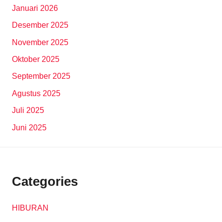
Januari 2026
Desember 2025
November 2025
Oktober 2025
September 2025
Agustus 2025
Juli 2025
Juni 2025
Categories
HIBURAN