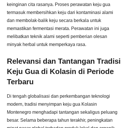
keinginan cita rasanya. Proses perawatan keju gua
termasuk membersihkan keju dari kontaminasi alami
dan membolak-balik keju secara berkala untuk
memastikan fermentasi merata. Perawatan ini juga
melibatkan teknik alami seperti pemberian olesan
minyak herbal untuk memperkaya rasa.
Relevansi dan Tantangan Tradisi
Keju Gua di Kolasin di Periode
Terbaru
Di tengah globalisasi dan perkembangan teknologi
modern, tradisi menyimpan keju gua Kolasin
Montenegro menghadapi tantangan sekaligus peluang
besar. Selama beberapa tahun terakhir, peningkatan