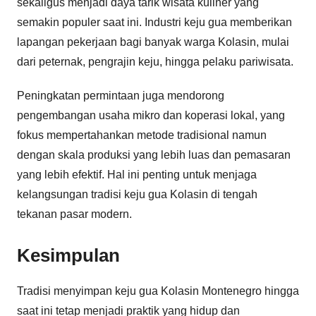
sekaligus menjadi daya tarik wisata kuliner yang
semakin populer saat ini. Industri keju gua memberikan
lapangan pekerjaan bagi banyak warga Kolasin, mulai
dari peternak, pengrajin keju, hingga pelaku pariwisata.
Peningkatan permintaan juga mendorong
pengembangan usaha mikro dan koperasi lokal, yang
fokus mempertahankan metode tradisional namun
dengan skala produksi yang lebih luas dan pemasaran
yang lebih efektif. Hal ini penting untuk menjaga
kelangsungan tradisi keju gua Kolasin di tengah
tekanan pasar modern.
Kesimpulan
Tradisi menyimpan keju gua Kolasin Montenegro hingga
saat ini tetap menjadi praktik yang hidup dan