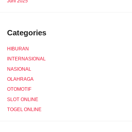
Juni 2025
Categories
HIBURAN
INTERNASIONAL
NASIONAL
OLAHRAGA
OTOMOTIF
SLOT ONLINE
TOGEL ONLINE