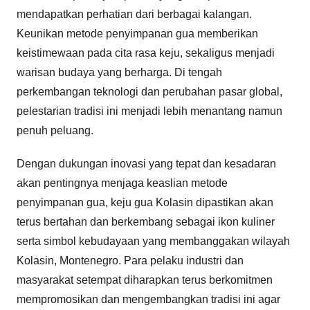
mendapatkan perhatian dari berbagai kalangan.
Keunikan metode penyimpanan gua memberikan
keistimewaan pada cita rasa keju, sekaligus menjadi
warisan budaya yang berharga. Di tengah
perkembangan teknologi dan perubahan pasar global,
pelestarian tradisi ini menjadi lebih menantang namun
penuh peluang.
Dengan dukungan inovasi yang tepat dan kesadaran
akan pentingnya menjaga keaslian metode
penyimpanan gua, keju gua Kolasin dipastikan akan
terus bertahan dan berkembang sebagai ikon kuliner
serta simbol kebudayaan yang membanggakan wilayah
Kolasin, Montenegro. Para pelaku industri dan
masyarakat setempat diharapkan terus berkomitmen
mempromosikan dan mengembangkan tradisi ini agar