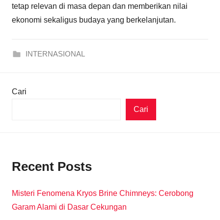
tetap relevan di masa depan dan memberikan nilai
ekonomi sekaligus budaya yang berkelanjutan.
INTERNASIONAL
Cari
Cari
Recent Posts
Misteri Fenomena Kryos Brine Chimneys: Cerobong
Garam Alami di Dasar Cekungan