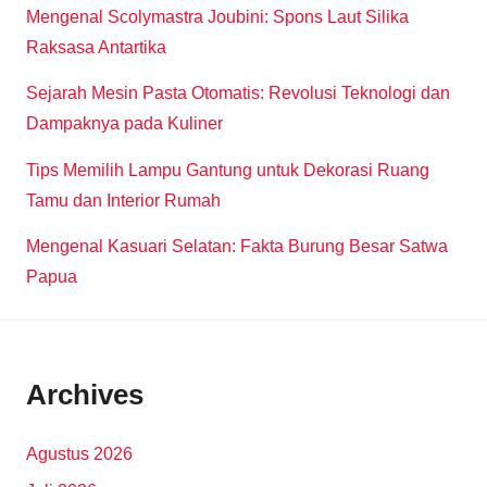
Mengenal Scolymastra Joubini: Spons Laut Silika
Raksasa Antartika
Sejarah Mesin Pasta Otomatis: Revolusi Teknologi dan
Dampaknya pada Kuliner
Tips Memilih Lampu Gantung untuk Dekorasi Ruang
Tamu dan Interior Rumah
Mengenal Kasuari Selatan: Fakta Burung Besar Satwa
Papua
Archives
Agustus 2026