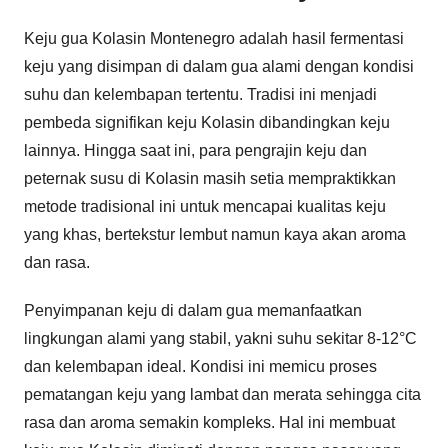
Keju gua Kolasin Montenegro adalah hasil fermentasi
keju yang disimpan di dalam gua alami dengan kondisi
suhu dan kelembapan tertentu. Tradisi ini menjadi
pembeda signifikan keju Kolasin dibandingkan keju
lainnya. Hingga saat ini, para pengrajin keju dan
peternak susu di Kolasin masih setia mempraktikkan
metode tradisional ini untuk mencapai kualitas keju
yang khas, bertekstur lembut namun kaya akan aroma
dan rasa.
Penyimpanan keju di dalam gua memanfaatkan
lingkungan alami yang stabil, yakni suhu sekitar 8-12°C
dan kelembapan ideal. Kondisi ini memicu proses
pematangan keju yang lambat dan merata sehingga cita
rasa dan aroma semakin kompleks. Hal ini membuat