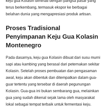
keju gua Kolasin diminati dengan pangsa pasar yang
terus berkembang, termasuk ekspor ke berbagai
belahan dunia yang mengapresiasi produk artisan.
Proses Tradisional
Penyimpanan Keju Gua Kolasin
Montenegro
Pada dasarnya, keju gua Kolasin dibuat dari susu murni
sapi atau kambing yang berasal dari peternakan sekitar
Kolasin. Setelah proses pembuatan dan pengasaman
awal, keju akan dibentuk dan ditempatkan dalam gua-
guar tertentu yang tersebar di daerah pegunungan
Kolasin. Gua-gua ini bukan sembarang gua, melainkan
gua yang sudah dikenal sejak lama oleh masyarakat
lokal sebagai tempat terbaik untuk fermentasi keju.