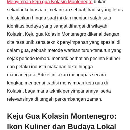
Menyimpan keju gua Kolasin Montenegro
bukan
sekadar kebiasaan, melainkan sebuah tradisi yang terus
dilestarikan hingga saat ini dan menjadi salah satu
identitas budaya yang sangat dihargai di wilayah
Kolasin. Keju gua Kolasin Montenegro dikenal dengan
cita rasa unik serta teknik penyimpanan yang spesial di
dalam gua, sebuah metode warisan turun-temurun yang
sejak periode terbaru menarik perhatian pecinta kuliner
dan pelaku industri makanan lokal hingga
mancanegara. Artikel ini akan mengupas secara
lengkap mengenai tradisi menyimpan keju gua di
Kolasin, bagaimana teknik penyimpanannya, serta
relevansinya di tengah perkembangan zaman.
Keju Gua Kolasin Montenegro:
Ikon Kuliner dan Budaya Lokal