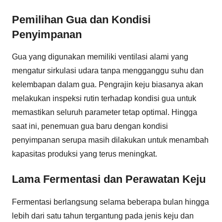
Pemilihan Gua dan Kondisi
Penyimpanan
Gua yang digunakan memiliki ventilasi alami yang
mengatur sirkulasi udara tanpa mengganggu suhu dan
kelembapan dalam gua. Pengrajin keju biasanya akan
melakukan inspeksi rutin terhadap kondisi gua untuk
memastikan seluruh parameter tetap optimal. Hingga
saat ini, penemuan gua baru dengan kondisi
penyimpanan serupa masih dilakukan untuk menambah
kapasitas produksi yang terus meningkat.
Lama Fermentasi dan Perawatan Keju
Fermentasi berlangsung selama beberapa bulan hingga
lebih dari satu tahun tergantung pada jenis keju dan