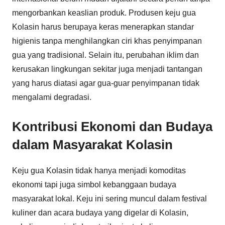
mengorbankan keaslian produk. Produsen keju gua
Kolasin harus berupaya keras menerapkan standar
higienis tanpa menghilangkan ciri khas penyimpanan
gua yang tradisional. Selain itu, perubahan iklim dan
kerusakan lingkungan sekitar juga menjadi tantangan
yang harus diatasi agar gua-guar penyimpanan tidak
mengalami degradasi.
Kontribusi Ekonomi dan Budaya
dalam Masyarakat Kolasin
Keju gua Kolasin tidak hanya menjadi komoditas
ekonomi tapi juga simbol kebanggaan budaya
masyarakat lokal. Keju ini sering muncul dalam festival
kuliner dan acara budaya yang digelar di Kolasin,