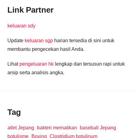
Link Partner
keluaran sdy
Update
keluaran sgp
harian tersedia di sini untuk
membantu pengecekan hasil Anda.
Lihat
pengeluaran hk
lengkap dan tersusun rapi untuk
arsip serta analisis angka.
Tag
atlet Jepang
bakteri mematikan
baseball Jepang
botulisme
Boxing
Clostridium botulinum