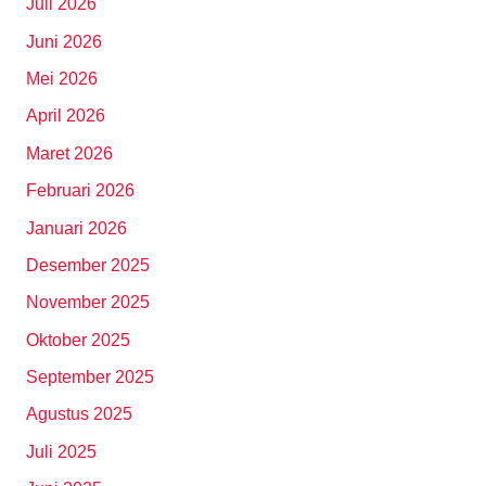
Juli 2026
Juni 2026
Mei 2026
April 2026
Maret 2026
Februari 2026
Januari 2026
Desember 2025
November 2025
Oktober 2025
September 2025
Agustus 2025
Juli 2025