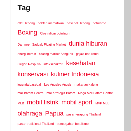
Tag
atlet Jepang
bakteri mematikan
baseball Jepang
botulisme
Boxing
Clostridium botulinum
dunia hiburan
Damnoen Saduak Floating Market
energi bersih
floating market Bangkok
gejala botulisme
kesehatan
Grigori Rasputin
infeksi bakteri
konservasi
kuliner Indonesia
legenda baseball
Los Angeles Angels
makanan kaleng
mall Batam Centre
mall strategis Batam
Mega Mall Batam Centre
mobil listrik
mobil sport
MLB
MVP MLB
olahraga
Papua
pasar terapung Thailand
pasar tradisional Thailand
pencegahan botulisme