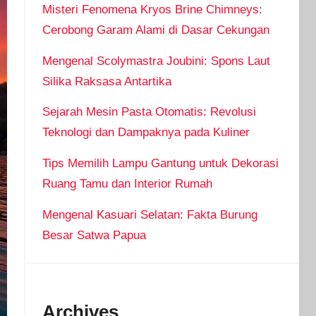
Misteri Fenomena Kryos Brine Chimneys:
Cerobong Garam Alami di Dasar Cekungan
Mengenal Scolymastra Joubini: Spons Laut
Silika Raksasa Antartika
Sejarah Mesin Pasta Otomatis: Revolusi
Teknologi dan Dampaknya pada Kuliner
Tips Memilih Lampu Gantung untuk Dekorasi
Ruang Tamu dan Interior Rumah
Mengenal Kasuari Selatan: Fakta Burung
Besar Satwa Papua
Archives