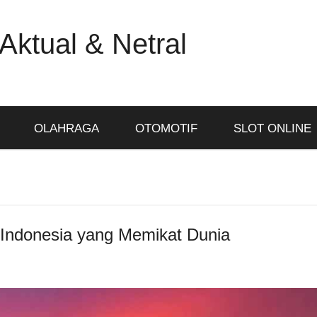
Aktual & Netral
OLAHRAGA
OTOMOTIF
SLOT ONLINE
 Indonesia yang Memikat Dunia