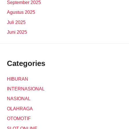
September 2025
Agustus 2025
Juli 2025
Juni 2025
Categories
HIBURAN
INTERNASIONAL
NASIONAL
OLAHRAGA
OTOMOTIF
SLOT ONLINE