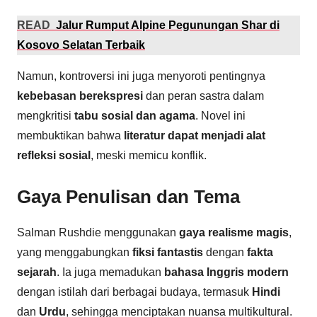
READ
Jalur Rumput Alpine Pegunungan Shar di
Kosovo Selatan Terbaik
Namun, kontroversi ini juga menyoroti pentingnya
kebebasan berekspresi
dan peran sastra dalam
mengkritisi
tabu sosial dan agama
. Novel ini
membuktikan bahwa
literatur dapat menjadi alat
refleksi sosial
, meski memicu konflik.
Gaya Penulisan dan Tema
Salman Rushdie menggunakan
gaya realisme magis
,
yang menggabungkan
fiksi fantastis
dengan
fakta
sejarah
. Ia juga memadukan
bahasa Inggris modern
dengan istilah dari berbagai budaya, termasuk
Hindi
dan
Urdu
, sehingga menciptakan nuansa multikultural.