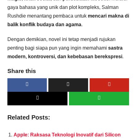
gaya bahasa yang unik dan plot kompleks, Salman
Rushdie menantang pembaca untuk
mencari makna di
balik konflik budaya dan agama
.
Dengan demikian, novel ini tetap menjadi rujukan
penting bagi siapa pun yang ingin memahami
sastra
modern, kontroversi, dan kebebasan berekspresi
.
Share this
Related Posts:
Apple: Raksasa Teknologi Inovatif dari Silicon