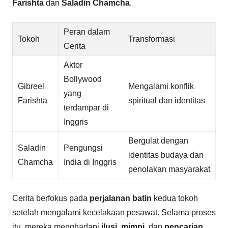
Farishta
dan
Saladin Chamcha
.
Peran dalam
Tokoh
Transformasi
Cerita
Aktor
Bollywood
Gibreel
Mengalami konflik
yang
Farishta
spiritual dan identitas
terdampar di
Inggris
Bergulat dengan
Saladin
Pengungsi
identitas budaya dan
Chamcha
India di Inggris
penolakan masyarakat
Cerita berfokus pada
perjalanan batin
kedua tokoh
setelah mengalami kecelakaan pesawat. Selama proses
itu, mereka menghadapi
ilusi
,
mimpi
, dan
pencarian