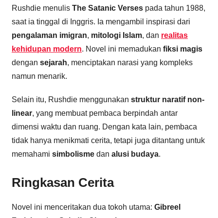
Rushdie menulis
The Satanic Verses
pada tahun 1988,
saat ia tinggal di Inggris. Ia mengambil inspirasi dari
pengalaman imigran
,
mitologi Islam
, dan
realitas
kehidupan modern
. Novel ini memadukan
fiksi magis
dengan
sejarah
, menciptakan narasi yang kompleks
namun menarik.
Selain itu, Rushdie menggunakan
struktur naratif non-
linear
, yang membuat pembaca berpindah antar
dimensi waktu dan ruang. Dengan kata lain, pembaca
tidak hanya menikmati cerita, tetapi juga ditantang untuk
memahami
simbolisme
dan
alusi budaya
.
Ringkasan Cerita
Novel ini menceritakan dua tokoh utama:
Gibreel