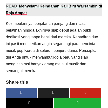
READ
Menyelami Keindahan Kali Biru Warsambin di
Raja Ampat
Kesimpulannya, perjalanan panjang dari masa
pelatihan hingga akhirnya siap debut adalah bukti
dedikasi yang tanpa henti dari mereka. Kehadiran duo
ini pasti memberikan angin segar bagi para pencinta
musik pop Korea di seluruh penjuru dunia. Persiapkan
diri Anda untuk menyambut idola baru yang siap
menginspirasi banyak orang melalui musik dan
semangat mereka.
Share this