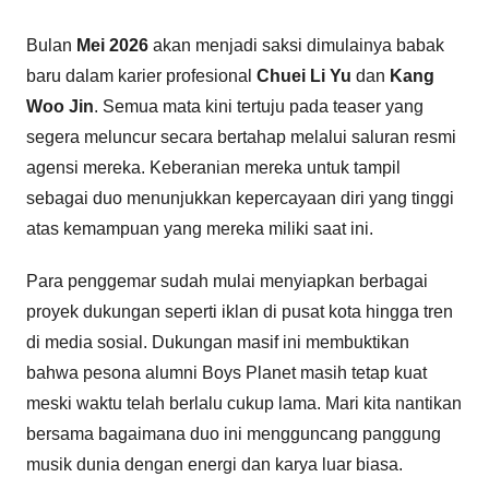
Bulan
Mei 2026
akan menjadi saksi dimulainya babak
baru dalam karier profesional
Chuei Li Yu
dan
Kang
Woo Jin
. Semua mata kini tertuju pada teaser yang
segera meluncur secara bertahap melalui saluran resmi
agensi mereka. Keberanian mereka untuk tampil
sebagai duo menunjukkan kepercayaan diri yang tinggi
atas kemampuan yang mereka miliki saat ini.
Para penggemar sudah mulai menyiapkan berbagai
proyek dukungan seperti iklan di pusat kota hingga tren
di media sosial. Dukungan masif ini membuktikan
bahwa pesona alumni Boys Planet masih tetap kuat
meski waktu telah berlalu cukup lama. Mari kita nantikan
bersama bagaimana duo ini mengguncang panggung
musik dunia dengan energi dan karya luar biasa.