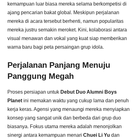
kemampuan luar biasa mereka selama berkompetisi di
ajang pencarian bakat global. Meskipun perjalanan
mereka di acara tersebut berhenti, namun popularitas
mereka justru semakin meroket. Kini, kolaborasi antara
visual menawan dan vokal yang kuat siap memberikan
warna baru bagi peta persaingan grup idola.
Perjalanan Panjang Menuju
Panggung Megah
Proses persiapan untuk
Debut Duo Alumni Boys
Planet
ini memakan waktu yang cukup lama dan penuh
kerja keras. Agensi yang menaungi mereka menyiapkan
konsep yang sangat unik dan berbeda dari grup duo
biasanya. Fokus utama mereka adalah menonjolkan
sinergi antara kemampuan menari
Chuei Li Yu
dan