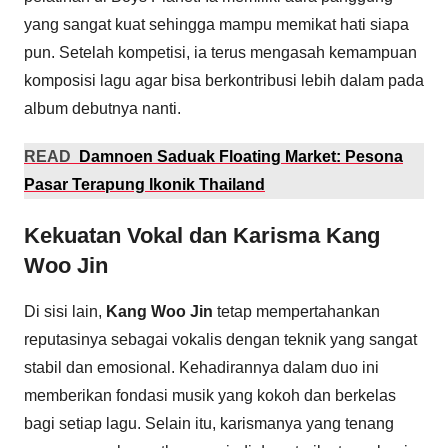
yang sangat kuat sehingga mampu memikat hati siapa
pun. Setelah kompetisi, ia terus mengasah kemampuan
komposisi lagu agar bisa berkontribusi lebih dalam pada
album debutnya nanti.
READ
Damnoen Saduak Floating Market: Pesona
Pasar Terapung Ikonik Thailand
Kekuatan Vokal dan Karisma Kang
Woo Jin
Di sisi lain,
Kang Woo Jin
tetap mempertahankan
reputasinya sebagai vokalis dengan teknik yang sangat
stabil dan emosional. Kehadirannya dalam duo ini
memberikan fondasi musik yang kokoh dan berkelas
bagi setiap lagu. Selain itu, karismanya yang tenang