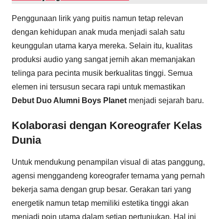
Penggunaan lirik yang puitis namun tetap relevan
dengan kehidupan anak muda menjadi salah satu
keunggulan utama karya mereka. Selain itu, kualitas
produksi audio yang sangat jernih akan memanjakan
telinga para pecinta musik berkualitas tinggi. Semua
elemen ini tersusun secara rapi untuk memastikan
Debut Duo Alumni Boys Planet
menjadi sejarah baru.
Kolaborasi dengan Koreografer Kelas
Dunia
Untuk mendukung penampilan visual di atas panggung,
agensi menggandeng koreografer ternama yang pernah
bekerja sama dengan grup besar. Gerakan tari yang
energetik namun tetap memiliki estetika tinggi akan
menjadi poin utama dalam setiap pertunjukan. Hal ini