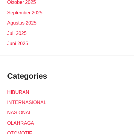
Oktober 2025
September 2025
Agustus 2025
Juli 2025
Juni 2025
Categories
HIBURAN
INTERNASIONAL
NASIONAL
OLAHRAGA
OTOMOTIF