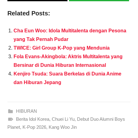
Related Posts:
Cha Eun Woo: Idola Multitalenta dengan Pesona
yang Tak Pernah Pudar
TWICE: Girl Group K-Pop yang Mendunia
Fola Evans-Akingbola: Aktris Multitalenta yang
Bersinar di Dunia Hiburan Internasional
Kenjiro Tsuda: Suara Berkelas di Dunia Anime
dan Hiburan Jepang
HIBURAN
Berita Idol Korea
,
Chuei Li Yu
,
Debut Duo Alumni Boys
Planet
,
K-Pop 2026
,
Kang Woo Jin