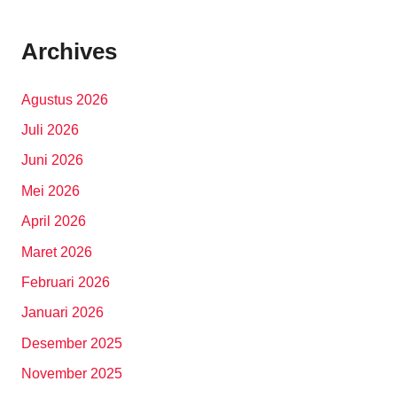
Archives
Agustus 2026
Juli 2026
Juni 2026
Mei 2026
April 2026
Maret 2026
Februari 2026
Januari 2026
Desember 2025
November 2025