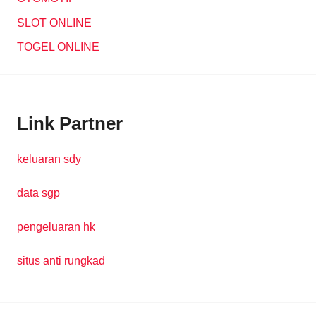
SLOT ONLINE
TOGEL ONLINE
Link Partner
keluaran sdy
data sgp
pengeluaran hk
situs anti rungkad