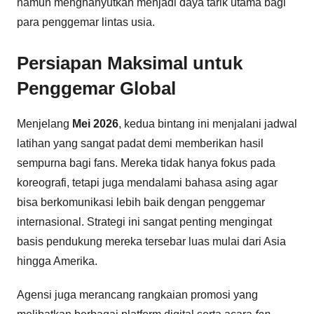
namun menghanyutkan menjadi daya tarik utama bagi
para penggemar lintas usia.
Persiapan Maksimal untuk
Penggemar Global
Menjelang
Mei 2026
, kedua bintang ini menjalani jadwal
latihan yang sangat padat demi memberikan hasil
sempurna bagi fans. Mereka tidak hanya fokus pada
koreografi, tetapi juga mendalami bahasa asing agar
bisa berkomunikasi lebih baik dengan penggemar
internasional. Strategi ini sangat penting mengingat
basis pendukung mereka tersebar luas mulai dari Asia
hingga Amerika.
Agensi juga merancang rangkaian promosi yang