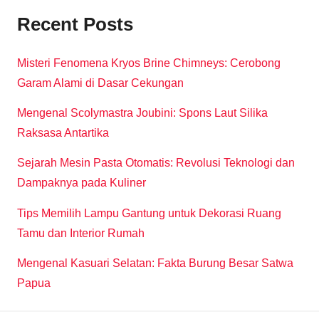
Recent Posts
Misteri Fenomena Kryos Brine Chimneys: Cerobong
Garam Alami di Dasar Cekungan
Mengenal Scolymastra Joubini: Spons Laut Silika
Raksasa Antartika
Sejarah Mesin Pasta Otomatis: Revolusi Teknologi dan
Dampaknya pada Kuliner
Tips Memilih Lampu Gantung untuk Dekorasi Ruang
Tamu dan Interior Rumah
Mengenal Kasuari Selatan: Fakta Burung Besar Satwa
Papua