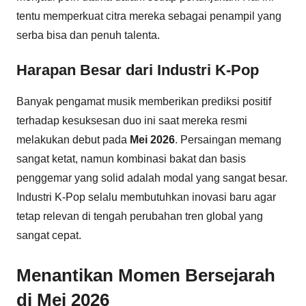
tentu memperkuat citra mereka sebagai penampil yang
serba bisa dan penuh talenta.
Harapan Besar dari Industri K-Pop
Banyak pengamat musik memberikan prediksi positif
terhadap kesuksesan duo ini saat mereka resmi
melakukan debut pada
Mei 2026
. Persaingan memang
sangat ketat, namun kombinasi bakat dan basis
penggemar yang solid adalah modal yang sangat besar.
Industri K-Pop selalu membutuhkan inovasi baru agar
tetap relevan di tengah perubahan tren global yang
sangat cepat.
Menantikan Momen Bersejarah
di Mei 2026