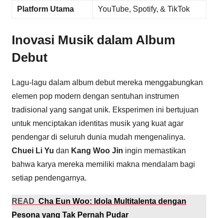
Platform Utama
YouTube, Spotify, & TikTok
Inovasi Musik dalam Album
Debut
Lagu-lagu dalam album debut mereka menggabungkan
elemen pop modern dengan sentuhan instrumen
tradisional yang sangat unik. Eksperimen ini bertujuan
untuk menciptakan identitas musik yang kuat agar
pendengar di seluruh dunia mudah mengenalinya.
Chuei Li Yu
dan
Kang Woo Jin
ingin memastikan
bahwa karya mereka memiliki makna mendalam bagi
setiap pendengarnya.
READ
Cha Eun Woo: Idola Multitalenta dengan
Pesona yang Tak Pernah Pudar