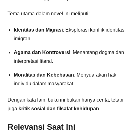
Tema utama dalam novel ini meliputi:
Identitas dan Migrasi
: Eksplorasi konflik identitas
imigran.
Agama dan Kontroversi
: Menantang dogma dan
interpretasi literal.
Moralitas dan Kebebasan
: Menyuarakan hak
individu dalam masyarakat.
Dengan kata lain, buku ini bukan hanya cerita, tetapi
juga
kritik sosial dan filsafat kehidupan
.
Relevansi Saat Ini