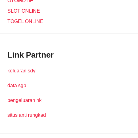
OTOMOTIF
SLOT ONLINE
TOGEL ONLINE
Link Partner
keluaran sdy
data sgp
pengeluaran hk
situs anti rungkad