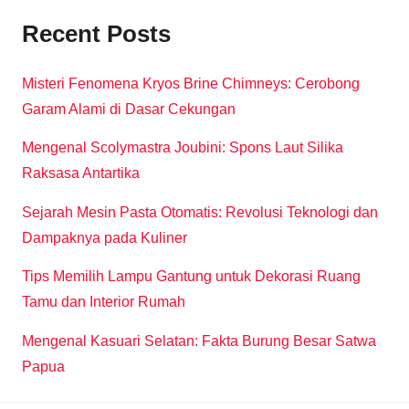
Recent Posts
Misteri Fenomena Kryos Brine Chimneys: Cerobong
Garam Alami di Dasar Cekungan
Mengenal Scolymastra Joubini: Spons Laut Silika
Raksasa Antartika
Sejarah Mesin Pasta Otomatis: Revolusi Teknologi dan
Dampaknya pada Kuliner
Tips Memilih Lampu Gantung untuk Dekorasi Ruang
Tamu dan Interior Rumah
Mengenal Kasuari Selatan: Fakta Burung Besar Satwa
Papua