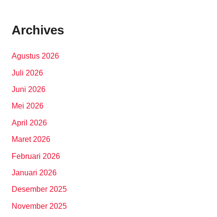
Archives
Agustus 2026
Juli 2026
Juni 2026
Mei 2026
April 2026
Maret 2026
Februari 2026
Januari 2026
Desember 2025
November 2025