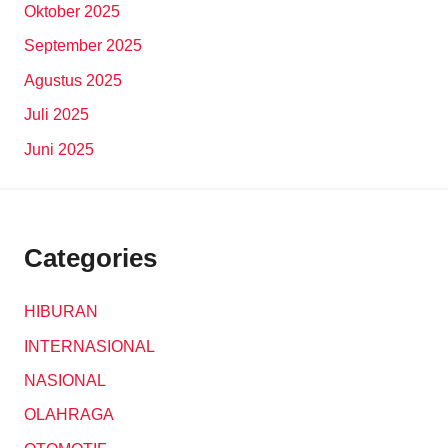
Oktober 2025
September 2025
Agustus 2025
Juli 2025
Juni 2025
Categories
HIBURAN
INTERNASIONAL
NASIONAL
OLAHRAGA