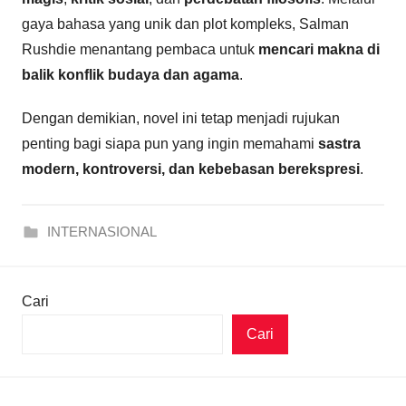
gaya bahasa yang unik dan plot kompleks, Salman
Rushdie menantang pembaca untuk
mencari makna di
balik konflik budaya dan agama
.
Dengan demikian, novel ini tetap menjadi rujukan
penting bagi siapa pun yang ingin memahami
sastra
modern, kontroversi, dan kebebasan berekspresi
.
INTERNASIONAL
Cari
Cari